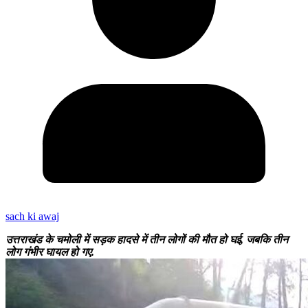
sach ki awaj
उत्तराखंड के चमोली में सड़क हादसे में तीन लोगों की मौत हो घई, जबकि तीन
लोग गंभीर घायल हो गए.