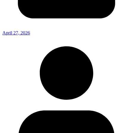
April 27, 2026