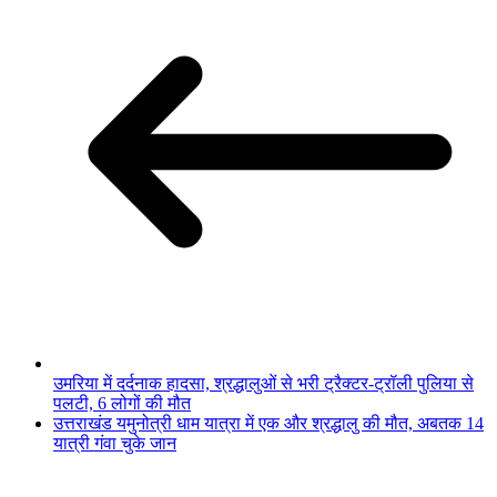
उमरिया में दर्दनाक हादसा, श्रद्धालुओं से भरी ट्रैक्टर-ट्रॉली पुलिया से
पलटी, 6 लोगों की मौत
उत्तराखंड यमुनोत्री धाम यात्रा में एक और श्रद्धालु की मौत, अबतक 14
यात्री गंवा चुके जान