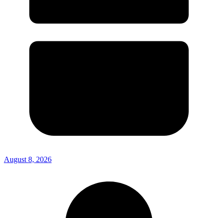
August 8, 2026