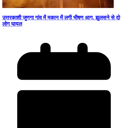
उत्तरकाशी जुणगा गांव में मकान में लगी भीषण आग, झुलसने से दो
लोग घायल