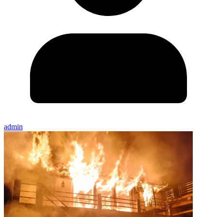
admin