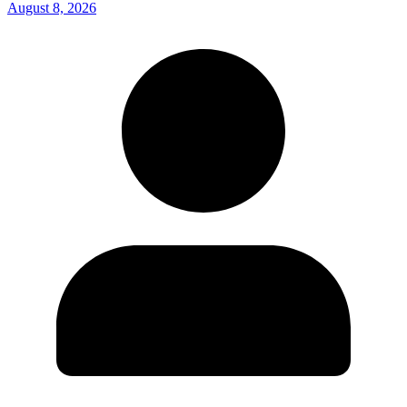
August 8, 2026