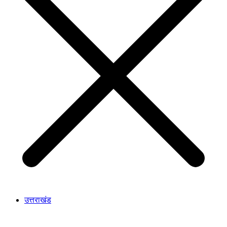
उत्तराखंड