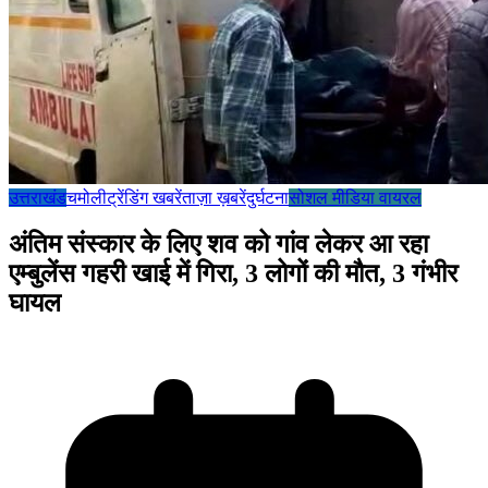
उत्तराखंड
चमोली
ट्रेंडिंग खबरें
ताज़ा ख़बरें
दुर्घटना
सोशल मीडिया वायरल
अंतिम संस्कार के लिए शव को गांव लेकर आ रहा
एम्बुलेंस गहरी खाई में गिरा, 3 लोगों की मौत, 3 गंभीर
घायल