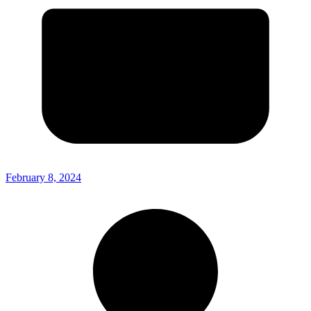
February 8, 2024