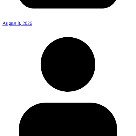
August 8, 2026