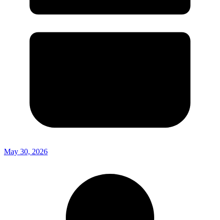
May 30, 2026