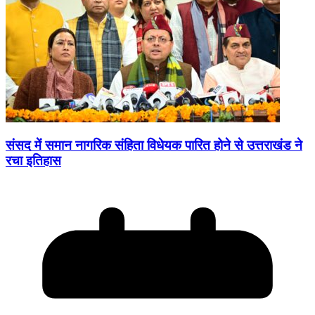
संसद में समान नागरिक संहिता विधेयक पारित होने से उत्तराखंड ने
रचा इतिहास