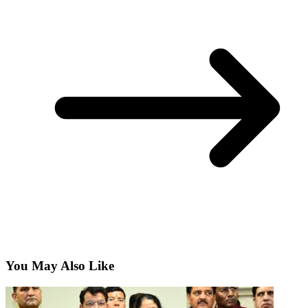
You May Also Like