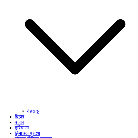
देहरादून
बिहार
पंजाब
हरियाणा
हिमाचल प्रदेश