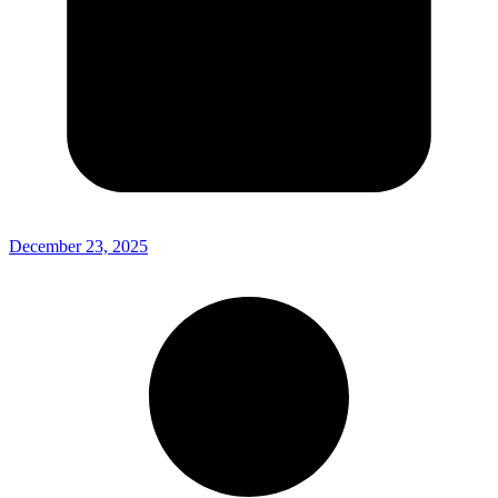
December 23, 2025