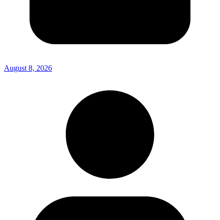
August 8, 2026