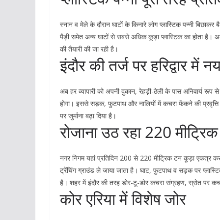
स्नान व मेले के दौरान घाटों के किनारे लोग प्लास्टिक पन्नी बिछाकर बै
पैड़ी समेत अन्य घाटों से सबसे अधिक कूड़ा प्लास्टिक का होता है। अब 
की तैयारी की जा रही है।
इंदौर की तर्ज पर हरिद्वार में न
अब हर व्यापारी को अपनी दुकान, रेहड़ी-ठेली के पास अनिवार्य रूप 
होगा। इससे सड़क, फुटपाथ और नालियों में कचरा फेंकने की प्रवृत्ति प
पर जुर्माना बढ़ा दिया है।
रोजाना उठ रहा 220 मीट्रिक
नगर निगम यहां प्रतिदिन 200 से 220 मीट्रिक टन कूड़ा एकत्र करत
ट्रेंचिंग ग्राउंड ले जाया जाता है। घाट, फुटपाथ व सड़क पर प्लास
है। शहर में इंदौर की तरह डोर-टू-डोर कचरा संग्रहण, स्रोत पर
कोर एरिया में विशेष जोर