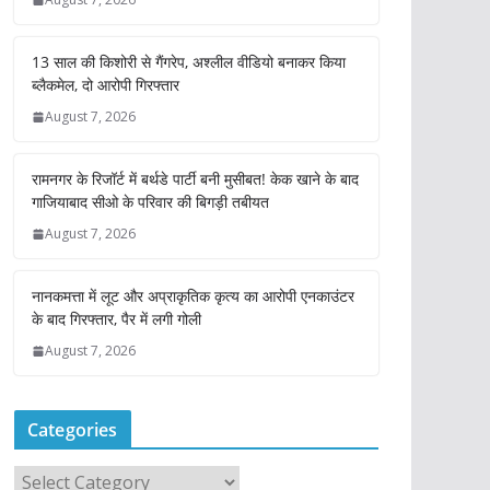
13 साल की किशोरी से गैंगरेप, अश्लील वीडियो बनाकर किया
ब्लैकमेल, दो आरोपी गिरफ्तार
August 7, 2026
रामनगर के रिजॉर्ट में बर्थडे पार्टी बनी मुसीबत! केक खाने के बाद
गाजियाबाद सीओ के परिवार की बिगड़ी तबीयत
August 7, 2026
नानकमत्ता में लूट और अप्राकृतिक कृत्य का आरोपी एनकाउंटर
के बाद गिरफ्तार, पैर में लगी गोली
August 7, 2026
Categories
C