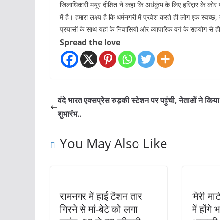
जिलाधिकारी मयूर दीक्षित ने कहा कि अर्धकुंभ के लिए हरिद्वार के कोर 
में है। हमारा लक्ष्य है कि धर्मनगरी में प्रवेश करते ही लोग एक स्वच
प्रयासों के साथ यहां के निवासियों और व्यापारिक वर्ग के सहयोग से 
Spread the love
वंदे भारत एक्सप्रेस रुड़की स्टेशन पर पहुंची, नेताओं ने किया
शुभारंभ..
You May Also Like
रामनगर में हाई टेंशन तार
‘मेरी मा
गिरने से मां-बेटे को लगा
में होंगे