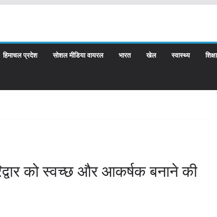
हिमाचल प्रदेश
सोशल मीडिया वायरल
भारत
खेल
स्वास्थ्य
शिक्षा
िद्वार को स्वच्छ और आकर्षक बनाने की