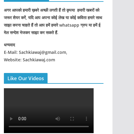
अगर आपको हमारी ख़बरे अच्छी लगती हैं तो कृपया हमारी खबरों को
जरूर शेयर करें, यदि आप अपना कोई लेख या कोई कविता हमारे साथ
साझा करना चाहते हैं तो आप हमें हमारे whatsapp ग्रुप या हमें ई
मेल सन्देश भेजकर साझा कर सकते हैं.
धन्यवाद
E-Mail: Sachkiawaj@gmail.com,
Website: Sachkiawaj.com
Like Our Videos