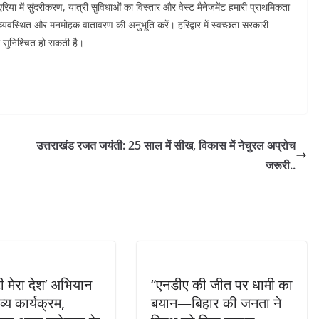
एरिया में सुंदरीकरण, यात्री सुविधाओं का विस्तार और वेस्ट मैनेजमेंट हमारी प्राथमिकता
्छ, व्यवस्थित और मनमोहक वातावरण की अनुभूति करें। हरिद्वार में स्वच्छता सरकारी
ही सुनिश्चित हो सकती है।
उत्तराखंड रजत जयंती: 25 साल में सीख, विकास में नेचुरल अप्रोच
जरूरी..
टी मेरा देश’ अभियान
“एनडीए की जीत पर धामी का
 भव्य कार्यक्रम,
बयान—बिहार की जनता ने