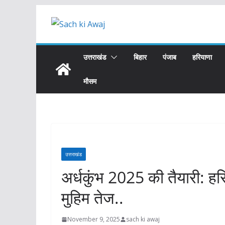
Skip
to
content
उत्तराखंड
बिहार
पंजाब
हरियाणा
मौसम
उत्तराखंड
अर्धकुंभ 2025 की तैयारी: हर
मुहिम तेज..
November 9, 2025
sach ki awaj