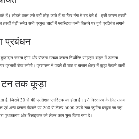
ठते हैं। लौटते वक्त उसे वहीं छोड़ जाते हैं या फिर गंगा में बह देते हैं। इसी कारण हरकी
हरकी पैड़ी समेत सभी प्रमुख घाटों में प्लास्टिक पन्नी बिछाने पर पूर्ण प्रतिबंध लगाने
या प्रबंधन
से कूड़ादान रखना होगा और रोजना उनका कचरा निर्धारित संग्रहण वाहन में डालना
र प्रभावी रोक लगेगी। प्रशासन ने पहले ही घाट व बाजार क्षेत्र में कूड़ा फेंकने वालों
 टन तक कूड़ा
ा है, जिसमें 30 से 40 प्रतिशत प्लास्टिक का होता है। इसे निस्तारण के लिए सराय
्टिक एवं अन्य कचरा फैलाने पर 200 से लेकर 5000 रुपये तक जुर्माना वसूला जा रहा
 कचरा पृथक्करण और रिसाइकल को लेकर काम शुरू किया गया है।