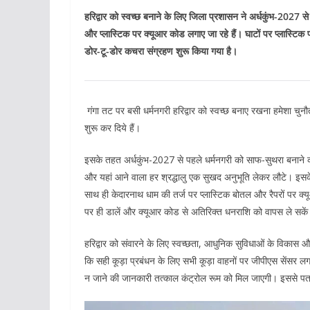
हरिद्वार को स्वच्छ बनाने के लिए जिला प्रशासन ने अर्धकुंभ-2027 स
और प्लास्टिक पर क्यूआर कोड लगाए जा रहे हैं। घाटों पर प्लास्टिक पन
डोर-टू-डोर कचरा संग्रहण शुरू किया गया है।
गंगा तट पर बसी धर्मनगरी हरिद्वार को स्वच्छ बनाए रखना हमेशा चु
शुरू कर दिये हैं।
इसके तहत अर्धकुंभ-2027 से पहले धर्मनगरी को साफ-सुथरा बनाने का 
और यहां आने वाला हर श्रद्धालु एक सुखद अनुभूति लेकर लौटे। इसके त
साथ ही केदारनाथ धाम की तर्ज पर प्लास्टिक बोतल और रैपरों पर क्यू
पर ही डालें और क्यूआर कोड से अतिरिक्त धनराशि को वापस ले सके
हरिद्वार को संवारने के लिए स्वच्छता, आधुनिक सुविधाओं के विकास औ
कि सही कूड़ा प्रबंधन के लिए सभी कूड़ा वाहनों पर जीपीएस सेंसर लगा
न जाने की जानकारी तत्काल कंट्रोल रूम को मिल जाएगी। इससे पत