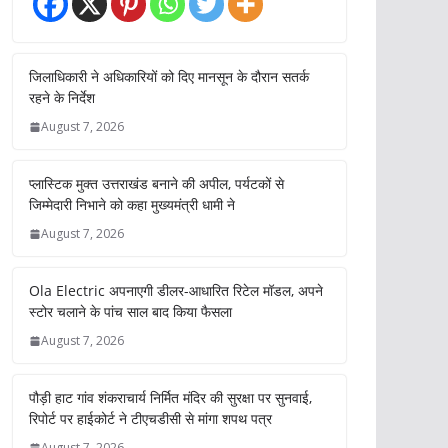
जिलाधिकारी ने अधिकारियों को दिए मानसून के दौरान सतर्क
रहने के निर्देश
August 7, 2026
प्लास्टिक मुक्त उत्तराखंड बनाने की अपील, पर्यटकों से
जिम्मेदारी निभाने को कहा मुख्यमंत्री धामी ने
August 7, 2026
Ola Electric अपनाएगी डीलर-आधारित रिटेल मॉडल, अपने
स्टोर चलाने के पांच साल बाद किया फैसला
August 7, 2026
पौड़ी हाट गांव शंकराचार्य निर्मित मंदिर की सुरक्षा पर सुनवाई,
रिपोर्ट पर हाईकोर्ट ने टीएचडीसी से मांगा शपथ पत्र
August 7, 2026