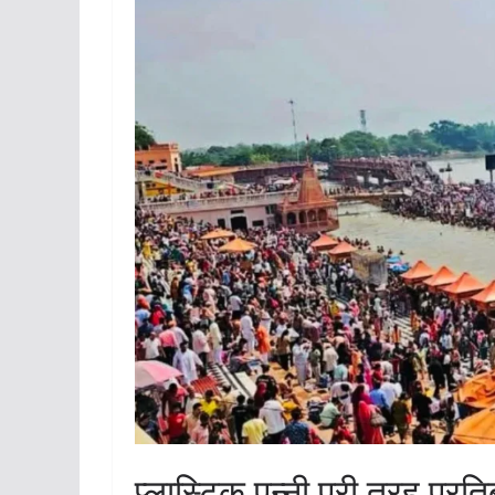
प्लास्टिक पन्नी पूरी तरह प्रति