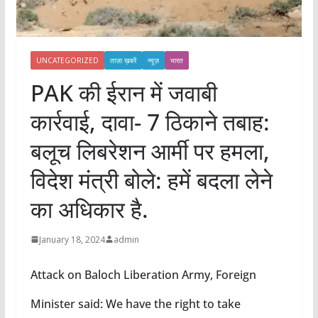
UNCATEGORIZED
ताज़ा ख़बरें
न्यूज़
भारत
PAK की ईरान में जवाबी
कार्रवाई, दावा- 7 ठिकाने तबाह:
बलूच लिबरेशन आर्मी पर हमला,
विदेश मंत्री बोले: हमें बदला लेने
का अधिकार है.
January 18, 2024
admin
Attack on Baloch Liberation Army, Foreign
Minister said: We have the right to take