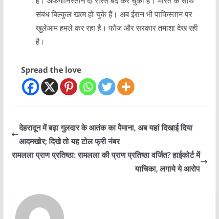
है। अफगानिस्तान दो रास्ते बंद कर चुका है। भारत के साथ
संबंध बिल्कुल खत्म हो चुके हैं। अब ईरान भी पाकिस्तान पर
खुलेआम हमले कर रहा है। फौज और सरकार तमाशा देख रही
है।
Spread the love
देहरादून में बढ़ा गुलदार के आतंक का पैमाना, अब यहां दिखाई दिया
आदमखोर; दिखे तो यह टोल फ्री नंबर
रामलला प्राण प्रतिष्ठा: रामलला की प्राण प्रतिष्ठा वर्जित? हाईकोर्ट में
याचिका, लगाये ये आरोप