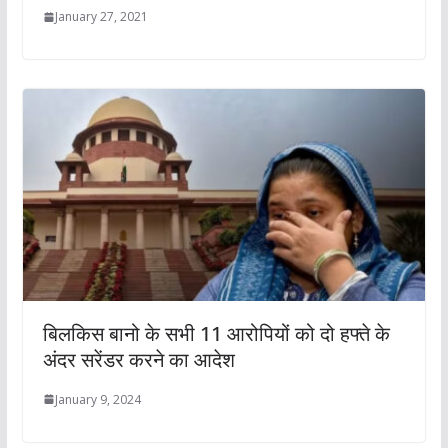
January 27, 2021
बिलकिस बानो के सभी 11 आरोपियों को दो हफ्ते के
अंदर सरेंडर करने का आदेश
January 9, 2024