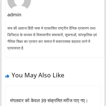
admin
सच की आवाज हिंदी भाषा मे प्रकाशित राष्ट्रीय दैनिक प्रसारण तथा
डिजिटल के माध्यम से विश्वसनीय समाचारों, सूचनाओं, सांस्कृतिक एवं
नैतिक शिक्षा का प्रसार कर समाज में सकारात्मक बदलाव लाने में
प्रयासरत है.
You May Also Like
मंगलवार को केवल 39 संक्रमित मरीज पाए गए।