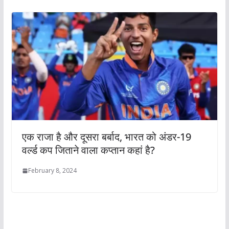
एक राजा है और दूसरा बर्बाद, भारत को अंडर-19
वर्ल्ड कप जिताने वाला कप्तान कहां है?
February 8, 2024