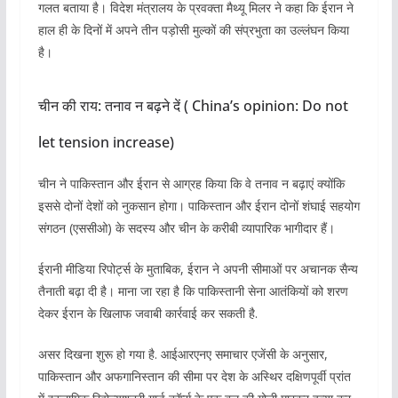
गलत बताया है। विदेश मंत्रालय के प्रवक्ता मैथ्यू मिलर ने कहा कि ईरान ने
हाल ही के दिनों में अपने तीन पड़ोसी मुल्कों की संप्रभुता का उल्लंघन किया
है।
चीन की राय: तनाव न बढ़ने दें ( China’s opinion: Do not
let tension increase)
चीन ने पाकिस्तान और ईरान से आग्रह किया कि वे तनाव न बढ़ाएं क्योंकि
इससे दोनों देशों को नुकसान होगा। पाकिस्तान और ईरान दोनों शंघाई सहयोग
संगठन (एससीओ) के सदस्य और चीन के करीबी व्यापारिक भागीदार हैं।
ईरानी मीडिया रिपोर्ट्स के मुताबिक, ईरान ने अपनी सीमाओं पर अचानक सैन्य
तैनाती बढ़ा दी है। माना जा रहा है कि पाकिस्तानी सेना आतंकियों को शरण
देकर ईरान के खिलाफ जवाबी कार्रवाई कर सकती है.
असर दिखना शुरू हो गया है. आईआरएनए समाचार एजेंसी के अनुसार,
पाकिस्तान और अफगानिस्तान की सीमा पर देश के अस्थिर दक्षिणपूर्वी प्रांत