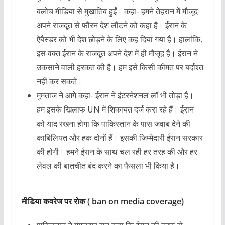
बलोच मीडिया से मुखातिब हुईं। कहा- हमने तेहरान में मौजूद
अपने राजदूत से फौरन देश लौटने को कहा है। ईरान के
ऐंबैस्डर को भी देश छोड़ने के लिए कह दिया गया है। हालांकि,
इस वक्त ईरान के राजदूत अपने देश में ही मौजूद हैं। ईरान ने
उकसाने वाली हरकत की है। हम इसे किसी कीमत पर बर्दाश्त
नहीं कर सकते।
मुमताज ने आगे कहा- ईरान ने इंटरनेशनल लॉ भी तोड़ा है।
हम इसके खिलाफ UN में शिकायत दर्ज करा रहे हैं। ईरान
को याद रखना होगा कि पाकिस्तान के पास जवाब देने की
काबिलियत और हक दोनों हैं। इसकी जिम्मेदारी ईरान सरकार
की होगी। हमने ईरान के साथ चल रही हर तरह की और हर
लेवल की बातचीत बंद करने का फैसला भी किया है।
मीडिया कवरेज पर रोक ( ban on media coverage)