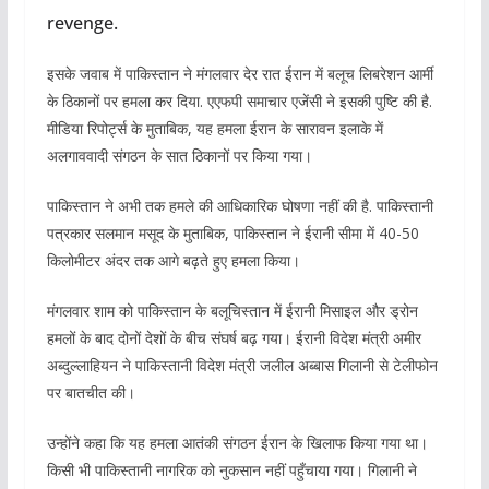
revenge.
इसके जवाब में पाकिस्तान ने मंगलवार देर रात ईरान में बलूच लिबरेशन आर्मी
के ठिकानों पर हमला कर दिया. एएफपी समाचार एजेंसी ने इसकी पुष्टि की है.
मीडिया रिपोर्ट्स के मुताबिक, यह हमला ईरान के सारावन इलाके में
अलगाववादी संगठन के सात ठिकानों पर किया गया।
पाकिस्तान ने अभी तक हमले की आधिकारिक घोषणा नहीं की है. पाकिस्तानी
पत्रकार सलमान मसूद के मुताबिक, पाकिस्तान ने ईरानी सीमा में 40-50
किलोमीटर अंदर तक आगे बढ़ते हुए हमला किया।
मंगलवार शाम को पाकिस्तान के बलूचिस्तान में ईरानी मिसाइल और ड्रोन
हमलों के बाद दोनों देशों के बीच संघर्ष बढ़ गया। ईरानी विदेश मंत्री अमीर
अब्दुल्लाहियन ने पाकिस्तानी विदेश मंत्री जलील अब्बास गिलानी से टेलीफोन
पर बातचीत की।
उन्होंने कहा कि यह हमला आतंकी संगठन ईरान के खिलाफ किया गया था।
किसी भी पाकिस्तानी नागरिक को नुकसान नहीं पहुँचाया गया। गिलानी ने