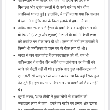
पाकिस्तान ने मंगलवार रात कहा कि ईरान की तरफ से
मिसाइल और ड्रोन हमलों में दो बच्चे मारे गए और तीन
लड़कियां घायल हुईं। हालांकि, ये नहीं बताया गया कि वास्तव
में ईरान ने बलूचिस्तान के किस इलाके में हमला किया।
पाकिस्तान सरकार ने ईरान के हमले के बाद बलूचिस्तान को
दो हिस्सों (पंजगुर और तुरबत) में हमले के बारे में किसी तरह
की कवरेज पर रोक लगा दी थी। इतना ही नहीं इन इलाकों में
किसी भी जर्नलिस्ट के जाने पर भी रोक लगा दी थी।
भारत ने जब बालाकोट में एयरस्ट्राइक की थी, तब भी
पाकिस्तान ने करीब तीन महीने तक लोकेशन पर किसी को
जाने की मंजूरी नहीं दी थी। इसके बाद कुछ जर्नलिस्ट्स को
एक छोटी सी जगह पर ले जाकर बताया था कि यहां सिर्फ कुछ
पेड़ टूटे हैं। इस बार भी पाकिस्तान सच बताने को तैयार नहीं
है।
दूसरी तरफ, ‘आज टीवी’ ने कुछ लोगों से बातचीत की।
ज्यादातर लोगों ने कहा- हमारे हर बॉर्डर पर तनाव और खतरा