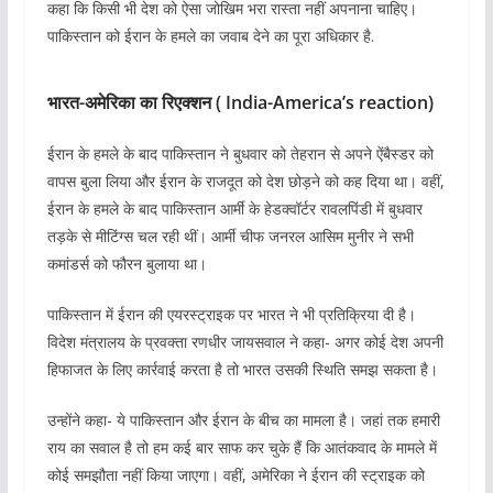
कहा कि किसी भी देश को ऐसा जोखिम भरा रास्ता नहीं अपनाना चाहिए।
पाकिस्तान को ईरान के हमले का जवाब देने का पूरा अधिकार है.
भारत-अमेरिका का रिएक्शन ( India-America’s reaction)
ईरान के हमले के बाद पाकिस्तान ने बुधवार को तेहरान से अपने ऐंबैस्डर को
वापस बुला लिया और ईरान के राजदूत को देश छोड़ने को कह दिया था। वहीं,
ईरान के हमले के बाद पाकिस्तान आर्मी के हेडक्वॉर्टर रावलपिंडी में बुधवार
तड़के से मीटिंग्स चल रही थीं। आर्मी चीफ जनरल आसिम मुनीर ने सभी
कमांडर्स को फौरन बुलाया था।
पाकिस्तान में ईरान की एयरस्ट्राइक पर भारत ने भी प्रतिक्रिया दी है।
विदेश मंत्रालय के प्रवक्ता रणधीर जायसवाल ने कहा- अगर कोई देश अपनी
हिफाजत के लिए कार्रवाई करता है तो भारत उसकी स्थिति समझ सकता है।
उन्होंने कहा- ये पाकिस्तान और ईरान के बीच का मामला है। जहां तक हमारी
राय का सवाल है तो हम कई बार साफ कर चुके हैं कि आतंकवाद के मामले में
कोई समझौता नहीं किया जाएगा। वहीं, अमेरिका ने ईरान की स्ट्राइक को