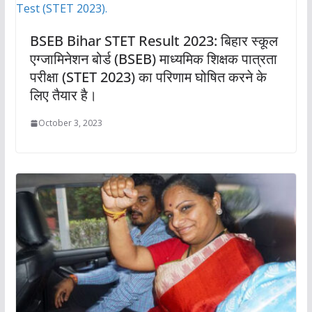
BSEB Bihar STET Result 2023: बिहार स्कूल
एग्जामिनेशन बोर्ड (BSEB) माध्यमिक शिक्षक पात्रता
परीक्षा (STET 2023) का परिणाम घोषित करने के
लिए तैयार है।
October 3, 2023