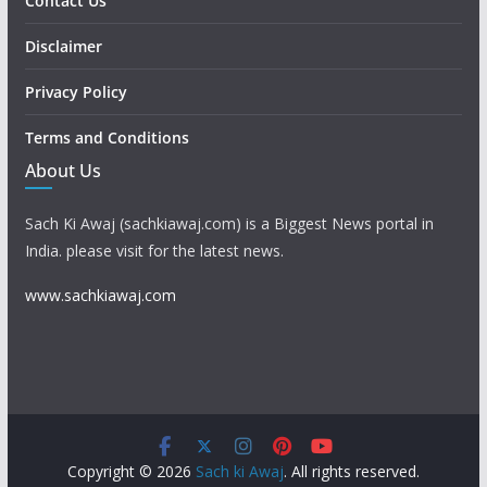
Contact Us
Disclaimer
Privacy Policy
Terms and Conditions
About Us
Sach Ki Awaj (sachkiawaj.com) is a Biggest News portal in
India. please visit for the latest news.
www.sachkiawaj.com
Copyright © 2026
Sach ki Awaj
. All rights reserved.