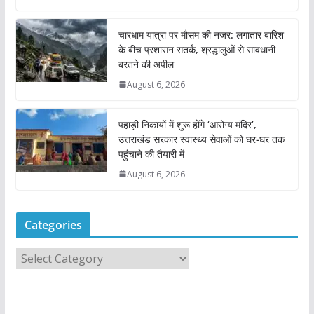
चारधाम यात्रा पर मौसम की नजर: लगातार बारिश
के बीच प्रशासन सतर्क, श्रद्धालुओं से सावधानी
बरतने की अपील
August 6, 2026
पहाड़ी निकायों में शुरू होंगे ‘आरोग्य मंदिर’,
उत्तराखंड सरकार स्वास्थ्य सेवाओं को घर-घर तक
पहुंचाने की तैयारी में
August 6, 2026
Categories
C
a
t
e