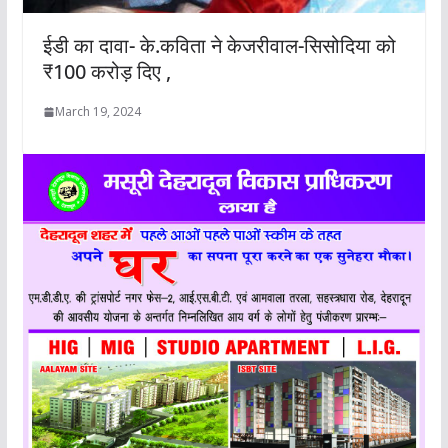
ईडी का दावा- के.कविता ने केजरीवाल-सिसोदिया को
₹100 करोड़ दिए ,
March 19, 2024