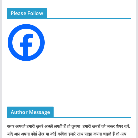
g
Please Follow
o
r
i
e
s
Author Message
अगर आपको हमारी ख़बरे अच्छी लगती हैं तो कृपया हमारी खबरों को जरूर शेयर करें,
यदि आप अपना कोई लेख या कोई कविता हमारे साथ साझा करना चाहते हैं तो आप