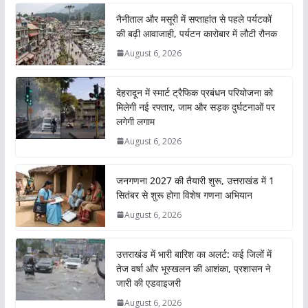
नैनीताल और मसूरी में सप्ताहांत से पहले पर्यटकों
की बढ़ी आवाजाही, पर्यटन कारोबार में लौटी रौनक
August 6, 2026
देहरादून में स्मार्ट ट्रैफिक प्रबंधन परियोजना को
मिलेगी नई रफ्तार, जाम और सड़क दुर्घटनाओं पर
लगेगी लगाम
August 6, 2026
जनगणना 2027 की तैयारी शुरू, उत्तराखंड में 1
सितंबर से शुरू होगा विशेष गणना अभियान
August 6, 2026
उत्तराखंड में भारी बारिश का अलर्ट: कई जिलों में
तेज वर्षा और भूस्खलन की आशंका, प्रशासन ने
जारी की एडवाइजरी
August 6, 2026