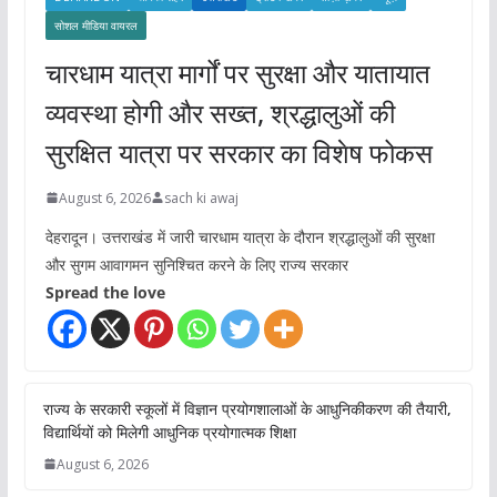
सोशल मीडिया वायरल
चारधाम यात्रा मार्गों पर सुरक्षा और यातायात
व्यवस्था होगी और सख्त, श्रद्धालुओं की
सुरक्षित यात्रा पर सरकार का विशेष फोकस
August 6, 2026
sach ki awaj
देहरादून। उत्तराखंड में जारी चारधाम यात्रा के दौरान श्रद्धालुओं की सुरक्षा
और सुगम आवागमन सुनिश्चित करने के लिए राज्य सरकार
Spread the love
राज्य के सरकारी स्कूलों में विज्ञान प्रयोगशालाओं के आधुनिकीकरण की तैयारी,
विद्यार्थियों को मिलेगी आधुनिक प्रयोगात्मक शिक्षा
August 6, 2026