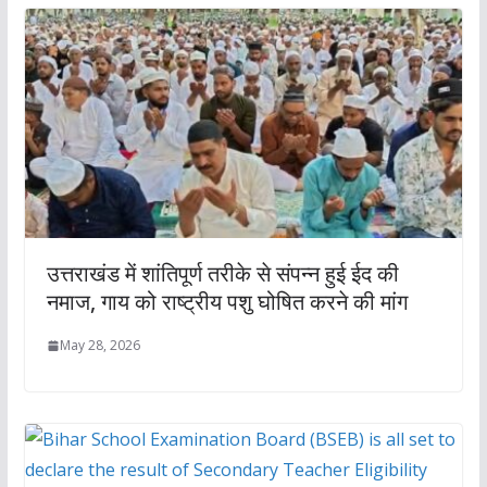
उत्तराखंड में शांतिपूर्ण तरीके से संपन्न हुई ईद की
नमाज, गाय को राष्ट्रीय पशु घोषित करने की मांग
May 28, 2026