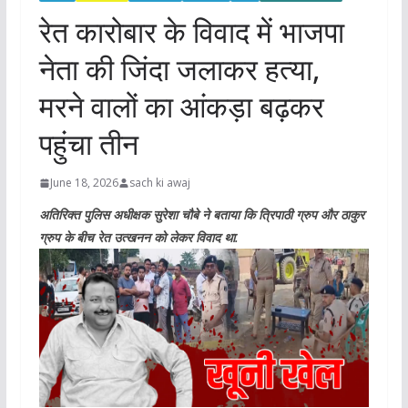
रेत कारोबार के विवाद में भाजपा
नेता की जिंदा जलाकर हत्या,
मरने वालों का आंकड़ा बढ़कर
पहुंचा तीन
June 18, 2026
sach ki awaj
अतिरिक्त पुलिस अधीक्षक सुरेशा चौबे ने बताया कि त्रिपाठी ग्रुप और ठाकुर
ग्रुप के बीच रेत उत्खनन को लेकर विवाद था.