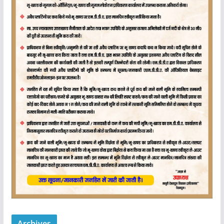
Archives