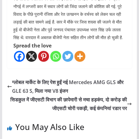
नौगई में लग्जरी कार में सवार लोगों को जिंदा जलाने की कोशिश की गई. पूरे
विवाद के पीछे पुरानी रंजिश और रेत उत्खनन के वर्चस्व को लेकर चल रही
लड़ाई की बात सामने आई है. कार में मौके पर जिस शख्स की जलने से मौत
हुई वो बीजेपी नेता और पूर्व जनपद पंचायत उपाध्यक्ष भरत सिंह उर्फ लल्ला
सिंह थे. वारदात में अबतक बीजेपी नेता सहित तीन लोगों की मौत हो चुकी है.
Spread the love
ग्लोबल मार्केट के लिए पेश हुईं नई Mercedes AMG GLS और
GLE 63 S, मिला नया V8 इंजन
सिडकुल में जीएसटी विभाग की छापेमारी से मचा हड़कंप, दो करोड़ की
जीएसटी चोरी पकड़ी, कई कंपनियां रडार पर
You May Also Like