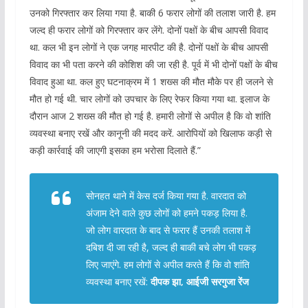
उनको गिरफ्तार कर लिया गया है. बाकी 6 फरार लोगों की तलाश जारी है. हम
जल्द ही फरार लोगों को गिरफ्तार कर लेंगे. दोनों पक्षों के बीच आपसी विवाद
था. कल भी इन लोगों ने एक जगह मारपीट की है. दोनों पक्षों के बीच आपसी
विवाद का भी पता करने की कोशिश की जा रही है. पूर्व में भी दोनों पक्षों के बीच
विवाद हुआ था. कल हुए घटनाक्रम में 1 शख्स की मौत मौके पर ही जलने से
मौत हो गई थी. चार लोगों को उपचार के लिए रेफर किया गया था. इलाज के
दौरान आज 2 शख्स की मौत हो गई है. हमारी लोगों से अपील है कि वो शांति
व्यवस्था बनाए रखें और कानूनी की मदद करें. आरोपियों को खिलाफ कड़ी से
कड़ी कार्रवाई की जाएगी इसका हम भरोसा दिलाते हैं.”
सोनहत थाने में केस दर्ज किया गया है. वारदात को
अंजाम देने वाले कुछ लोगों को हमने पकड़ लिया है.
जो लोग वारदात के बाद से फरार हैं उनकी तलाश में
दबिश दी जा रही है, जल्द ही बाकी बचे लोग भी पकड़
लिए जाएंगे. हम लोगों से अपील करते हैं कि वो शांति
व्यवस्था बनाए रखें:
दीपक झा, आईजी सरगुजा रेंज