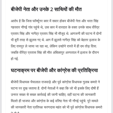
बीजेपी नेता और उनके 2 साथियों की मौत
आरोप है कि जिस फॉर्च्यूनर कार में सवार होकर बीजेपी नेता और भरत सिंह
गहरवार नौगई गांव पहुंचे थे, उस कार में वारदात के वक्त उनके साथ वीरेंद्र
प्रताप सिंह और नागेंद्र प्रताप सिंह भी मौजूद थे. आगजनी की घटना में दोनों
भी बुरी तरह से झुलस गए थे. आग में झुलसे नागेंद्र सिंह को बेहतर इलाज के
लिए रायपुर ले जाया जा रहा था, लेकिन उन्होने रास्ते में ही दम तोड़ दिया.
जबकि वीरेंद्र प्रतास सिंह की मौत अंबिकापुर अस्पताल में इलाज के दौरान
हो गई.
घटनाक्रम पर बीजेपी और कांग्रेस की प्रतिक्रिया
बीजेपी विधायक भैयालाल राजवाड़े और पूर्व कांग्रेस विधायक गुलाब कमरो ने
घटना पर दुख जताया है. दोनों नेताओं ने कहा कि जो भी इसके लिए दोषी हैं
उनपर सख्त से सख्त कार्रवाई की जानी चाहिए. वहीं घटना की जानकारी
मिलते ही भाजपा और कांग्रेस के कई वरिष्ठ नेता भी नौगई पहुंचे. पूरे मामले
की जानकारी नेता प्रतिपक्ष चरणदास महंत को भी पूर्व कांग्रेस विधायक कमरो