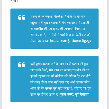
ने दी है.
घटना की जानकारी मिलते ही मैं मौके पर देर रात
पहुंचा. बड़ी दुखद घटना है. मैंने इस संबंध में आईजी
से बातचीत की. जो शुरुआती जानकारी निकलकर
सामने आई है, उसमें दोनों पक्षों के बीच किसी बात को
लेकर विवाद था:
भैयालाल राजवाड़े, विधायक बैकुंठपुर
बड़ी दुखद घटना घटी है. रात को ही घटना की मुझे
जानकारी मिली, मैंने फोन पर चरणदास महंत जी को
इसकी सूचना देने की कोशिश की लेकिन देर रात होने
की वजह से वो फोन नहीं उठा पाए. अभी उनका फोन
आया तो मैंने उनको पूरी बात बताई है. परिवार को दुख
सहने की ईश्वर शक्ति दें:
गुलाब कमरो, पूर्व विधायक