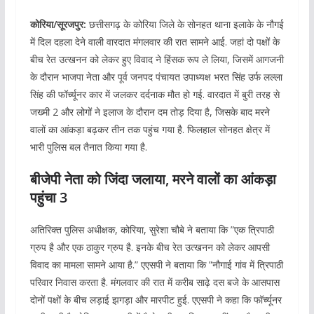
कोरिया/सूरजपुर:
छत्तीसगढ़ के कोरिया जिले के सोनहत थाना इलाके के नौगई
में दिल दहला देने वाली वारदात मंगलवार की रात सामने आई. जहां दो पक्षों के
बीच रेत उत्खनन को लेकर हुए विवाद ने हिंसक रूप ले लिया, जिसमें आगजनी
के दौरान भाजपा नेता और पूर्व जनपद पंचायत उपाध्यक्ष भरत सिंह उर्फ लल्ला
सिंह की फॉर्च्यूनर कार में जलकर दर्दनाक मौत हो गई. वारदात में बुरी तरह से
जख्मी 2 और लोगों ने इलाज के दौरान दम तोड़ दिया है, जिसके बाद मरने
वालों का आंकड़ा बढ़कर तीन तक पहुंच गया है. फिलहाल सोनहत क्षेत्र में
भारी पुलिस बल तैनात किया गया है.
बीजेपी नेता को जिंदा जलाया, मरने वालों का आंकड़ा
पहुंचा 3
अतिरिक्त पुलिस अधीक्षक, कोरिया, सुरेशा चौबे ने बताया कि ”एक त्रिपाठी
ग्रुप है और एक ठाकुर ग्रुप है. इनके बीच रेत उत्खनन को लेकर आपसी
विवाद का मामला सामने आया है.” एएसपी ने बताया कि ”नौगाई गांव में त्रिपाठी
परिवार निवास करता है. मंगलवार की रात में करीब साढ़े दस बजे के आसपास
दोनों पक्षों के बीच लड़ाई झगड़ा और मारपीट हुई. एएसपी ने कहा कि फॉर्च्यूनर