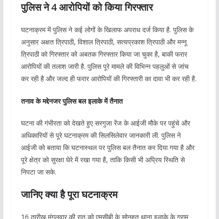
पुलिस ने 4 आरोपियों को किया गिरफ्तार
घटनाक्रम में पुलिस ने कई लोगों के खिलाफ अपराध दर्ज किया है. पुलिस के
अनुसार अक्षत त्रिपाठी, विशाल त्रिपाठी, सत्यप्रकाश त्रिपाठी और मन्नू
त्रिपाठी को गिरफ्तार को अबतक गिरफ्तार किया जा चुका है, बाकी फरार
आरोपियों की तलाश जारी है. पुलिस पूरे मामले की विभिन्न पहलुओं से जांच
कर रही है और जल्द ही फरार आरोपियों की गिरफ्तारी का दावा भी कर रही है.
तनाव के मद्देनजर पुलिस बल इलाके में तैनात
घटना की गंभीरता को देखते हुए सरगुजा रेंज के आईजी मौके पर पहुंचे और
अधिकारियों से पूरे घटनाक्रम की सिलसिलेवार जानकारी ली. पुलिस ने
आईजी को बताया कि घटनास्थल पर पुलिस बल तैनात कर दिया गया है और
पूरे क्षेत्र को सुरक्षा घेरे में रखा गया है, ताकि किसी भी अप्रिय स्थिति से
निपटा जा सके.
जानिए क्या है पूरा घटनाक्रम
16 तारीख मंगलवार की रात को एमसीबी के सोनहत थाना इलाके के ग्राम