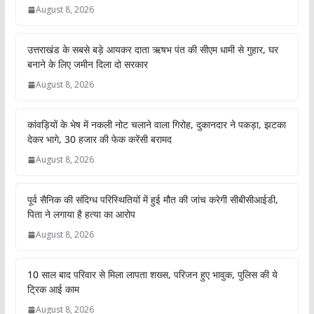
August 8, 2026
उत्तराखंड के सबसे बड़े आयकर दाता ऋषभ पंत की सीएम धामी से गुहार, घर
बनाने के लिए जमीन दिला दो सरकार
August 8, 2026
कांवड़ियों के भेष में नकली नोट चलाने वाला गिरोह, दुकानदार ने पकड़ा, झटका
देकर भागे, 30 हजार की फेक करेंसी बरामद
August 8, 2026
पूर्व सैनिक की संदिग्ध परिस्थितियों में हुई मौत की जांच करेगी सीबीसीआईडी,
पिता ने लगाया है हत्या का आरोप
August 8, 2026
10 साल बाद परिवार से मिला लापता शख्स, परिजन हुए भावुक, पुलिस की ये
ट्रिक आई काम
August 8, 2026