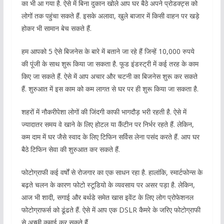
का भी आ गया है. ऐसे में बिना दुकान खोले आप घर बैठे अपने प्रोडक्ट्स को
लोगों तक पहुंचा सकते हैं. इसके अलावा, खुले बाजार में किसी वाहन पर खड़े
होकर भी सामान बेच सकते हैं.
हम आपको 5 ऐसे बिजनेस के बारे में बताने जा रहे हैं जिन्हें 10,000 रुपये
की पूंजी के साथ शुरू किया जा सकता है. फूड इंडस्ट्री में कई तरह के काम
किए जा सकते हैं. ऐसे में आप अचार और चटनी का बिजनेस शुरू कर सकते
हैं. शुरुआत में इस काम को कम लागत से घर पर ही शुरू किया जा सकता है.
शहरों में नौकरीपेशा लोगों की जिंदगी काफी भागदौड़ भरी रहती है. ऐसे में
ज्यादातर समय वे खाने के लिए होटल या कैंटीन पर निर्भर रहते हैं. लेकिन,
कम दाम में घर जैसे स्वाद के लिए टिफिन सर्विस लेना पसंद करते हैं. आप घर
बैठे टिफिन सेवा की शुरुआत कर सकते हैं.
फोटोग्राफी कई वर्षों से रोजगार का एक साधन रहा है. हालांकि, स्मार्टफोन्स के
बढ़ते चलन के कारण फोटो स्टूडियो के व्यवसाय पर असर पड़ा है. लेकिन,
आज भी शादी, सगाई और बर्थडे समेत खास इवेंट के लिए लोग प्रोफेशनल
फोटोग्राफर्स को ढूंढते हैं. ऐसे में आप एक DSLR कैमरे के जरिए फोटोग्राफी
से अच्छी कमाई कर सकते हैं.