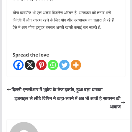
योगा क्लासेज भी एक अच्छा बिजनेस ऑप्शन है. आजकल की तनाव भरी
जिंदगी में लोग स्वस्थ रहने के लिए योग और प्राणायाम का सहारा ले रहे हैं.
ऐसे में आप योगा ट्यूटर बनकर अच्छी खासी कमाई कर सकते हैं.
Spread the love
दिल्ली-एनसीआर में भूकंप के तेज झटके, हुआ बड़ा धमाका
इजराइल से लौटे विपिन ने कहा-सपने में अब भी आती है सायरन की
आवाज