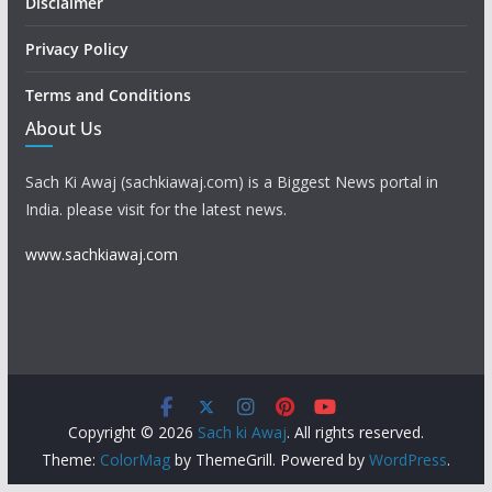
Disclaimer
Privacy Policy
Terms and Conditions
About Us
Sach Ki Awaj (sachkiawaj.com) is a Biggest News portal in
India. please visit for the latest news.
www.sachkiawaj.com
Copyright © 2026
Sach ki Awaj
. All rights reserved.
Theme:
ColorMag
by ThemeGrill. Powered by
WordPress
.