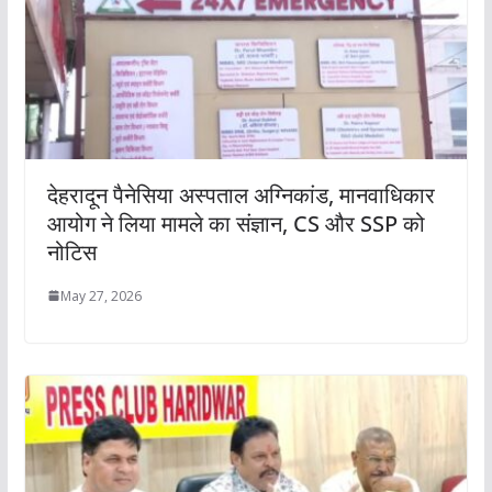
देहरादून पैनेसिया अस्पताल अग्निकांड, मानवाधिकार
आयोग ने लिया मामले का संज्ञान, CS और SSP को
नोटिस
May 27, 2026