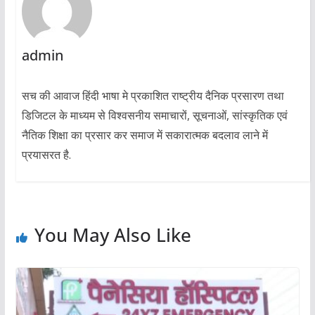
admin
सच की आवाज हिंदी भाषा मे प्रकाशित राष्ट्रीय दैनिक प्रसारण तथा
डिजिटल के माध्यम से विश्वसनीय समाचारों, सूचनाओं, सांस्कृतिक एवं
नैतिक शिक्षा का प्रसार कर समाज में सकारात्मक बदलाव लाने में
प्रयासरत है.
You May Also Like