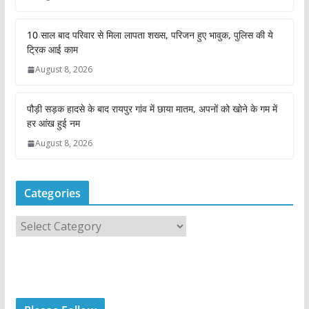
10 साल बाद परिवार से मिला लापता शख्स, परिजन हुए भावुक, पुलिस की ये
ट्रिक आई काम
August 8, 2026
पौड़ी सड़क हादसे के बाद रायपुर गांव में छाया मातम, अपनों को खोने के गम में
हर आंख हुई नम
August 8, 2026
Categories
C
a
t
e
g