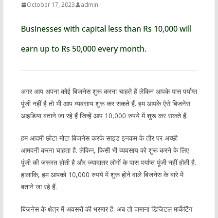
October 17, 2023
admin
Businesses with capital less than Rs 10,000 will
earn up to Rs 50,000 every month.
अगर आप अपना कोई बिजनेस शुरू करना चाहते हैं लेकिन आपके पास पर्याप्त
पूंजी नहीं है तो भी आप व्यवसाय शुरू कर सकते हैं. हम आपके ऐसे बिजनेस
आइडिया बताने जा रहे हैं जिन्हें आप 10,000 रुपये में शुरू कर सकते हैं.
हम आदमी छोटा-मोटा बिजनेस करके साइड इनकम के तौर पर अच्छी
आमदनी करना चाहता है. लेकिन, किसी भी व्यवसाय को शुरू करने के लिए
पूंजी की जरूरत होती है और ज्यादातर लोगों के पास पर्याप्त पूंजी नहीं होती है.
हालांकि, हम आपको 10,000 रुपये में शुरू होने वाले बिजनेस के बारे में
बताने जा रहे हैं.
बिजनेस के क्षेत्र में अवसरों की भरमार है. अब तो जमाना डिजिटल मार्केटिंग