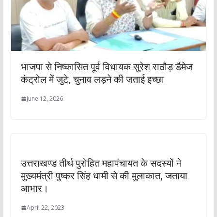
भाजपा से निष्कासित पूर्व विधायक सुरेश राठौड़ डैमेज
कंट्रोल में जुटे, चुनाव लड़ने की जताई इच्छा
June 12, 2026
उत्तराखण्ड तीर्थ पुरोहित महापंचायत के सदस्यों ने
मुख्यमंत्री पुष्कर सिंह धामी से की मुलाकात, जताया
आभार।
April 22, 2023