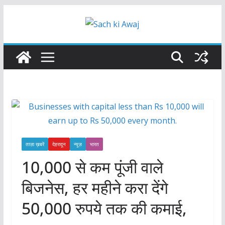
Skip
to
content
ताज़ा ख़बरें
देहरादून
न्यूज़
भारत
10,000 से कम पूंजी वाले
बिजनेस, हर महीने करा देंगे
50,000 रुपये तक की कमाई,