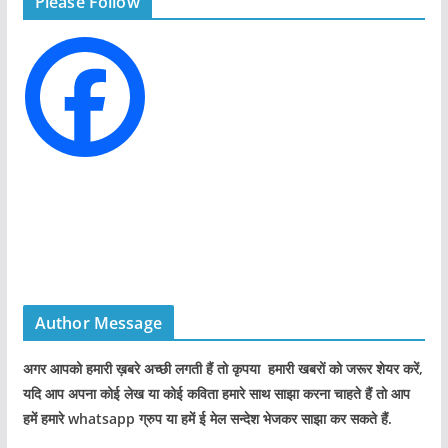
Please Follow
o
r
i
e
s
Author Message
अगर आपको हमारी ख़बरे अच्छी लगती हैं तो कृपया हमारी खबरों को जरूर शेयर करें,
यदि आप अपना कोई लेख या कोई कविता हमारे साथ साझा करना चाहते हैं तो आप
हमें हमारे whatsapp ग्रुप या हमें ई मेल सन्देश भेजकर साझा कर सकते हैं.