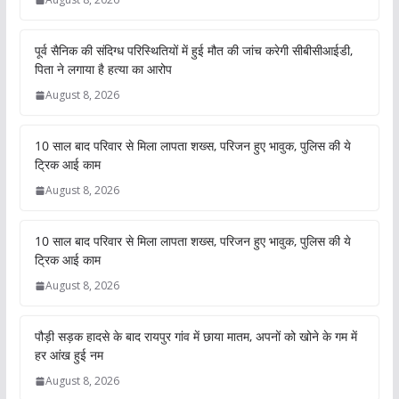
पूर्व सैनिक की संदिग्ध परिस्थितियों में हुई मौत की जांच करेगी सीबीसीआईडी,
पिता ने लगाया है हत्या का आरोप
August 8, 2026
10 साल बाद परिवार से मिला लापता शख्स, परिजन हुए भावुक, पुलिस की ये
ट्रिक आई काम
August 8, 2026
10 साल बाद परिवार से मिला लापता शख्स, परिजन हुए भावुक, पुलिस की ये
ट्रिक आई काम
August 8, 2026
पौड़ी सड़क हादसे के बाद रायपुर गांव में छाया मातम, अपनों को खोने के गम में
हर आंख हुई नम
August 8, 2026