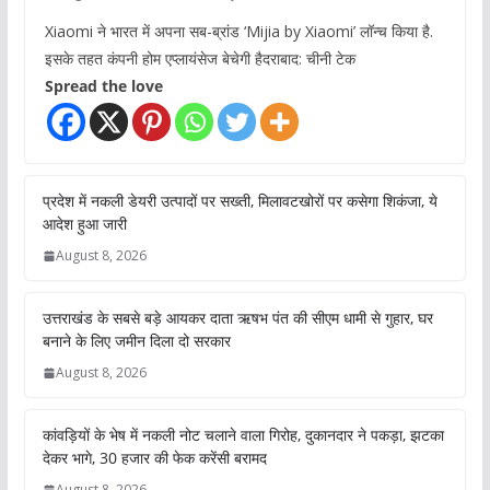
Xiaomi ने भारत में अपना सब-ब्रांड ‘Mijia by Xiaomi’ लॉन्च किया है.
इसके तहत कंपनी होम एप्लायंसेज बेचेगी हैदराबाद: चीनी टेक
Spread the love
प्रदेश में नकली डेयरी उत्पादों पर सख्ती, मिलावटखोरों पर कसेगा शिकंजा, ये
आदेश हुआ जारी
August 8, 2026
उत्तराखंड के सबसे बड़े आयकर दाता ऋषभ पंत की सीएम धामी से गुहार, घर
बनाने के लिए जमीन दिला दो सरकार
August 8, 2026
कांवड़ियों के भेष में नकली नोट चलाने वाला गिरोह, दुकानदार ने पकड़ा, झटका
देकर भागे, 30 हजार की फेक करेंसी बरामद
August 8, 2026