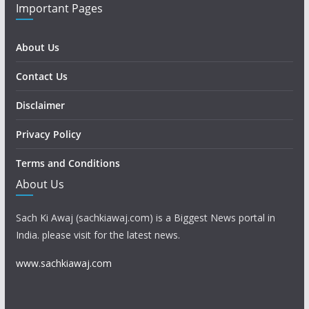
Important Pages
About Us
Contact Us
Disclaimer
Privacy Policy
Terms and Conditions
About Us
Sach Ki Awaj (sachkiawaj.com) is a Biggest News portal in
India. please visit for the latest news.
www.sachkiawaj.com