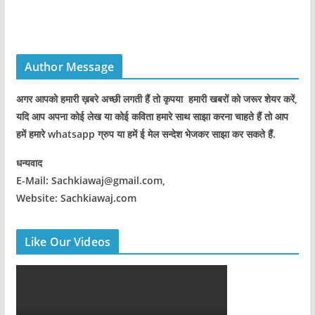
Author Message
अगर आपको हमारी ख़बरे अच्छी लगती हैं तो कृपया हमारी खबरों को जरूर शेयर करें,
यदि आप अपना कोई लेख या कोई कविता हमारे साथ साझा करना चाहते हैं तो आप
हमें हमारे whatsapp ग्रुप या हमें ई मेल सन्देश भेजकर साझा कर सकते हैं.
धन्यवाद
E-Mail: Sachkiawaj@gmail.com,
Website: Sachkiawaj.com
Like Our Videos