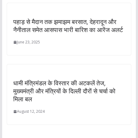
पहाड़ से मैदान तक झमाझम बरसात, देहरादून और
नैनीताल समेत आसपास भारी बारिश का आरेंज अलर्ट
June 23, 2025
धामी मंत्रिमंडल के विस्तार की अटकलें तेज,
मुख्यमंत्री और मंत्रियों के दिल्ली दौरों से चर्चा को
मिला बल
August 12, 2024