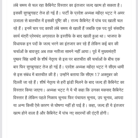
लंबे समय से चल रहा कैबिनेट विस्तार का इंतजार जल्द खत्म हो सकता है।
इसकी सुगबुगाहट तेज हो गई है। पार्टी के प्रदेश अध्यक्ष महेंद्र भट्ट ने अमर
उजाला से बातचीत में इसकी पुष्टि की। राज्य कैबिनेट में पांच पद खाली चल
रहे हैं। इनमें चार पद काफी लंबे समय से खाली हैं जबकि एक पद पूर्व संसदीय
कार्य मंत्री प्रेमचंद अग्रवाल के इस्तीफे के बाद खाली हुआ था। भाजपा के
विधायक इन पदों के जल्द भरने का इंतजार कर रहे हैं लेकिन कई बार की
चर्चाओं के बावजूद अब तक नतीजा सामने नहीं आया। पूर्व में मुख्यमंत्री
पुष्कर सिंह धामी के शीर्ष नेतृत्व से इस पर बातचीत की चर्चाओं के बीच एक
बार फिर सुगबुगाहट तेज हो गई है। प्रदेश अध्यक्ष महेंद्र भट्ट ने सीएम धामी
से इस संबंध में बातचीत की है। उन्होंने बताया कि सीएम 17 अक्तूबर को
दिल्ली जा रहे हैं। शीर्ष नेतृत्व से हरी झंडी मिलने के बाद जल्द ही कैबिनेट का
विस्तार किया जाएगा। अध्यक्ष भट्ट ने ये भी कहा कि उनका मकसद कैबिनेट
विस्तार है लेकिन पहले निकाय चुनाव फिर पंचायत चुनाव, उप चुनाव, आपदा
या अन्य किसी ऐसे कारण से घोषणा नहीं हो पाई है। कहा, जल्द ही ये इंतजार
खत्म होने वाला है और कैबिनेट में पांच नए सदस्यों की एंट्री होगी।