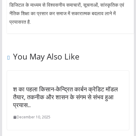
डिजिटल के माध्यम से विश्वसनीय समाचारों, सूचनाओं, सांस्कृतिक एवं
नैतिक शिक्षा का प्रसार कर समाज में सकारात्मक बदलाव लाने में
प्रयासरत है.
You May Also Like
श का पहला किसान-केन्द्रित कार्बन क्रेडिट मॉडल
तैयार, तकनीक और शासन के संगम से संभव हुआ
प्रयास..
December 10, 2025