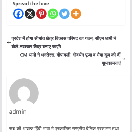
Spread the love
प्रदेश में होगा सीमांत क्षेत्र विकास परिषद का गठन, सीएम धामी ने
बोले-नवाचार केंद्र बनाए जाएंगे
CM धामी ने धनतेरस, दीपावली, गोवर्धन पूजा व भैया दूज की दीं
शुभकामनाएं
admin
सच की आवाज हिंदी भाषा मे प्रकाशित राष्ट्रीय दैनिक प्रसारण तथा