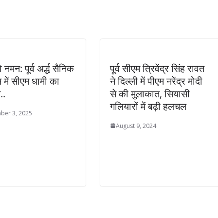
ो नमन: पूर्व अर्द्ध सैनिक
पूर्व सीएम त्रिवेंद्र सिंह रावत
न में सीएम धामी का
ने दिल्ली में पीएम नरेंद्र मोदी
..
से की मुलाकात, सियासी
गलियारों में बढ़ी हलचल
ber 3, 2025
August 9, 2024