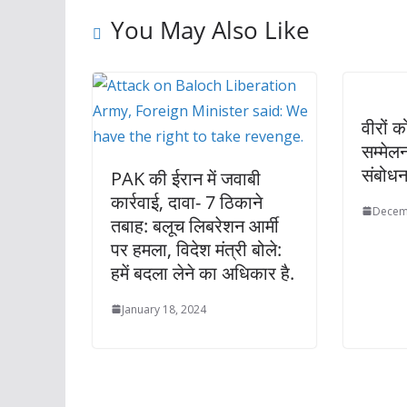
You May Also Like
वीरों क
सम्मेल
संबोधन
PAK की ईरान में जवाबी
कार्रवाई, दावा- 7 ठिकाने
Decem
तबाह: बलूच लिबरेशन आर्मी
पर हमला, विदेश मंत्री बोले:
हमें बदला लेने का अधिकार है.
January 18, 2024