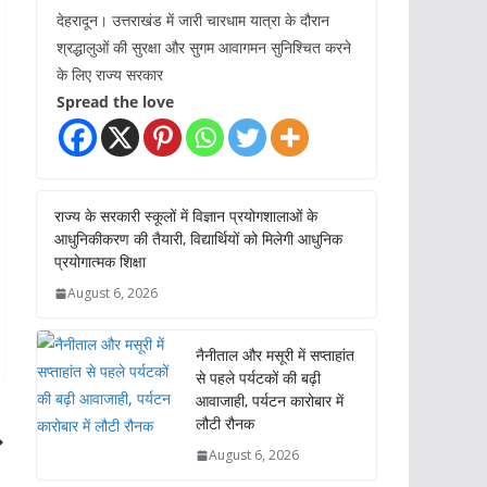
देहरादून। उत्तराखंड में जारी चारधाम यात्रा के दौरान
श्रद्धालुओं की सुरक्षा और सुगम आवागमन सुनिश्चित करने
के लिए राज्य सरकार
Spread the love
राज्य के सरकारी स्कूलों में विज्ञान प्रयोगशालाओं के
आधुनिकीकरण की तैयारी, विद्यार्थियों को मिलेगी आधुनिक
प्रयोगात्मक शिक्षा
August 6, 2026
नैनीताल और मसूरी में सप्ताहांत
से पहले पर्यटकों की बढ़ी
आवाजाही, पर्यटन कारोबार में
लौटी रौनक
August 6, 2026