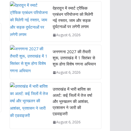
देहरादून में स्मार्ट ट्रैफिक
प्रबंधन परियोजना को मिलेगी
नई रफ्तार, जाम और सड़क
दुर्घटनाओं पर लगेगी लगाम
August 6, 2026
जनगणना 2027 की तैयारी
शुरू, उत्तराखंड में 1 सितंबर से
शुरू होगा विशेष गणना अभियान
August 6, 2026
उत्तराखंड में भारी बारिश का
अलर्ट: कई जिलों में तेज वर्षा
और भूस्खलन की आशंका,
प्रशासन ने जारी की
एडवाइजरी
August 6, 2026