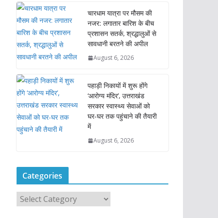
चारधाम यात्रा पर मौसम की
नजर: लगातार बारिश के बीच
प्रशासन सतर्क, श्रद्धालुओं से
सावधानी बरतने की अपील
August 6, 2026
पहाड़ी निकायों में शुरू होंगे
‘आरोग्य मंदिर’, उत्तराखंड
सरकार स्वास्थ्य सेवाओं को
घर-घर तक पहुंचाने की तैयारी
में
August 6, 2026
Categories
C
a