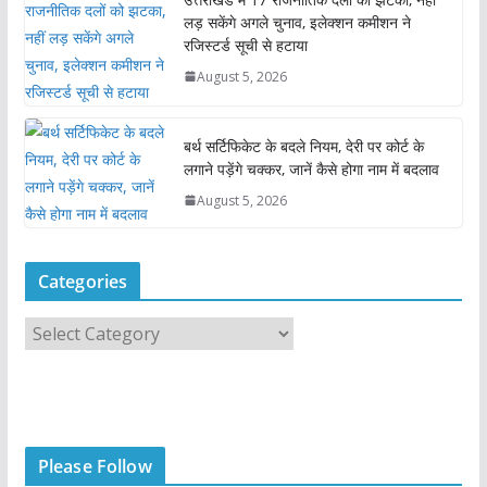
लड़ सकेंगे अगले चुनाव, इलेक्शन कमीशन ने
रजिस्टर्ड सूची से हटाया
August 5, 2026
बर्थ सर्टिफिकेट के बदले नियम, देरी पर कोर्ट के
लगाने पड़ेंगे चक्कर, जानें कैसे होगा नाम में बदलाव
August 5, 2026
Categories
C
a
t
e
g
Please Follow
o