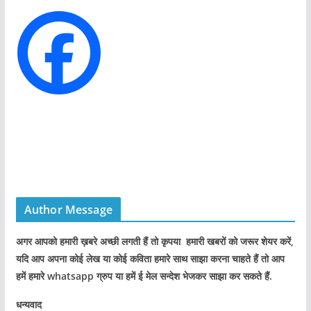
r
i
e
s
Author Message
अगर आपको हमारी ख़बरे अच्छी लगती हैं तो कृपया हमारी खबरों को जरूर शेयर करें,
यदि आप अपना कोई लेख या कोई कविता हमारे साथ साझा करना चाहते हैं तो आप
हमें हमारे whatsapp ग्रुप या हमें ई मेल सन्देश भेजकर साझा कर सकते हैं.
धन्यवाद