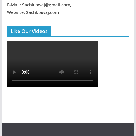
E-Mail: Sachkiawaj@gmail.com,
Website: Sachkiawaj.com
Like Our Videos