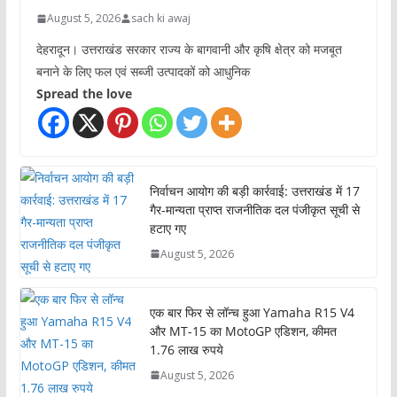
August 5, 2026
sach ki awaj
देहरादून। उत्तराखंड सरकार राज्य के बागवानी और कृषि क्षेत्र को मजबूत
बनाने के लिए फल एवं सब्जी उत्पादकों को आधुनिक
Spread the love
निर्वाचन आयोग की बड़ी कार्रवाई: उत्तराखंड में 17
गैर-मान्यता प्राप्त राजनीतिक दल पंजीकृत सूची से
हटाए गए
August 5, 2026
एक बार फिर से लॉन्च हुआ Yamaha R15 V4
और MT-15 का MotoGP एडिशन, कीमत
1.76 लाख रुपये
August 5, 2026