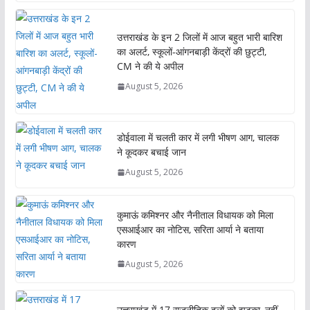
उत्तराखंड के इन 2 जिलों में आज बहुत भारी बारिश
का अलर्ट, स्कूलों-आंगनबाड़ी केंद्रों की छुट्टी,
CM ने की ये अपील
August 5, 2026
डोईवाला में चलती कार में लगी भीषण आग, चालक
ने कूदकर बचाई जान
August 5, 2026
कुमाऊं कमिश्नर और नैनीताल विधायक को मिला
एसआईआर का नोटिस, सरिता आर्या ने बताया
कारण
August 5, 2026
उत्तराखंड में 17 राजनीतिक दलों को झटका, नहीं