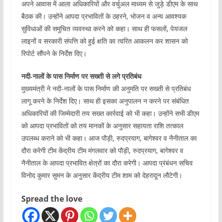
अपने आवास में आला अधिकारियों और वर्चुअल माध्यम से जुड़े डीएम के साथ
बैठक की। उन्होंने आपदा प्रभावितों के ठहरने, भोजन व अन्य आवश्यक
सुविधाओं की समुचित व्यवस्था करने को कहा। साथ ही फसलों, पेयजल
लाइनों व सरकारी संपत्ति को हुई क्षति का त्वरित आकलन कर शासन को
रिपोर्ट सौंपने के निर्देश दिए।
नदी-नालों के पास निर्माण पर सख्ती से लगे प्रतिबंध
मुख्यमंत्री ने नदी-नालों के पास निर्माण की अनुमति पर सख्ती से प्रतिबंध
लागू करने के निर्देश दिए। साथ ही इसका अनुपालन न करने पर संबंधित
अधिकारियों की जिम्मेदारी तय सख्त कार्रवाई को भी कहा। उन्होंने सभी डीएम
को आपदा प्रभावितों को तय मानकों के अनुसार सहायता राशि तत्काल
उपलब्ध कराने को भी कहा। आज पौड़ी, रुदप्रयाग, बागेश्वर व नैनीताल का
दौरा करेगी टीम केंद्रीय टीम मंगलवार को पौड़ी, रुदप्रयाग, बागेश्वर व
नैनीताल के आपदा प्रभावित क्षेत्रों का दौरा करेगी। आपदा प्रंबंधन सचिव
विनोद कुमार सुमन के अनुसार केंद्रीय टीम शाम को देहरादून लौटेगी।
Spread the love