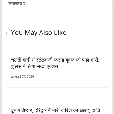
प्रयासरत है.
You May Also Like
चलती गाड़ी में स्टंटबाजी करना युवक को पड़ा भारी,
पुलिस ने लिया सख्त एक्शन
April 27, 2026
दून में बौछार, हरिद्वार में भारी बारिश का अलर्ट; हाईवे