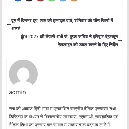
दून में दिनभर धूप, शाम को झमाझम वर्षा; शनिवार को तीन जिलों में
अलर्ट
कुंभ-2027 की तैयारी अभी से, मुख्य सचिव ने हरिद्वार-देहरादून
रेललाइन को डबल करने के दिए निर्देश
admin
सच की आवाज हिंदी भाषा मे प्रकाशित राष्ट्रीय दैनिक प्रसारण तथा
डिजिटल के माध्यम से विश्वसनीय समाचारों, सूचनाओं, सांस्कृतिक एवं
नैतिक शिक्षा का प्रसार कर समाज में सकारात्मक बदलाव लाने में