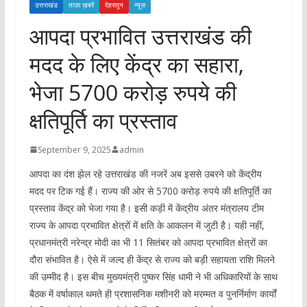
उत्तराखंड
ताज़ा ख़बरें
देहरादून
न्यूज़
आपदा प्रभावित उत्तराखंड की
मदद के लिए केंद्र का सहारा,
भेजा 5700 करोड़ रुपये की
क्षतिपूर्ति का प्रस्ताव
September 9, 2025
admin
आपदा का दंश झेल रहे उत्तराखंड की नजरें अब इससे उबरने को केंद्रीय
मदद पर टिक गई हैं। राज्य की ओर से 5700 करोड़ रुपये की क्षतिपूर्ति का
प्रस्ताव केंद्र को भेजा गया है। इसी कड़ी में केंद्रीय अंतर मंत्रालय टीम
राज्य के आपदा प्रभावित क्षेत्रों में क्षति के आकलन में जुटी है। यही नहीं,
प्रधानमंत्री नरेन्द्र मोदी का भी 11 सितंबर को आपदा प्रभावित क्षेत्रों का
दौरा संभावित है। ऐसे में जल्द ही केंद्र से राज्य को बड़ी सहायता राशि मिलने
की उम्मीद है। इस बीच मुख्यमंत्री पुष्कर सिंह धामी ने भी अधिकारियों के साथ
बैठक में वर्षाकाल थमते ही प्रशासनिक मशीनरी को मरम्मत व पुनर्निर्माण कार्यों