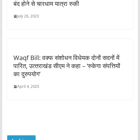
बंद होने से चारधाम यात्रा रुकी
July 26, 2023
Waqf Bill: वक्‍फ संशोधन विधेयक दोनों सदनों में
पारित, उत्‍तराखंड सीएम ने कहा – ‘रुकेगा संपत्तियों
का दुरुपयोग’
April 4, 2025