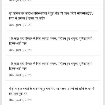
पूर्व सैनिक की संदिग्ध परिस्थितियों में हुई मौत की जांच करेगी सीबीसीआईडी,
पिता ने लगाया है हत्या का आरोप
August 8, 2026
10 साल बाद परिवार से मिला लापता शख्स, परिजन हुए भावुक, पुलिस की ये
ट्रिक आई काम
August 8, 2026
10 साल बाद परिवार से मिला लापता शख्स, परिजन हुए भावुक, पुलिस की ये
ट्रिक आई काम
August 8, 2026
पौड़ी सड़क हादसे के बाद रायपुर गांव में छाया मातम, अपनों को खोने के गम में
हर आंख हुई नम
August 8, 2026