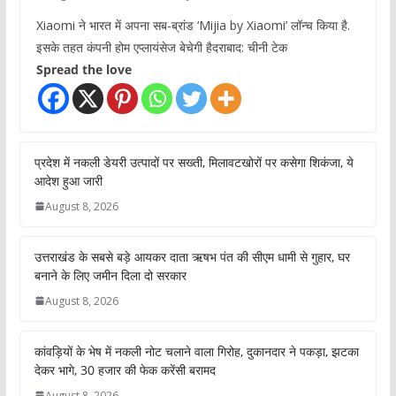
Xiaomi ने भारत में अपना सब-ब्रांड ‘Mijia by Xiaomi’ लॉन्च किया है.
इसके तहत कंपनी होम एप्लायंसेज बेचेगी हैदराबाद: चीनी टेक
Spread the love
प्रदेश में नकली डेयरी उत्पादों पर सख्ती, मिलावटखोरों पर कसेगा शिकंजा, ये
आदेश हुआ जारी
August 8, 2026
उत्तराखंड के सबसे बड़े आयकर दाता ऋषभ पंत की सीएम धामी से गुहार, घर
बनाने के लिए जमीन दिला दो सरकार
August 8, 2026
कांवड़ियों के भेष में नकली नोट चलाने वाला गिरोह, दुकानदार ने पकड़ा, झटका
देकर भागे, 30 हजार की फेक करेंसी बरामद
August 8, 2026