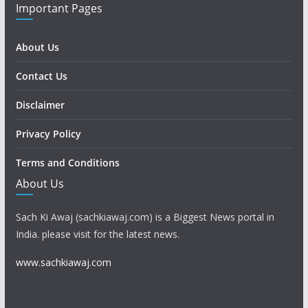
Important Pages
About Us
Contact Us
Disclaimer
Privacy Policy
Terms and Conditions
About Us
Sach Ki Awaj (sachkiawaj.com) is a Biggest News portal in
India. please visit for the latest news.
www.sachkiawaj.com