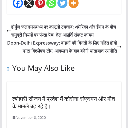
होर्मुज जलडमरूमध्य पर कानूनी टकराव: अमेरिका और ईरान के बीच
समुद्री नियमों पर फंसा पेंच, तेल आपूर्ति संकट कायम
Doon-Delhi Expressway: वाहनों की गिनती के लिए गठित होगी
डाटा विश्लेषण टीम, आकलन के बाद बनेगी यातायात रणनीति
You May Also Like
त्योहारी सीजन में प्रदेश में कोरोना संक्रमण और मौत
के मामले बढ़ रहे हैं।
November 8, 2020