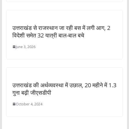
उत्तराखंड से राजस्थान जा रही बस में लगी आग, 2
विदेशी समेत 32 यात्री बाल-बाल बचे
June 3, 2026
उत्तराखंड की अर्थव्यवस्था में उछाल, 20 महीने में 1.3
गुना बढ़ी जीएसडीपी
October 4, 2024