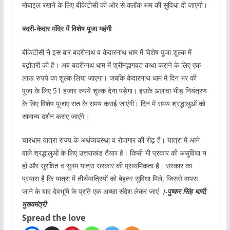
मोबाइल रखने के लिए बीकेटीसी की ओर से क्लॉक रूम की सुविधा दी जाएगी।
बदरी-केदार मंदिर में विशेष पूजा महंगी
बीकेटीसी ने इस बार बदरीनाथ व केदारनाथ धाम में विशेष पूजा शुल्क में
बढ़ोतरी की है। अब बदरीनाथ धाम में श्रीमद्भागवत कथा कराने के लिए एक
लाख रुपये का शुल्क लिया जाएगा। जबकि केदारनाथ धाम में दिन भर की
पूजा के लिए 51 हजार रुपये शुल्क देना पड़ेगा। इसके अलावा भीड़ नियंत्रण
के लिए विशेष पूजाएं रात के समय कराई जाएंगी। दिन में समय श्रद्धालुओं को
सामान्य दर्शन कराए जाएंगे।
चारधाम यात्रा राज्य के अर्थव्यवस्था व रोजगार की रीढ़ है। यात्रा में आने
वाले श्रद्धालुओं के लिए उत्तराखंड तैयार है। किसी भी प्रकार की असुविधा न
हो और सुरक्षित व सुगम यात्रा सरकार की प्राथमिकता है। सरकार का
प्रयास है कि यात्रा में तीर्थयात्रियों को बेहतर सुविधा मिले, जिससे वापस
जाने के बाद देवभूमि के प्रति एक अच्छा संदेश लेकर जाएं
।-पुष्कर सिंह धामी,
मुख्यमंत्री
Spread the love