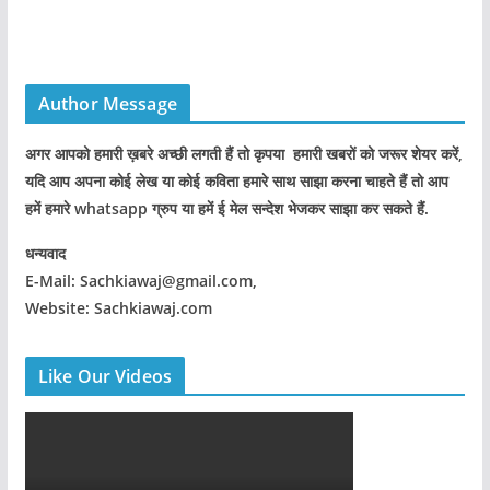
Author Message
अगर आपको हमारी ख़बरे अच्छी लगती हैं तो कृपया हमारी खबरों को जरूर शेयर करें,
यदि आप अपना कोई लेख या कोई कविता हमारे साथ साझा करना चाहते हैं तो आप
हमें हमारे whatsapp ग्रुप या हमें ई मेल सन्देश भेजकर साझा कर सकते हैं.
धन्यवाद
E-Mail: Sachkiawaj@gmail.com,
Website: Sachkiawaj.com
Like Our Videos