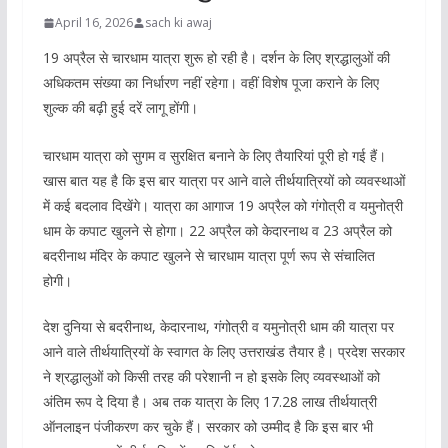
April 16, 2026
sach ki awaj
19 अप्रैल से चारधाम यात्रा शुरू हो रही है। दर्शन के लिए श्रद्धालुओं की
अधिकतम संख्या का निर्धारण नहीं रहेगा। वहीं विशेष पूजा कराने के लिए
शुल्क की बढ़ी हुई दरें लागू होंगी।
चारधाम यात्रा को सुगम व सुरक्षित बनाने के लिए तैयारियां पूरी हो गई हैं।
खास बात यह है कि इस बार यात्रा पर आने वाले तीर्थयात्रियों को व्यवस्थाओं
में कई बदलाव दिखेंगे। यात्रा का आगाज 19 अप्रैल को गंगोत्री व यमुनोत्री
धाम के कपाट खुलने से होगा। 22 अप्रैल को केदारनाथ व 23 अप्रैल को
बदरीनाथ मंदिर के कपाट खुलने से चारधाम यात्रा पूर्ण रूप से संचालित
होगी।
देश दुनिया से बदरीनाथ, केदारनाथ, गंगोत्री व यमुनोत्री धाम की यात्रा पर
आने वाले तीर्थयात्रियों के स्वागत के लिए उत्तराखंड तैयार है। प्रदेश सरकार
ने श्रद्धालुओं को किसी तरह की परेशानी न हो इसके लिए व्यवस्थाओं को
अंतिम रूप दे दिया है। अब तक यात्रा के लिए 17.28 लाख तीर्थयात्री
ऑनलाइन पंजीकरण कर चुके हैं। सरकार को उम्मीद है कि इस बार भी