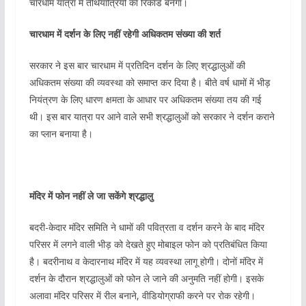
चारधाम यात्रा में तीर्थयात्रियों का रिकॉर्ड बनेगा।
चारधाम में दर्शन के लिए नहीं रहेगी अधिकतम संख्या की शर्त
सरकार ने इस बार चारधाम में प्रतिदिन दर्शन के लिए श्रद्धालुओं की
अधिकतम संख्या की व्यवस्था को समाप्त कर दिया है। बीते वर्ष धामों में भीड़
नियंत्रण के लिए धारण क्षमता के आधार पर अधिकतम संख्या तय की गई
थी। इस बार यात्रा पर आने वाले सभी श्रद्धालुओं को सरकार ने दर्शन कराने
का प्लान बनाया है।
मंदिर में फोन नहीं ले जा सकेंगे श्रद्धालु
बदरी-केदार मंदिर समिति ने धामों की पवित्रता व दर्शन करने के बाद मंदिर
परिसर में लगने वाली भीड़ को देखते हुए मोबाइल फोन को प्रतिबंधित किया
है। बदरीनाथ व केदारनाथ मंदिर में यह व्यवस्था लागू होगी। दोनों मंदिर में
दर्शन के दौरान श्रद्धालुओं को फोन ले जाने की अनुमति नहीं होगी। इसके
अलावा मंदिर परिसर में रील बनाने, वीडियोग्राफी करने पर रोक रहेगी।