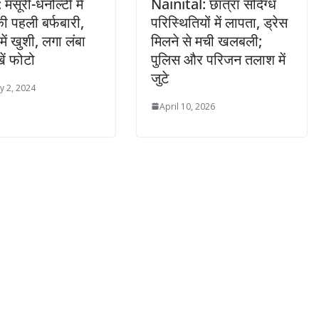
: मसूरी-धनोल्टी में
Nainital: छात्रा संदिग्ध
 पहली बर्फबारी,
परिस्थितियों में लापता, ड्रेस
 में खुशी, लगा लंबा
मिलने से मची खलबली;
ें फोटो
पुलिस और परिजन तलाश में
जुटे
y 2, 2024
April 10, 2026