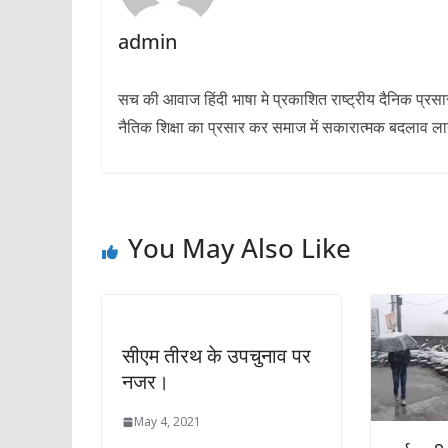
admin
सच की आवाज हिंदी भाषा मे प्रकाशित राष्ट्रीय दैनिक प्रस
नैतिक शिक्षा का प्रसार कर समाज में सकारात्मक बदलाव लाने 
You May Also Like
सीएम तीरथ के उपचुनाव पर
नजर।
May 4, 2021