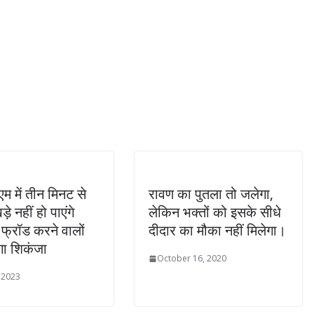
म में तीन मिनट से
रावण का पुतला तो जलेगा,
़े नहीं हो पाएंगे
लेकिन भक्तों को इसके सीधे
 फ्रॉड करने वालों
दीदार का मौका नहीं मिलेगा।
गा शिकंजा
October 16, 2020
 2023