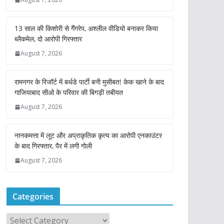
13 साल की किशोरी से गैंगरेप, अश्लील वीडियो बनाकर किया
ब्लैकमेल, दो आरोपी गिरफ्तार
August 7, 2026
रामनगर के रिजॉर्ट में बर्थडे पार्टी बनी मुसीबत! केक खाने के बाद
गाजियाबाद सीओ के परिवार की बिगड़ी तबीयत
August 7, 2026
नानकमत्ता में लूट और अप्राकृतिक कृत्य का आरोपी एनकाउंटर
के बाद गिरफ्तार, पैर में लगी गोली
August 7, 2026
Categories
C