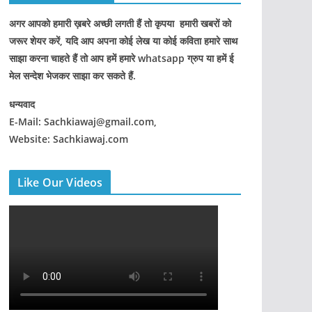
अगर आपको हमारी ख़बरे अच्छी लगती हैं तो कृपया हमारी खबरों को
जरूर शेयर करें, यदि आप अपना कोई लेख या कोई कविता हमारे साथ
साझा करना चाहते हैं तो आप हमें हमारे whatsapp ग्रुप या हमें ई
मेल सन्देश भेजकर साझा कर सकते हैं.
धन्यवाद
E-Mail: Sachkiawaj@gmail.com,
Website: Sachkiawaj.com
Like Our Videos