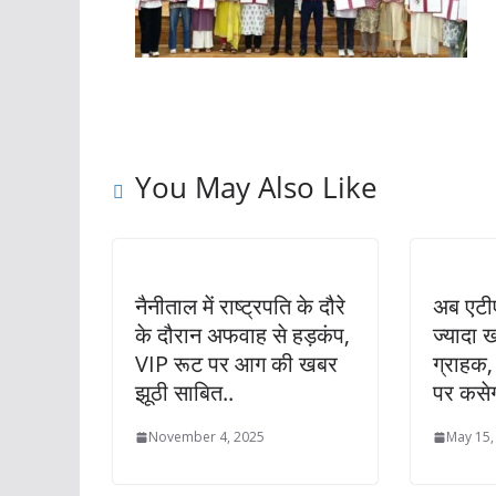
You May Also Like
नैनीताल में राष्ट्रपति के दौरे
अब एटीए
के दौरान अफवाह से हड़कंप,
ज्यादा खड
VIP रूट पर आग की खबर
ग्राहक,
झूठी साबित..
पर कसे
November 4, 2025
May 15,