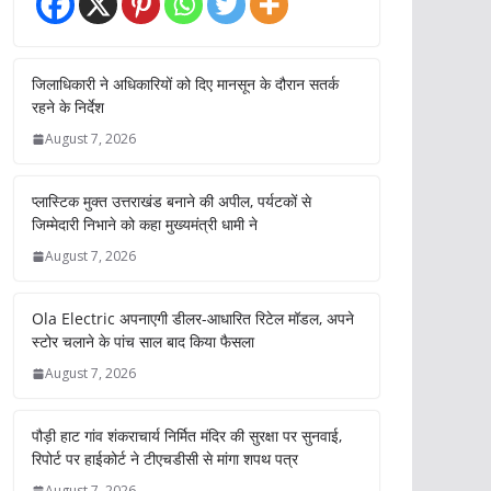
जिलाधिकारी ने अधिकारियों को दिए मानसून के दौरान सतर्क
रहने के निर्देश
August 7, 2026
प्लास्टिक मुक्त उत्तराखंड बनाने की अपील, पर्यटकों से
जिम्मेदारी निभाने को कहा मुख्यमंत्री धामी ने
August 7, 2026
Ola Electric अपनाएगी डीलर-आधारित रिटेल मॉडल, अपने
स्टोर चलाने के पांच साल बाद किया फैसला
August 7, 2026
पौड़ी हाट गांव शंकराचार्य निर्मित मंदिर की सुरक्षा पर सुनवाई,
रिपोर्ट पर हाईकोर्ट ने टीएचडीसी से मांगा शपथ पत्र
August 7, 2026