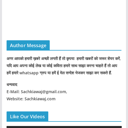
Author Message
अगर आपको हमारी ख़बरे अच्छी लगती हैं तो कृपया हमारी खबरों को जरूर शेयर करें,
यदि आप अपना कोई लेख या कोई कविता हमारे साथ साझा करना चाहते हैं तो आप
हमें हमारे whatsapp ग्रुप या हमें ई मेल सन्देश भेजकर साझा कर सकते हैं.
धन्यवाद
E-Mail: Sachkiawaj@gmail.com,
Website: Sachkiawaj.com
Like Our Videos