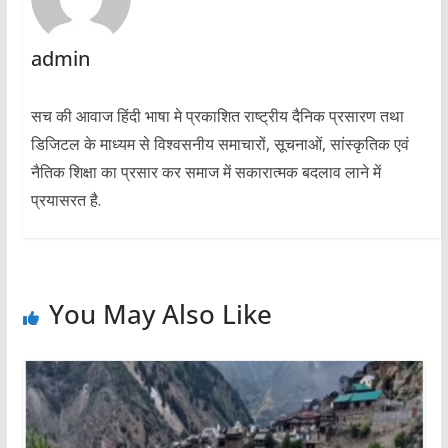
admin
सच की आवाज हिंदी भाषा मे प्रकाशित राष्ट्रीय दैनिक प्रसारण तथा
डिजिटल के माध्यम से विश्वसनीय समाचारों, सूचनाओं, सांस्कृतिक एवं
नैतिक शिक्षा का प्रसार कर समाज में सकारात्मक बदलाव लाने में
प्रयासरत है.
You May Also Like