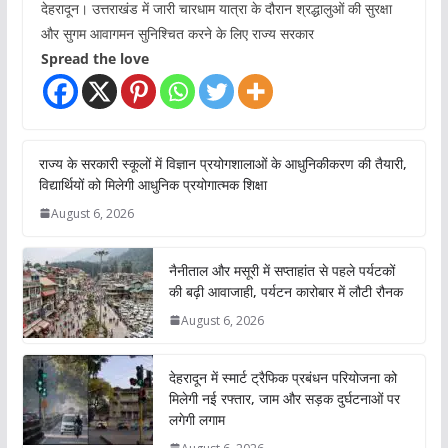
देहरादून। उत्तराखंड में जारी चारधाम यात्रा के दौरान श्रद्धालुओं की सुरक्षा
और सुगम आवागमन सुनिश्चित करने के लिए राज्य सरकार
Spread the love
राज्य के सरकारी स्कूलों में विज्ञान प्रयोगशालाओं के आधुनिकीकरण की तैयारी,
विद्यार्थियों को मिलेगी आधुनिक प्रयोगात्मक शिक्षा
August 6, 2026
नैनीताल और मसूरी में सप्ताहांत से पहले पर्यटकों
की बढ़ी आवाजाही, पर्यटन कारोबार में लौटी रौनक
August 6, 2026
देहरादून में स्मार्ट ट्रैफिक प्रबंधन परियोजना को
मिलेगी नई रफ्तार, जाम और सड़क दुर्घटनाओं पर
लगेगी लगाम