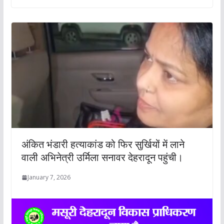
अंकित भंडारी हत्याकांड को फिर सुर्खियों में लाने
वाली अभिनेत्री उर्मिला सनावर देहरादून पहुंची।
January 7, 2026