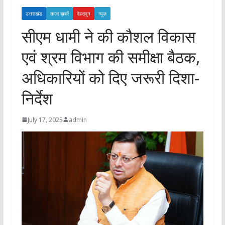
उत्तराखंड
ताज़ा ख़बरें
देहरादून
न्यूज़
सीएम धामी ने की कौशल विकास
एवं श्रम विभाग की समीक्षा बैठक,
अधिकारियों को दिए जरूरी दिशा-
निर्देश
July 17, 2025
admin