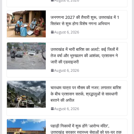
August 6, 2026
जनगणना 2027 की तैयारी शुरू, उत्तराखंड में 1
सितंबर से शुरू होगा विशेष गणना अभियान
August 6, 2026
उत्तराखंड में भारी बारिश का अलर्ट: कई जिलों में
तेज वर्षा और भूस्खलन की आशंका, प्रशासन ने
जारी की एडवाइजरी
August 6, 2026
चारधाम यात्रा पर मौसम की नजर: लगातार बारिश
के बीच प्रशासन सतर्क, श्रद्धालुओं से सावधानी
बरतने की अपील
August 6, 2026
पहाड़ी निकायों में शुरू होंगे ‘आरोग्य मंदिर’,
उत्तराखंड सरकार स्वास्थ्य सेवाओं को घर-घर तक