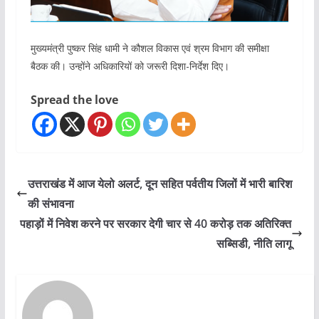
मुख्यमंत्री पुष्कर सिंह धामी ने कौशल विकास एवं श्रम विभाग की समीक्षा
बैठक की। उन्होंने अधिकारियों को जरूरी दिशा-निर्देश दिए।
Spread the love
उत्तराखंड में आज येलो अलर्ट, दून सहित पर्वतीय जिलों में भारी बारिश
की संभावना
पहाड़ों में निवेश करने पर सरकार देगी चार से 40 करोड़ तक अतिरिक्त
सब्सिडी, नीति लागू