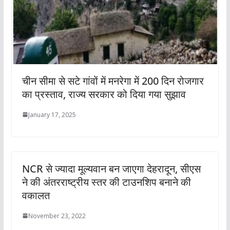
चीन सीमा से सटे गांवों में मनरेगा में 200 दिन रोजगार
का प्रस्ताव, राज्य सरकार को दिया गया सुझाव
January 17, 2025
NCR से ज्यादा मूल्यवान बन जाएगा देहरादून, सीएस
ने की अंतरराष्ट्रीय स्तर की टाउनशिप बनाने की
वकालत
November 23, 2022