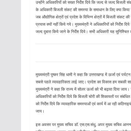
उन्होंने अधिकारियों को सख्त निर्देश दिये कि जल्द से जल्द बिज
के अधिकारी बिजली संकट की समस्या के समाधान के लिए क्या किया जा स
जब औद्योगिक क्षेत्रों एवं प्रदेश के विभिन्न क्षेत्रों में बिजली स
प्रयास क्यों नहीं किये गये। मुख्यमंत्री ने अधिकारियों को निर्देश दिय
जल्द दुबारा किये जाने के निर्देश दिये। सभी अधिकारी यह सुनिश्चित
मुख्यमंत्री पुष्कर सिंह धामी ने कहा कि उत्तराखण्ड में ऊर्जा एवं पर्यटन क
सबसे पहले व्यावहारिकता लाई जाए। प्रदेश का विकास हम सबकी सामु
मुख्यमंत्री ने कहा कि राज्य में सोलर ऊर्जा को भी बढ़ावा दिया जाय। उन
अधिकारियों को निर्देश दिये कि बिजली चोरी की शिकायतों पर संबंधित क
को निर्देश दिये कि व्यावहारिक समस्याओं एवं कार्य में आ रही कठिन
जाय।
इस अवसर पर मुख्य सचिव डॉ. एस.एस.संधु, अपर मुख्य सचिव आनन्द ब