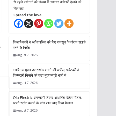
से पहले पर्यटकों की संख्या में लगातार बढ़ोतरी देखने को
मिल रही
Spread the love
जिलाधिकारी ने अधिकारियों को दिए मानसून के दौरान सतर्क
रहने के निर्देश
August 7, 2026
प्लास्टिक मुक्त उत्तराखंड बनाने की अपील, पर्यटकों से
जिम्मेदारी निभाने को कहा मुख्यमंत्री धामी ने
August 7, 2026
Ola Electric अपनाएगी डीलर-आधारित रिटेल मॉडल,
अपने स्टोर चलाने के पांच साल बाद किया फैसला
August 7, 2026