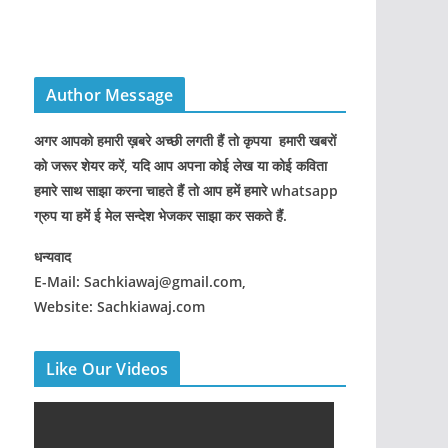
Author Message
अगर आपको हमारी ख़बरे अच्छी लगती हैं तो कृपया हमारी खबरों
को जरूर शेयर करें, यदि आप अपना कोई लेख या कोई कविता
हमारे साथ साझा करना चाहते हैं तो आप हमें हमारे whatsapp
ग्रुप या हमें ई मेल सन्देश भेजकर साझा कर सकते हैं.
धन्यवाद
E-Mail: Sachkiawaj@gmail.com,
Website: Sachkiawaj.com
Like Our Videos