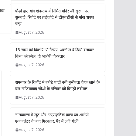
तिक
पौड़ी हाट गांव शंकराचार्य निर्मित मंदिर की सुरक्षा पर
सुनवाई, रिपोर्ट पर हाईकोर्ट ने टीएचडीसी से मांगा शपथ
पत्र
August 7, 2026
13 साल की किशोरी से गैंगरेप, अश्लील वीडियो बनाकर
किया ब्लैकमेल, दो आरोपी गिरफ्तार
August 7, 2026
रामनगर के रिजॉर्ट में बर्थडे पार्टी बनी मुसीबत! केक खाने के
बाद गाजियाबाद सीओ के परिवार की बिगड़ी तबीयत
August 7, 2026
नानकमत्ता में लूट और अप्राकृतिक कृत्य का आरोपी
एनकाउंटर के बाद गिरफ्तार, पैर में लगी गोली
August 7, 2026