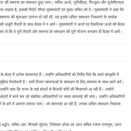
ली संकट की समस्या का समाधान ढ़ूढ़ा जाय। सचिव ऊर्जा, यूपीसीएल, पिटकुल और यूजेवीएनएल
कता है, इसकी रिपोर्ट शीघ्र मुख्यमंत्री एवं मुख्य सचिव को दें। मुख्यमंत्री ने कहा कि
ंकट की समस्या की शुरूआत उत्पन्न हो रही थी, तब इसके उचित समाधान निकालने के सार्थक
े की अधूरी तैयारी के साथ बैठक में न आयें। मुख्यमंत्री ने ऊर्जा एवं वैकल्पिक ऊर्जा की बैठक
 कर लें कि वे पूरी तैयारी और समस्या के समाधान की पूरी योजना बनाकर ही बैठक में आयें।
े क्षेत्र में अनेक संभावनाएं हैं। उन्होंने अधिकारियों को निर्देश दिये कि कार्य संस्कृति में
हिक जिम्मेदारी है। सभी विभाग समस्याओं के समाधान के लिए समन्वय के साथ कार्य करें।
्होंने कहा कि राज्य के कई क्षेत्रों से बिजली चोरी की शिकायते आ रही हैं। उन्होंने
्षेत्रों में कार्य कर रहे संबधित अधिकारियों पर सख्त कारवाई की जाय। उन्होंने अधिकारियों
ाइयों के बारे में अवगत कराया जाय। जो समस्याएं आ रही हैं, उनका उचित समाधान निकाला
र्द्धन, सचिव आर. मीनाक्षी सुंदरम, निदेशक उरेडा एवं अपर सचिव रंजना राजगुरू, अपर