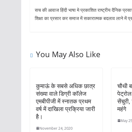
सच की आवाज हिंदी भाषा मे प्रकाशित राष्ट्रीय दैनिक प्रस
शिक्षा का प्रसार कर समाज में सकारात्मक बदलाव लाने में प्
You May Also Like
कुमाऊं के सबसे अधिक छात्र
चौथी बा
संख्या वाले डिग्री काॅलेज
पेट्रोल
एमबीपीजी में स्नातक प्रथम
सेंचुरी
वर्ष में दाखिला प्रक्रिया जारी
महंगे
है।
May 25
November 24, 2020