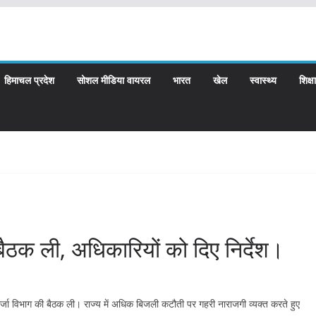
हिमाचल प्रदेश
सोशल मीडिया वायरल
भारत
खेल
स्वास्थ्य
शिक्षा
ैठक ली, अधिकारियों को दिए निर्देश।
ें ऊर्जा विभाग की बैठक ली। राज्य में अधिक बिजली कटौती पर गहरी नाराजगी व्यक्त करते हुए