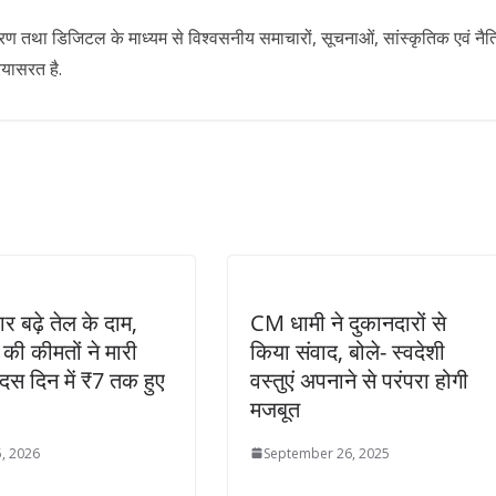
ारण तथा डिजिटल के माध्यम से विश्वसनीय समाचारों, सूचनाओं, सांस्कृतिक एवं नै
रयासरत है.
र बढ़े तेल के दाम,
CM धामी ने दुकानदारों से
 की कीमतों ने मारी
किया संवाद, बोले- स्वदेशी
, दस दिन में ₹7 तक हुए
वस्तुएं अपनाने से परंपरा होगी
मजबूत
, 2026
September 26, 2025