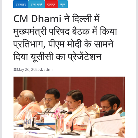
उत्तराखंड
ताज़ा ख़बरें
देहरादून
न्यूज़
CM Dhami ने दिल्‍ली में
मुख्यमंत्री परिषद बैठक में किया
प्रतिभाग, पीएम मोदी के सामने
दिया यूसीसी का प्रेजेंटेशन
May 26, 2025
admin