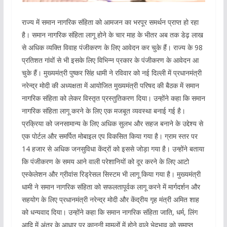
राज्य में समान नागरिक संहिता को आमजन का भरपूर समर्थन प्राप्त हो रहा
है। समान नागरिक संहिता लागू होने के चार माह के भीतर अब तक डेढ़ लाख
से अधिक व्यक्ति विवाह पंजीकरण के लिए आवेदन कर चुके हैं। राज्य के 98
प्रतिशत गांवों से भी इसके लिए विभिन्न प्रकार के पंजीकरण के आवेदन आ
चुके हैं। मुख्यमंत्री पुष्कर सिंह धामी ने रविवार को नई दिल्ली में प्रधानमंत्री
नरेन्द्र मोदी की अध्यक्षता में आयोजित मुख्यमंत्री परिषद की बैठक में समान
नागरिक संहिता को लेकर विस्तृत प्रस्तुतिकरण दिया। उन्होंने कहा कि समान
नागरिक संहिता लागू करने के लिए एक मजबूत व्यवस्था बनाई गई है।
प्रक्रिया को जनसामान्य के लिए अधिक सुलभ और सहज बनाने के उद्देश्य से
एक पोर्टल और समर्पित मोबाइल एप विकसित किया गया है। ग्राम स्तर पर
14 हजार से अधिक जनसुविधा केंद्रों को इससे जोड़ा गया है। उन्होंने बताया
कि पंजीकरण के समय आने वाली परेशानियों को दूर करने के लिए आटो
एस्केलेशन और ग्रीवांस रिड्रेसल सिस्टम भी लागू किया गया है। मुख्यमंत्री
धामी ने समान नागरिक संहिता को सफलतापूर्वक लागू करने में मार्गदर्शन और
सहयोग के लिए प्रधानमंत्री नरेन्द्र मोदी और केंद्रीय गृह मंत्री अमित शाह
को धन्यवाद दिया। उन्होंने कहा कि समान नागरिक संहिता जाति, धर्म, लिंग
आदि में अंतर के आधार पर कानूनी मामलों में होने वाले भेदभाव को समाप्त