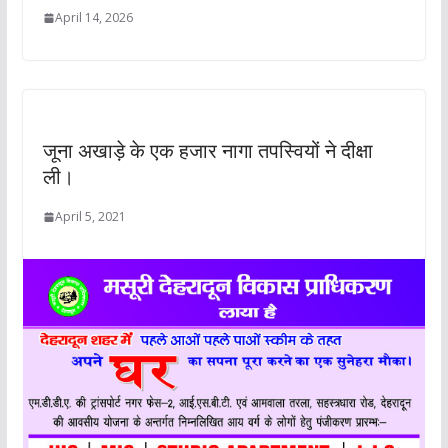
April 14, 2026
जूना अखाड़े के एक हजार नागा तपस्वियों ने दीक्षा
ली।
April 5, 2021