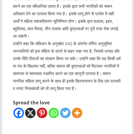
करने का एक संवैधानिक उपाय है। इसके द्वारा सभी नागरिकों को समान
अधिकार देने का प्रयास किया गया है। इसके लागू होने से प्रदेश में सही
अर्थों में महिला सशक्तीकरण सुनिश्चित होगा। इसके द्वारा हलाला, इद्दत,
बहुविवाह, बाल विवाह, तीन तलाक आदि कुप्रथाओं पर पूरी तरह रोक लगाई
जा सकेगी।
उन्होंने कहा कि संविधान के अनुच्छेद 342 के अंतर्गत वर्णित अनुसूचित
जनजातियों को इस संहिता के दायरे से बाहर रखा गया है, जिससे उनका और
उनके रीति-रिवाजों का संरक्षण किया जा सके। उन्होंने कहा कि यह किसी धर्म
या पंथ के खिलाफ नहीं, बल्कि समाज की कुप्रथाओं को मिटाकर नागरिकों में
समानता से समरसता स्थापित करने का एक कानूनी प्रयास है। समान
नागरिक संहिता लागू करने के साथ ही इसके क्रियान्वयन के लिए एक प्रभावी
व स्पष्ट नियमावली को भी लागू किया गया है।
Spread the love