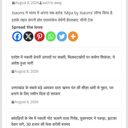
August 8, 2026
sach ki awaj
Xiaomi ने भारत में अपना सब-ब्रांड ‘Mijia by Xiaomi’ लॉन्च किया है.
इसके तहत कंपनी होम एप्लायंसेज बेचेगी हैदराबाद: चीनी टेक
Spread the love
प्रदेश में नकली डेयरी उत्पादों पर सख्ती, मिलावटखोरों पर कसेगा शिकंजा, ये
आदेश हुआ जारी
August 8, 2026
उत्तराखंड के सबसे बड़े आयकर दाता ऋषभ पंत की सीएम धामी से गुहार, घर
बनाने के लिए जमीन दिला दो सरकार
August 8, 2026
कांवड़ियों के भेष में नकली नोट चलाने वाला गिरोह, दुकानदार ने पकड़ा, झटका
देकर भागे, 30 हजार की फेक करेंसी बरामद