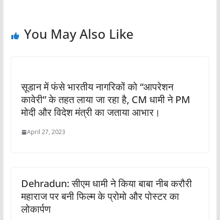
You May Also Like
सूडान में फंसे भारतीय नागरिकों को “आपरेशन
कावेरी” के तहत लाया जा रहा है, CM धामी ने PM
मोदी और विदेश मंत्री का जताया आभार।
April 27, 2023
Dehradun: सीएम धामी ने किया बाबा नीब करौरी
महाराज पर बनी फिल्म के प्रोमो और पोस्टर का
लोकार्पण