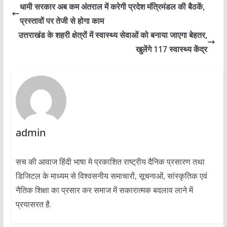
धामी सरकार अब कम अंतराल में करेगी प्रदेश मंत्रिमंडल की बैठकें,
प्रस्तावों पर तेजी से होगा काम
उत्तराखंड के शहरी क्षेत्रों में स्वास्थ्य सेवाओं को बनाया जाएगा बेहतर,
खुलेंगे 117 स्वास्थ्य केंद्र
admin
सच की आवाज हिंदी भाषा मे प्रकाशित राष्ट्रीय दैनिक प्रसारण तथा
डिजिटल के माध्यम से विश्वसनीय समाचारों, सूचनाओं, सांस्कृतिक एवं
नैतिक शिक्षा का प्रसार कर समाज में सकारात्मक बदलाव लाने में
प्रयासरत है.