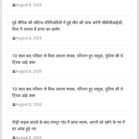
August 8, 2026
पूर्व सैनिक की संदिग्ध परिस्थितियों में हुई मौत की जांच करेगी सीबीसीआईडी,
पिता ने लगाया है हत्या का आरोप
August 8, 2026
10 साल बाद परिवार से मिला लापता शख्स, परिजन हुए भावुक, पुलिस की ये
ट्रिक आई काम
August 8, 2026
10 साल बाद परिवार से मिला लापता शख्स, परिजन हुए भावुक, पुलिस की ये
ट्रिक आई काम
August 8, 2026
पौड़ी सड़क हादसे के बाद रायपुर गांव में छाया मातम, अपनों को खोने के गम में
हर आंख हुई नम
August 8, 2026