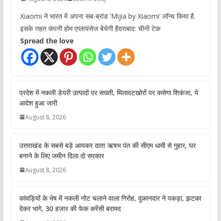
Xiaomi ने भारत में अपना सब-ब्रांड ‘Mijia by Xiaomi’ लॉन्च किया है.
इसके तहत कंपनी होम एप्लायंसेज बेचेगी हैदराबाद: चीनी टेक
Spread the love
प्रदेश में नकली डेयरी उत्पादों पर सख्ती, मिलावटखोरों पर कसेगा शिकंजा, ये
आदेश हुआ जारी
August 8, 2026
उत्तराखंड के सबसे बड़े आयकर दाता ऋषभ पंत की सीएम धामी से गुहार, घर
बनाने के लिए जमीन दिला दो सरकार
August 8, 2026
कांवड़ियों के भेष में नकली नोट चलाने वाला गिरोह, दुकानदार ने पकड़ा, झटका
देकर भागे, 30 हजार की फेक करेंसी बरामद