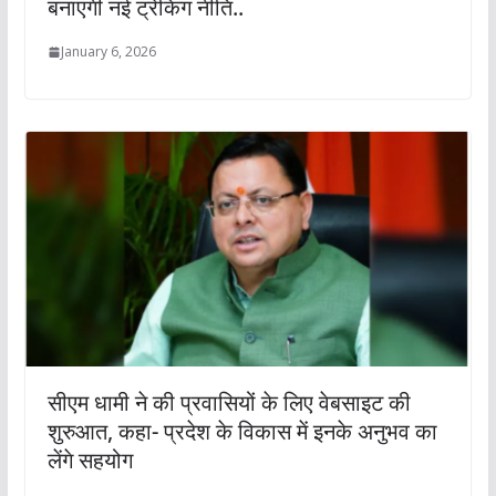
बनाएगी नई ट्रेकिंग नीति..
January 6, 2026
सीएम धामी ने की प्रवासियों के लिए वेबसाइट की
शुरुआत, कहा- प्रदेश के विकास में इनके अनुभव का
लेंगे सहयोग