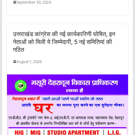
September 30, 2024
उत्तराखंड कांग्रेस की नई कार्यकारिणी घोषित, इन
नेताओं को मिली ये जिम्मेदारी, 5 नई समितियां की
गठित
August 7, 2026