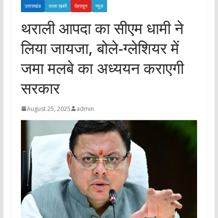
उत्तराखंड
ताज़ा ख़बरें
देहरादून
न्यूज़
थराली आपदा का सीएम धामी ने
लिया जायजा, बोले-ग्लेशियर में
जमा मलबे का अध्ययन कराएगी
सरकार
August 25, 2025
admin