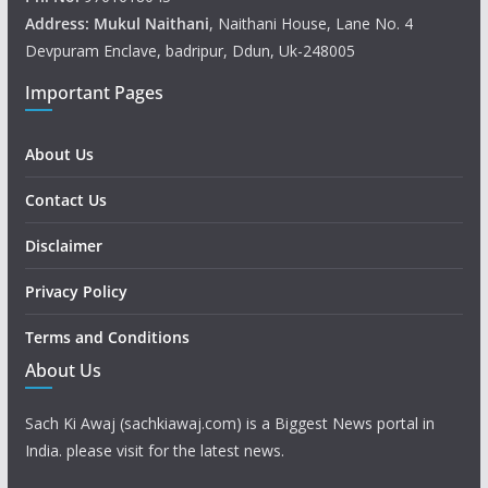
Address: Mukul
Naithani
, Naithani House, Lane No. 4
Devpuram Enclave, badripur, Ddun, Uk-248005
Important Pages
About Us
Contact Us
Disclaimer
Privacy Policy
Terms and Conditions
About Us
Sach Ki Awaj (sachkiawaj.com) is a Biggest News portal in
India. please visit for the latest news.