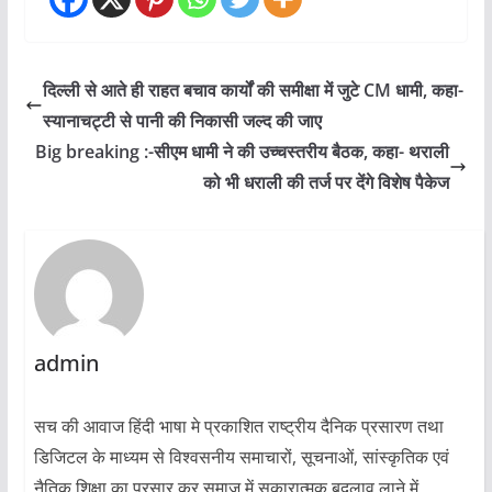
दिल्ली से आते ही राहत बचाव कार्यों की समीक्षा में जुटे CM धामी, कहा-
स्यानाचट्टी से पानी की निकासी जल्द की जाए
Big breaking :-सीएम धामी ने की उच्चस्तरीय बैठक, कहा- थराली
को भी धराली की तर्ज पर देंगे विशेष पैकेज
admin
सच की आवाज हिंदी भाषा मे प्रकाशित राष्ट्रीय दैनिक प्रसारण तथा
डिजिटल के माध्यम से विश्वसनीय समाचारों, सूचनाओं, सांस्कृतिक एवं
नैतिक शिक्षा का प्रसार कर समाज में सकारात्मक बदलाव लाने में