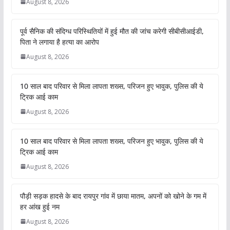
August 8, 2026
पूर्व सैनिक की संदिग्ध परिस्थितियों में हुई मौत की जांच करेगी सीबीसीआईडी,
पिता ने लगाया है हत्या का आरोप
August 8, 2026
10 साल बाद परिवार से मिला लापता शख्स, परिजन हुए भावुक, पुलिस की ये
ट्रिक आई काम
August 8, 2026
10 साल बाद परिवार से मिला लापता शख्स, परिजन हुए भावुक, पुलिस की ये
ट्रिक आई काम
August 8, 2026
पौड़ी सड़क हादसे के बाद रायपुर गांव में छाया मातम, अपनों को खोने के गम में
हर आंख हुई नम
August 8, 2026