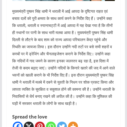
मुख्यमंत्री पुष्कर सिंह धामी ने थराली में आई आपदा के दृष्टिगत राहत एवं
बचाव दलों को पूरी क्षमता के साथ कार्य करने के निर्देश दिए हैं। उन्हाेंने कहा
कि धराली, थराली व स्यानाचट्टी में आई आपदा में यह देखा गया है कि तीनों
ही स्थानों पर पानी के साथ भारी मलबा आया है। मुख्यमंत्री पुष्कर सिंह धामी
दिल्ली से लौटने के बाद शाम को राज्य आपदा परिचालन केंद्र पहुंचे और
स्थिति का जायजा लिया। इस दौरान उन्होंने नदी तटों पर बसे सभी शहरों व
कस्बों पर में ड्रेजिंग और चैनलाइजेशन कराने के निर्देश दिए। उन्होंने कहा
कि नदियों में गाद जमने के कारण इनका जलस्तर बढ़ रहा है, इस दिशा में
तेजी से कदम बढ़ाए जाएं। उन्हाेंने नदियों के किनारे खतरे की जद में आने वाले
भवनों को खाली कराने के भी निर्देश दिए हैं। इस दौरान मुख्यमंत्री पुष्कर सिंह
धामी ने थराली में मलबे में दबने से युवती के निधन पर शोक प्रकट किया और
लापता व्यक्ति के सुरक्षित व सकुशल होने की कामना की है। उन्होंने थराली के
निवासियों से धैर्य बनाए रखने की अपील की है। उन्होंने कहा कि मुश्किल की
घड़ी में सरकार थराली के लोगों के साथ खड़ी है।
Spread the love