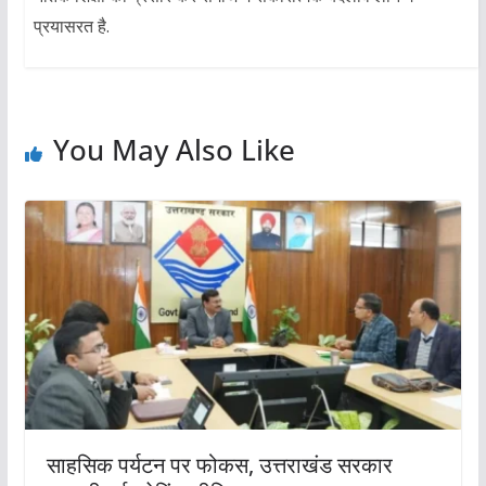
प्रयासरत है.
You May Also Like
साहसिक पर्यटन पर फोकस, उत्तराखंड सरकार