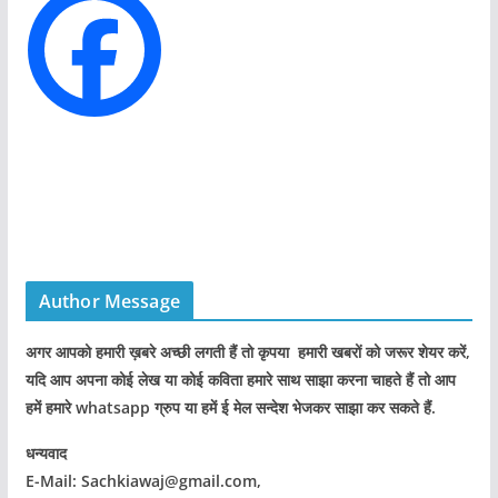
e
s
Author Message
अगर आपको हमारी ख़बरे अच्छी लगती हैं तो कृपया हमारी खबरों को जरूर शेयर करें,
यदि आप अपना कोई लेख या कोई कविता हमारे साथ साझा करना चाहते हैं तो आप
हमें हमारे whatsapp ग्रुप या हमें ई मेल सन्देश भेजकर साझा कर सकते हैं.
धन्यवाद
E-Mail: Sachkiawaj@gmail.com,