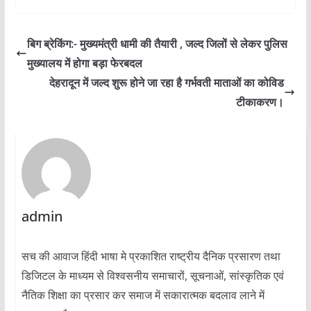
बिग ब्रेकिंग:- मुख्यमंत्री धामी की तैयारी , जल्द जिलों से लेकर पुलिस
मुख्यालय में होगा बड़ा फेरबदल
देहरादून में जल्द शुरू होने जा रहा है गर्भवती माताओं का कोविड
टीकाकरण।
admin
सच की आवाज हिंदी भाषा मे प्रकाशित राष्ट्रीय दैनिक प्रसारण तथा
डिजिटल के माध्यम से विश्वसनीय समाचारों, सूचनाओं, सांस्कृतिक एवं
नैतिक शिक्षा का प्रसार कर समाज में सकारात्मक बदलाव लाने में