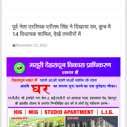
पूर्व नेता प्रतिपक्ष प्रीतम सिंह ने दिखाया दम, कूच में
14 विधायक शामिल, देखें तस्‍वीरों में
November 22, 2022