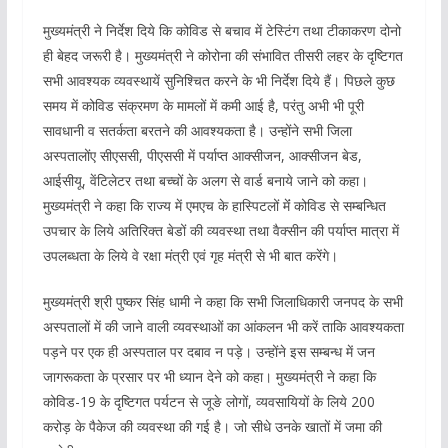
मुख्यमंत्री ने निर्देश दिये कि कोविड से बचाव में टेस्टिंग तथा टीकाकरण दोनो
ही बेहद जरूरी है। मुख्यमंत्री ने कोरोना की संभावित तीसरी लहर के दृष्टिगत
सभी आवश्यक व्यवस्थायें सुनिश्चित करने के भी निर्देश दिये हैं। पिछले कुछ
समय में कोविड संक्रमण के मामलों में कमी आई है, परंतु अभी भी पूरी
सावधानी व सतर्कता बरतने की आवश्यकता है। उन्होंने सभी जिला
अस्पतालोंए सीएससी, पीएससी में पर्याप्त आक्सीजन, आक्सीजन बेड,
आईसीयू, वेंटिलेटर तथा बच्चों के अलग से वार्ड बनाये जाने को कहा।
मुख्यमंत्री ने कहा कि राज्य में एमएच के हास्पिटलों मेंं कोविड से सम्बन्धित
उपचार के लिये अतिरिक्त बेडों की व्यवस्था तथा वैक्सीन की पर्याप्त मात्रा में
उपलब्धता के लिये वे रक्षा मंत्री एवं गृह मंत्री से भी बात करेंगे।
मुख्यमंत्री श्री पुष्कर सिंह धामी ने कहा कि सभी जिलाधिकारी जनपद के सभी
अस्पतालों में की जाने वाली व्यवस्थाओं का आंकलन भी करें ताकि आवश्यकता
पड़ने पर एक ही अस्पताल पर दबाव न पड़े। उन्होंने इस सम्बन्ध में जन
जागरूकता के प्रसार पर भी ध्यान देने को कहा। मुख्यमंत्री ने कहा कि
कोविड-19 के दृष्टिगत पर्यटन से जूङे लोगों, व्यवसायियों के लिये 200
करोड़ के पैकेज की व्यवस्था की गई है। जो सीधे उनके खातों में जमा की