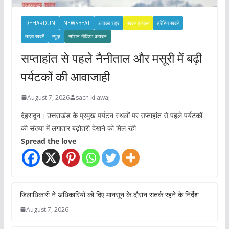
DEHARDUN
NEWSBEAT
आपका शहर
खबर हटकर
ट्रेंडिंग खबरें
ताज़ा ख़बरें
न्यूज़
सोशल मीडिया वायरल
सप्ताहांत से पहले नैनीताल और मसूरी में बढ़ी
पर्यटकों की आवाजाही
August 7, 2026
sach ki awaj
देहरादून। उत्तराखंड के प्रमुख पर्यटन स्थलों पर सप्ताहांत से पहले पर्यटकों
की संख्या में लगातार बढ़ोतरी देखने को मिल रही
Spread the love
जिलाधिकारी ने अधिकारियों को दिए मानसून के दौरान सतर्क रहने के निर्देश
August 7, 2026