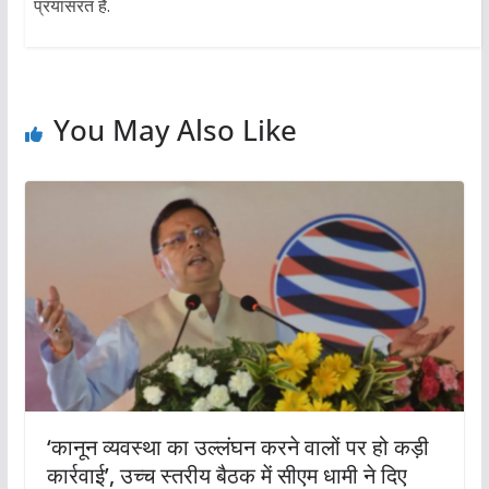
प्रयासरत है.
You May Also Like
‘कानून व्यवस्था का उल्लंघन करने वालों पर हो कड़ी
कार्रवाई’, उच्च स्तरीय बैठक में सीएम धामी ने दिए