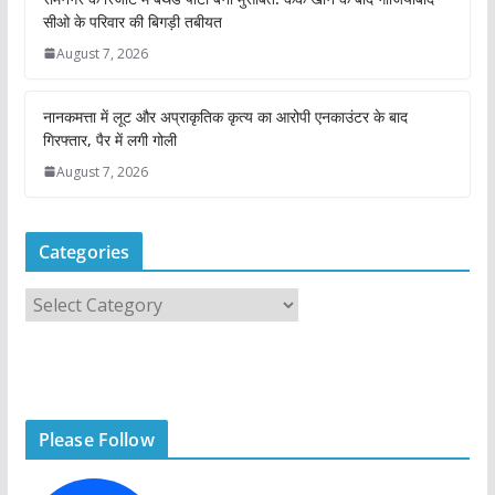
सीओ के परिवार की बिगड़ी तबीयत
August 7, 2026
नानकमत्ता में लूट और अप्राकृतिक कृत्य का आरोपी एनकाउंटर के बाद
गिरफ्तार, पैर में लगी गोली
August 7, 2026
Categories
C
a
t
e
g
Please Follow
o
r
i