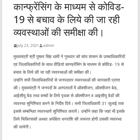
कान्फ्रेंसिंग के माध्यम से कोविड-
19 से बचाव के लिये की जा रही
व्यवस्थाओं की समीक्षा की।
July 23, 2021
admin
मुख्यमंत्री श्री पुष्कर सिंह धामी ने गुरूवार को सांय शासन के उच्चाधिकारियों
एवं जिलाधिकारियों के साथ वीडियो कान्फ्रेंसिंग के माध्यम से कोविड- 19 से
बचाव के लिये की जा रही व्यवस्थाओं की समीक्षा की।
उन्होंने सभी जिलाधिकारियों से जनपदवार व्यवस्थाओं की जानकारी प्राप्त
की। मुख्यमंत्री ने जनपदों के अस्पतालों में ऑक्सीजन, ऑक्सीजन बेड,
आईसीयू बेड तथा बच्चों के लिये पृथक से ऑक्सीजन व आइसीयू बेडों की
व्यवस्था सुनिश्चित करने के निर्देश दिये। सभी जिलाधिकारी 31 जुलाई तक
इससे सम्बन्धित व्यवस्थायें सुनिश्चित करायें। उन्होंने कहा कि जहां भी इसके
लिये चिकित्सकों अथवा अपेक्षित धनराशि की जरूरत होगी उसकी व्यवस्था
की जायेगी।