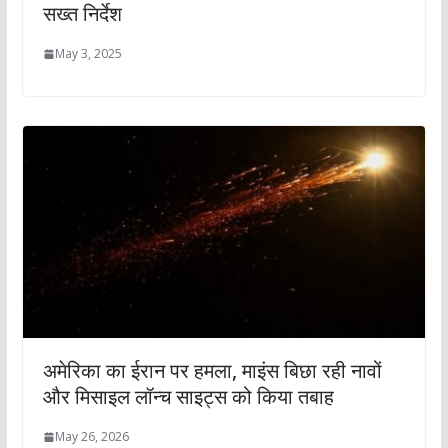
सख्त निर्देश
May 3, 2025
अमेरिका का ईरान पर हमला, माइंस बिछा रही नावों
और मिसाइल लॉन्च साइट्स को किया तबाह
May 26, 2026