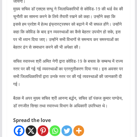
जायेगी।
मुख्य सचिव डॉ एसएस सन्धु ने जिलाधिकारियों से कोविड-19 की थर्ड वेव की
चुनौती का सामना करने के लिये तैयारी रखने को कहा। उन्होंने कहा कि
इससे हम प्रदेश में हेल्थ इंफ्रास्ट्रक्चर को बढ़ाने में भी सफल होंगे। उन्होंने
कहा कि कोविड के बाद इन व्यवस्थाओं का कैसे बेहतर उपयोग हो सके, इस
पर भी ध्यान दिया जाए। उन्होंने सभी विभागों से समन्वय कर समस्याओं का
बेहतर ढंग से समाधान करने की भी अपेक्षा की।
सचिव स्वास्थ्य श्री अमित नेगी द्वारा कोविड-19 के बचाव के सम्बन्ध में राज्य
स्तर पर की गई गई व्यवस्थाओं का प्रस्तुतीकरण दिया गया। इस अवसर पर
सभी जिलाधिकारियों द्वारा उनके स्तर पर की गई व्यवस्थाओं की जानकारी दी
गई।
बैठक में अपर मुख्य सचिव श्री आनन्द बर्द्धन, सचिव डॉ पंकज कुमार पाण्डेय,
डॉ रणजीत सिन्हा तथा स्वास्थ्य विभाग के अधिकारी उपस्थित थे।
Spread the love