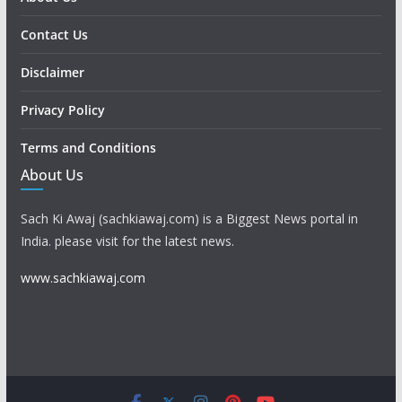
Contact Us
Disclaimer
Privacy Policy
Terms and Conditions
About Us
Sach Ki Awaj (sachkiawaj.com) is a Biggest News portal in
India. please visit for the latest news.
www.sachkiawaj.com