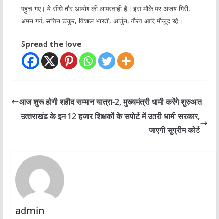
पहुंच गए। ये सीधे तौर आयोग की लापरवाही है। इस मौके पर अजय गिरी,
अमन गर्ग, सचिन ठाकुर, विशाल भारती, अर्जुन, गौरव आदि मौजूद रहे।
Spread the love
आज शुरू होगी शहीद सम्मान यात्रा-2, मुख्यमंत्री धामी करेंगे शुरुआत
उत्‍तराखंड के इन 12 हजार शिक्षकों के सपोर्ट में उतरी धामी सरकार,
जाएगी सुप्रीम कोर्ट
admin