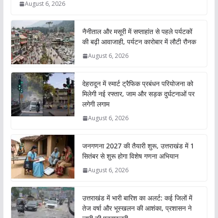
August 6, 2026
नैनीताल और मसूरी में सप्ताहांत से पहले पर्यटकों
की बढ़ी आवाजाही, पर्यटन कारोबार में लौटी रौनक
August 6, 2026
देहरादून में स्मार्ट ट्रैफिक प्रबंधन परियोजना को
मिलेगी नई रफ्तार, जाम और सड़क दुर्घटनाओं पर
लगेगी लगाम
August 6, 2026
जनगणना 2027 की तैयारी शुरू, उत्तराखंड में 1
सितंबर से शुरू होगा विशेष गणना अभियान
August 6, 2026
उत्तराखंड में भारी बारिश का अलर्ट: कई जिलों में
तेज वर्षा और भूस्खलन की आशंका, प्रशासन ने