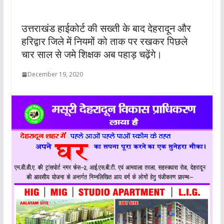
उत्तराखंड हाईकोर्ट की सख्ती के बाद देहरादून और
हरिद्वार जिले में नियमों को ताक पर रखकर पिछले
चार साल से जमे शिक्षक अब पहाड़ चढ़ेंगे।
December 19, 2020