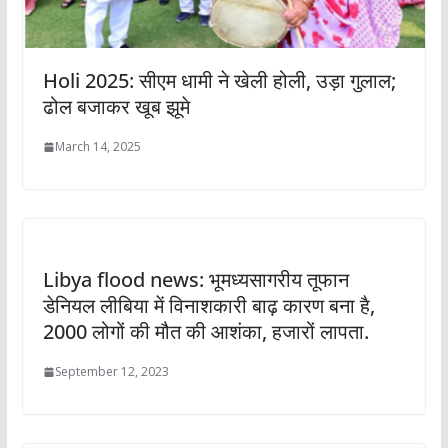
Holi 2025: सीएम धामी ने खेली होली, उड़ा गुलाल;
ढोल बजाकर खूब झूमे
March 14, 2025
Libya flood news: भूमध्यसागरीय तूफान
डेनियल लीबिया में विनाशकारी बाढ़ कारण बना है,
2000 लोगों की मौत की आशंका, हजारों लापता.
September 12, 2023