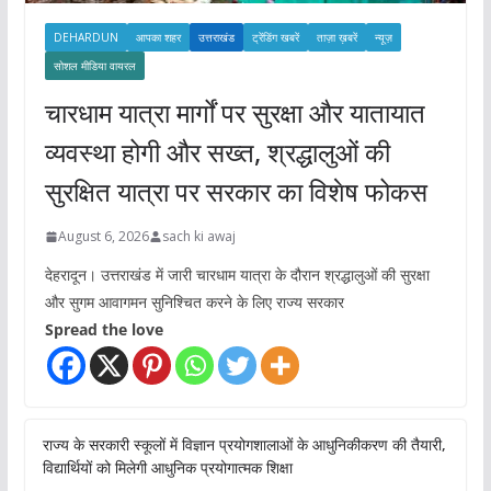
DEHARDUN
आपका शहर
उत्तराखंड
ट्रेंडिंग खबरें
ताज़ा ख़बरें
न्यूज़
सोशल मीडिया वायरल
चारधाम यात्रा मार्गों पर सुरक्षा और यातायात
व्यवस्था होगी और सख्त, श्रद्धालुओं की
सुरक्षित यात्रा पर सरकार का विशेष फोकस
August 6, 2026
sach ki awaj
देहरादून। उत्तराखंड में जारी चारधाम यात्रा के दौरान श्रद्धालुओं की सुरक्षा
और सुगम आवागमन सुनिश्चित करने के लिए राज्य सरकार
Spread the love
राज्य के सरकारी स्कूलों में विज्ञान प्रयोगशालाओं के आधुनिकीकरण की तैयारी,
विद्यार्थियों को मिलेगी आधुनिक प्रयोगात्मक शिक्षा