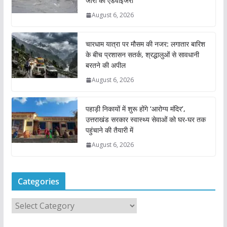
जारी की एडवाइजरी
August 6, 2026
चारधाम यात्रा पर मौसम की नजर: लगातार बारिश
के बीच प्रशासन सतर्क, श्रद्धालुओं से सावधानी
बरतने की अपील
August 6, 2026
पहाड़ी निकायों में शुरू होंगे ‘आरोग्य मंदिर’,
उत्तराखंड सरकार स्वास्थ्य सेवाओं को घर-घर तक
पहुंचाने की तैयारी में
August 6, 2026
Categories
C
a