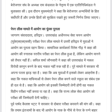
बेरोजगार संघ के अध्यक्ष राम कंडवाल के नेतृत्व में एक प्रतिनिधिमंडल ने
मुलाकात की। इस दौरान मुख्यमंत्री ने कहा कि बेरोजगार अभ्यर्थियों के हित
सर्वोपरि हैं और उनके हितों को सुरक्षित रखते हुए जरूरी निर्णय लिया जाएगा।
पेपर लीक मामले में आयोग का फूंका पुतला
जागरण संवाददाता, हरिद्वार। उत्तराखंड अधीनस्थ सेवा चयन आयोग
(यूकेएसएसएससी) परीक्षा पेपर लीक मामले में उत्तरी हरिद्वार में युवाओं ने
आयोग का पुतला दहन किया। सामाजिक कार्यकर्ता रितेश गौड़ ने कहा की
आयोग की स्नातक स्तरीय परीक्षा का पेपर लीक हुआ है, लेकिन आयोग मानने
को तैयार नहीं हैं। कपिल शर्मा जौनसारी ने कहा की उत्तराखंड में नकल
विरोधी कानून बनने के बाद नकल नहीं रुक रही है। पूरे मामले में सरकार भी
अपना पल्ला झाड़ रहा है। कहा कि अब युवाओं में इसको लेकर आक्रोश है।
कहा कि नकल माफियाओं से लेकर पेपर लीक करने वाले स्कूल का संबंध एक
ही दल से है। कहा कि आयोग को इसकी जिम्मेदारी लेनी होगी वह नकल
विहीन परीक्षा नहीं करवा पा रहा है। कहा कि राज्य लोक सेवा आयोग को
परीक्षा की जिम्मेदारी देनी चाहिए।
पूर्व पार्षद कैलाश भट्ट ने सरकार से दोबारा परीक्षा करवाने की मांग की। कहा
कि तमाम इंतजामों के बाद भी आयोग के नाक के नीचे से पेपर के पन्ने बाहर