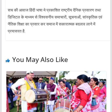
सच की आवाज हिंदी भाषा मे प्रकाशित राष्ट्रीय दैनिक प्रसारण तथा
डिजिटल के माध्यम से विश्वसनीय समाचारों, सूचनाओं, सांस्कृतिक एवं
नैतिक शिक्षा का प्रसार कर समाज में सकारात्मक बदलाव लाने में
प्रयासरत है.
You May Also Like