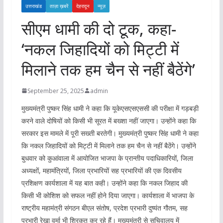
उत्तराखंड
ताज़ा ख़बरें
देहरादून
न्यूज़
सीएम धामी की दो टूक, कहा-
‘नकल जिहादियों को मिट्टी में
मिलाने तक हम चैन से नहीं बैठेंगे’
September 25, 2025
admin
मुख्यमंत्री पुष्कर सिंह धामी ने कहा कि यूकेएसएसएससी की परीक्षा में गड़बड़ी
करने वाले दोषियों को किसी भी सूरत में बख्शा नहीं जाएगा। उन्होंने कहा कि
सरकार इस मामले में पूरी सख्ती बरतेगी। मुख्यमंत्री पुष्कर सिंह धामी ने कहा
कि नकल जिहादियों को मिट्टी में मिलाने तक हम चैन से नहीं बैठेंगे। उन्होंने
बुधवार को कुआंवाला में आयोजित भाजपा के प्रान्तीय पदाधिकारियों, जिला
अध्यक्षों, महामंत्रियों, जिला प्रभारियों सह प्रभारियों की एक दिवसीय
प्रशिक्षण कार्यशाला में यह बात कही। उन्होंने कहा कि नकल जिहाद की
किसी भी कोशिश को सफल नहीं होने दिया जाएगा। कार्यशाला में भाजपा के
राष्ट्रीय महामंत्री संगठन बीएल संतोष, प्रदेश प्रभारी दुष्यंत गौतम, सह
प्रभारी रेखा वर्मा भी शिरकत कर रहे हैं। मुख्यमंत्री से सचिवालय में