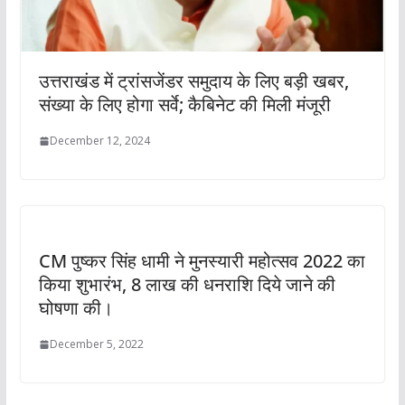
उत्तराखंड में ट्रांसजेंडर समुदाय के लिए बड़ी खबर,
संख्या के लिए होगा सर्वे; कैबिनेट की मिली मंजूरी
December 12, 2024
CM पुष्कर सिंह धामी ने मुनस्यारी महोत्सव 2022 का
किया शुभारंभ, 8 लाख की धनराशि दिये जाने की
घोषणा की।
December 5, 2022