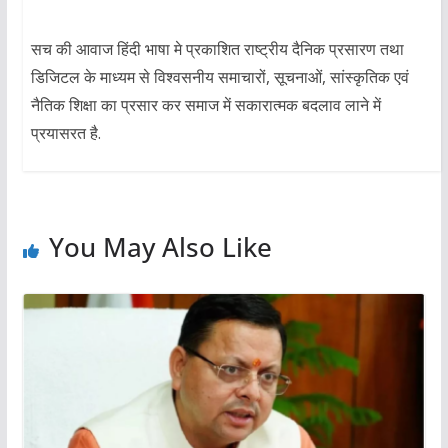
सच की आवाज हिंदी भाषा मे प्रकाशित राष्ट्रीय दैनिक प्रसारण तथा
डिजिटल के माध्यम से विश्वसनीय समाचारों, सूचनाओं, सांस्कृतिक एवं
नैतिक शिक्षा का प्रसार कर समाज में सकारात्मक बदलाव लाने में
प्रयासरत है.
You May Also Like