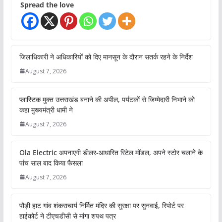
Spread the love
जिलाधिकारी ने अधिकारियों को दिए मानसून के दौरान सतर्क रहने के निर्देश
August 7, 2026
प्लास्टिक मुक्त उत्तराखंड बनाने की अपील, पर्यटकों से जिम्मेदारी निभाने को
कहा मुख्यमंत्री धामी ने
August 7, 2026
Ola Electric अपनाएगी डीलर-आधारित रिटेल मॉडल, अपने स्टोर चलाने के
पांच साल बाद किया फैसला
August 7, 2026
पौड़ी हाट गांव शंकराचार्य निर्मित मंदिर की सुरक्षा पर सुनवाई, रिपोर्ट पर
हाईकोर्ट ने टीएचडीसी से मांगा शपथ पत्र