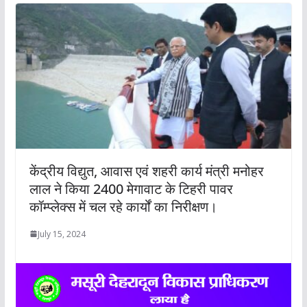
केंद्रीय विद्युत, आवास एवं शहरी कार्य मंत्री मनोहर
लाल ने किया 2400 मेगावाट के टिहरी पावर
कॉम्प्लेक्स में चल रहे कार्यों का निरीक्षण।
July 15, 2024