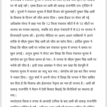
पर भी छाई रही। एक्स हैंडल पर धामी की धाकड़ राजनीति टाप ट्रेंडिंग में
रही। यूजर्स ने पंचायत चुनाव में मिली विजय को मुख्यमंत्री पुष्कर सिंह धामी
के विकास के विजन की जीत करार दिया। एक्स हैंडल पर शेयर की गई
अधिकांश पोस्ट में कहा गया कि 12 जिला पंचायत सीटों में से 10 सीटों पर
भाजपा का परचम लहराया, जबकि 89 क्षेत्र पंचायतों में से 63 पर भाजपा ने
विजयश्री प्राप्त की। इंटरनेट मीडिया पर अलग-अलग व्यक्तियों ने अपने
तरीके से सीएम पुष्कर सिंह धामी को जीत का श्रेय दिया। हार्दिक कुमार ने
लिखा कि सीएम धामी पर भरोसा कर पंचायत चुनाव में जनता ने कमल पर
मुहर लगाई। अनुज कुमार ने पोस्ट कर लिखा कि जिला पंचायत चुनाव में
कांग्रेस का पूरा किला ध्वस्त हो गया। ये जनता के सीएम पुष्कर सिंह धामी पर
भरोसे की जीत है। इसी तरह आकांक्षा ने पोस्ट कर कहा कि देवभूमि में
पंचायत चुनाव में भाजपा का जादू चल गया। कांग्रेस को एक बार फिर जनता
ने नकार दिया। नूपुर शर्मा ने अपनी पोस्ट में लिखा कि जनता ने फिर साबित
कर दिया है कि विकास और ईमानदार नेतृत्व का नाम ही भाजपा है। धामी की
धाकड़ राजनीति ने मैदान में ऐसी बिसात बिछाई कि विरोधियों का सफाया हो
गया।
स्वतंत्रता दिवस व तनाव से आजादी टापिक के बाद धामी की धाकड़ राजनीति