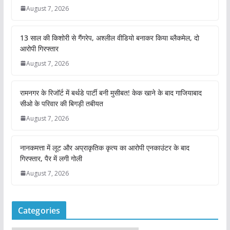
August 7, 2026
13 साल की किशोरी से गैंगरेप, अश्लील वीडियो बनाकर किया ब्लैकमेल, दो
आरोपी गिरफ्तार
August 7, 2026
रामनगर के रिजॉर्ट में बर्थडे पार्टी बनी मुसीबत! केक खाने के बाद गाजियाबाद
सीओ के परिवार की बिगड़ी तबीयत
August 7, 2026
नानकमत्ता में लूट और अप्राकृतिक कृत्य का आरोपी एनकाउंटर के बाद
गिरफ्तार, पैर में लगी गोली
August 7, 2026
Categories