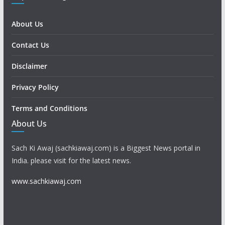
About Us
Contact Us
Disclaimer
Privacy Policy
Terms and Conditions
About Us
Sach Ki Awaj (sachkiawaj.com) is a Biggest News portal in
India. please visit for the latest news.
www.sachkiawaj.com