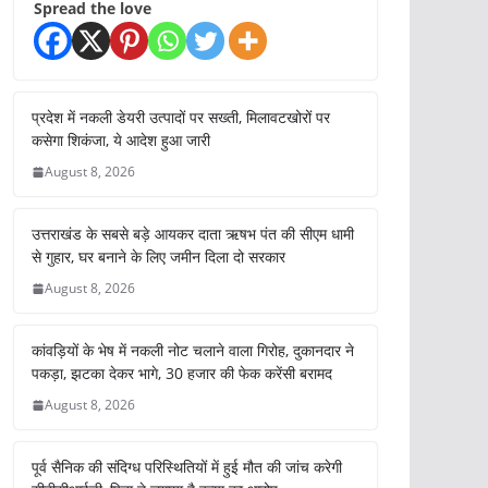
Spread the love
प्रदेश में नकली डेयरी उत्पादों पर सख्ती, मिलावटखोरों पर
कसेगा शिकंजा, ये आदेश हुआ जारी
August 8, 2026
उत्तराखंड के सबसे बड़े आयकर दाता ऋषभ पंत की सीएम धामी
से गुहार, घर बनाने के लिए जमीन दिला दो सरकार
August 8, 2026
कांवड़ियों के भेष में नकली नोट चलाने वाला गिरोह, दुकानदार ने
पकड़ा, झटका देकर भागे, 30 हजार की फेक करेंसी बरामद
August 8, 2026
पूर्व सैनिक की संदिग्ध परिस्थितियों में हुई मौत की जांच करेगी