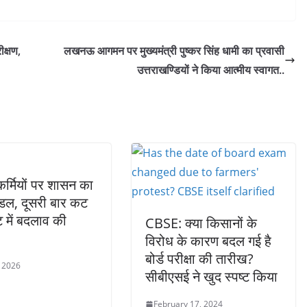
ीक्षण,
लखनऊ आगमन पर मुख्यमंत्री पुष्कर सिंह धामी का प्रवासी
उत्तराखण्डियों ने किया आत्मीय स्वागत..
्मियों पर शासन का
मॉडल, दूसरी बार कट
में बदलाव की
CBSE: क्या किसानों के
विरोध के कारण बदल गई है
बोर्ड परीक्षा की तारीख?
 2026
सीबीएसई ने खुद स्पष्ट किया
February 17, 2024