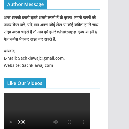
Author Message
अगर आपको हमारी ख़बरे अच्छी लगती हैं तो कृपया हमारी खबरों को
जरूर शेयर करें, यदि आप अपना कोई लेख या कोई कविता हमारे साथ
साझा करना चाहते हैं तो आप हमें हमारे whatsapp ग्रुप या हमें ई
मेल सन्देश भेजकर साझा कर सकते हैं.
धन्यवाद
E-Mail: Sachkiawaj@gmail.com,
Website: Sachkiawaj.com
Like Our Videos