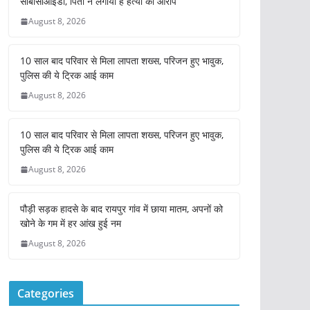
सीबीसीआईडी, पिता ने लगाया है हत्या का आरोप
August 8, 2026
10 साल बाद परिवार से मिला लापता शख्स, परिजन हुए भावुक,
पुलिस की ये ट्रिक आई काम
August 8, 2026
10 साल बाद परिवार से मिला लापता शख्स, परिजन हुए भावुक,
पुलिस की ये ट्रिक आई काम
August 8, 2026
पौड़ी सड़क हादसे के बाद रायपुर गांव में छाया मातम, अपनों को
खोने के गम में हर आंख हुई नम
August 8, 2026
Categories