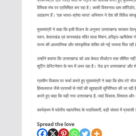
वैश्विक मंच पर प्रतिष्ठित कर रहा है। काशी विश्वनाथ धाम कॉरिडोर, 
उदाहरण हैं। ‘एक भारत–श्रेष्ठ भारत’ अभियान ने देश की विविध संस्कृत
मुख्यमंत्री ने कहा कि इसी विज़न के अनुरूप उत्तराखण्ड सरकार द
प्लान, केदारखंड एवं मानसखंड मंदिर माला मिशन, हरिद्वार-ऋषिकेश गंग
राज्य की आध्यात्मिक और सांस्कृतिक शक्ति को नई भव्यता मिल रही 
उन्होंने बताया कि उत्तराखण्ड को अब केवल तीर्थाटन तक सीमित नहीं
शूटिंग डेस्टिनेशन के रूप में उभर रहा है। ‘वेड इन उत्तराखण्ड’ औ
ग्रामीण विकास पर चर्चा करते हुए मुख्यमंत्री ने कहा कि होम-स्
हिमालयाज जैसे प्रयासों से गांवों की खुशहाली सुनिश्चित की जा रही
करते हुए कहा कि यही नया उत्तराखण्ड है, जहां विकास, विश्वास और
कार्यक्रम में पर्वतीय महापरिषद के पदाधिकारी, बड़ी संख्या में प्रवा
Spread the love