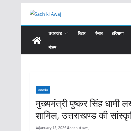
Skip
to
content
उत्तराखंड
बिहार
पंजाब
हरियाणा
मौसम
उत्तराखंड
मुख्यमंत्री पुष्कर सिंह धामी 
शामिल, उत्तराखण्ड की सांस्क
January 15, 2026
sach ki awaj