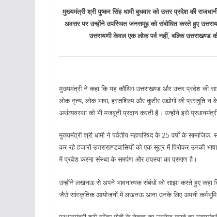
मुख्यमंत्री श्री पुष्कर सिंह धामी बुधवार को उत्तर प्रदेश की राज
अवसर पर उन्होंने उपस्थित जनसमूह को संबोधित करते हुए उत्तरायणी, 
उत्तरायणी केवल एक लोक पर्व नहीं, बल्कि उत्तराखण्ड 
मुख्यमंत्री ने कहा कि यह कौथिग उत्तराखण्ड और उत्तर प्रदेश की स
लोक नृत्य, लोक भाषा, हस्तशिल्प और कुटीर उद्योगों की प्रस्तुति न
अर्थव्यवस्था को भी मजबूती प्रदान करती है। उन्होंने इसे प्रधानमं
मुख्यमंत्री श्री धामी ने पर्वतीय महापरिषद के 25 वर्षों के सामाजिक, स
कर रहे हजारों उत्तराखण्डवासियों को एक सूत्र में पिरोकर उनकी भा
में प्रवेश करना संस्था के समर्पण और तपस्या का प्रमाण है।
उन्होंने लखनऊ से अपने भावनात्मक संबंधों को साझा करते हुए कहा क
जैसे सांस्कृतिक आयोजनों में लखनऊ आना उनके लिए अपनी कर्मभूम
प्रधानमंत्री श्री नरेंद्र मोदी के नेतृत्व का उल्लेख करते हुए मु