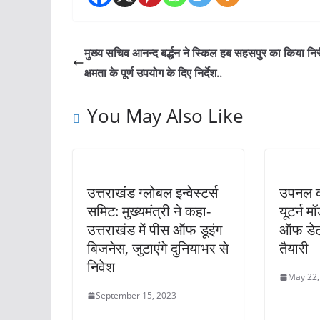
मुख्य सचिव आनन्द बर्द्धन ने स्किल हब सहसपुर का किया निर
क्षमता के पूर्ण उपयोग के दिए निर्देश..
You May Also Like
उत्तराखंड ग्लोबल इन्वेस्टर्स
उपनल कर
समिट: मुख्यमंत्री ने कहा-
यूटर्न 
उत्तराखंड में पीस ऑफ डूइंग
ऑफ डेट 
बिजनेस, जुटाएंगे दुनियाभर से
तैयारी
निवेश
May 22,
September 15, 2023