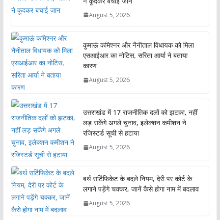
ने कूदकर बचाई जान
August 5, 2026
कुमाऊं कमिश्नर और नैनीताल विधायक को मिला
एसआईआर का नोटिस, सरिता आर्या ने बताया
कारण
August 5, 2026
उत्तराखंड में 17 राजनीतिक दलों को झटका, नहीं
लड़ सकेंगे अगले चुनाव, इलेक्शन कमीशन ने
रजिस्टर्ड सूची से हटाया
August 5, 2026
बर्थ सर्टिफिकेट के बदले नियम, देरी पर कोर्ट के
लगाने पड़ेंगे चक्कर, जानें कैसे होगा नाम में बदलाव
August 5, 2026