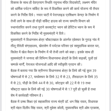
विकास के साथ ही देवप्रयाग स्थिति रघुनाथ मंदिर विदाकोटी, लक्ष्मण मंदिर
को धार्मिक पर्यटन सर्किट के रूप में विकसित करने की कार्य योजना भी तैयार
करने के निर्देश दिये। नयार घाटी में पेराग्लाइड प्रशिक्षण केन्द्र के निर्माण में
तेजी लाने के साथ ही पौड़ी सर्किट हाउस को राज्य सम्पत्ति विभाग को
स्थानांतरित करने तथा पुराने कल्क्ट्रेट भवन को हेरिटेज भवन के रूप में
विकसित करने के निर्देश भी मुख्यमंत्री ने दिये।
मुख्यमंत्री ने विधानसभ क्षेत्र चौबटाखाल के अंतर्गत एकेश्वर के गुराड़ गांव में
तीलू रौतेली संग्रहालय, खेरासेण में पर्यटक परिसर एवं सामुदायिक बारात घर,
सिलेत में खेल मैदान के निर्माण में भी तेजी लाने को कहा। इसके साथ ही
मुख्यमंत्री ने जनपद की विभिन्न विधानसभा क्षेत्रों के लिये सड़कों, पुलों एवं
सम्पर्क मार्गों, पेयजल योजनाओं आदि की स्वीकृति प्रदान की।
बैठक में बताया गया कि श्रीनगर विधानसभा क्षेत्र के लिये की गई कुल 39
घोषणाओं में से 27, यमकेश्वर के लिये 32 में से 23, लैंसडाउन के लिये 35
में से 23, पौड़ी के लिये 44 में से 30, कोटद्वार की 22 में से 19 तथा
चौबट्टा खाल के लिये की गई 30 घोषणाओं में से 17 पूरी हो चुकी है तथा
शेष में कार्यवाही गतिमान है।
बैठक में उच्च शिक्षा एवं सहकारिता राज्य मंत्री डॉ. धन सिंह रावत, विधायक
श्री मंहत दिलीप सिंह रावत, श्री मुकेश कोली, मुख्यसचिव श्री ओम प्रकाश,