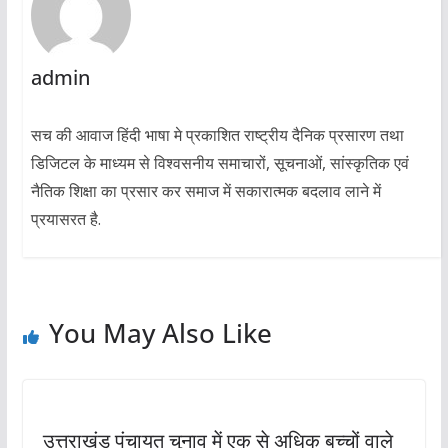
admin
सच की आवाज हिंदी भाषा मे प्रकाशित राष्ट्रीय दैनिक प्रसारण तथा
डिजिटल के माध्यम से विश्वसनीय समाचारों, सूचनाओं, सांस्कृतिक एवं
नैतिक शिक्षा का प्रसार कर समाज में सकारात्मक बदलाव लाने में
प्रयासरत है.
You May Also Like
उत्तराखंड पंचायत चुनाव में एक से अधिक बच्चों वाले