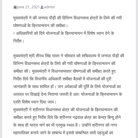
June 21, 2021
admin
मुख्यमंत्री ने की जनपद पौड़ी की विभिन्न विधानसभा क्षेत्रों के लिये की गयी
घोषणाओं के क्रियान्वयन की समीक्षा।
• अधिकारियों को दिये योजनाओं के क्रियान्वयन में विशेष ध्यान देने के
निर्देश।
मुख्यमंत्री श्री तीरथ सिंह रावत ने सोमवार को सचिवालय में जनपद पौड़ी की
विभिन्न विधानसभा क्षेत्रों के लिये की गयी घोषणाओं के क्रियान्वयन की
समीक्षा की। मुख्यमंत्री ने विधानसभावार घोषणाओं की समीक्षा करते हुए
निर्देश दिये कि विभागीय अधिकारी समीक्षा बैठकों में योजनाओं की पूरी
जानकारी के साथ शामिल हों। जन अपेक्षाओं की पूर्ति के लिये योजनाओं का
धरातल पर दिखाई देना नितान्त जरूरी है अतः योजनाओं के क्रियान्वयन के
प्रति विशेष ध्यान दिया जाय।
मुख्यमंत्री ने श्रीनगर विधानसभा क्षेत्र की योजनाओं के क्रियान्वयन की
समीक्षा करते हुए निर्देश दिये कि श्रीनगर गढ़वाल क्षेत्र का केन्द्र बिन्दु होने
के साथ ही यात्रा मार्ग का भी प्रमुख स्थल है। उन्होंने श्रीनगर को नगर
महापालिका बनाये जाने के सम्बन्ध में इससे सम्बन्धित सभी पहलुओं का