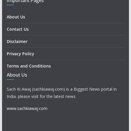
Important Pages
About Us
Contact Us
Disclaimer
Privacy Policy
Terms and Conditions
About Us
Sach Ki Awaj (sachkiawaj.com) is a Biggest News portal in
India. please visit for the latest news.
www.sachkiawaj.com