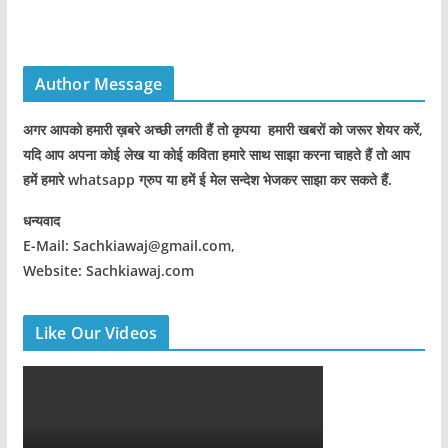
Author Message
अगर आपको हमारी ख़बरे अच्छी लगती हैं तो कृपया हमारी खबरों को जरूर शेयर करें,
यदि आप अपना कोई लेख या कोई कविता हमारे साथ साझा करना चाहते हैं तो आप
हमें हमारे whatsapp ग्रुप या हमें ई मेल सन्देश भेजकर साझा कर सकते हैं.
धन्यवाद
E-Mail: Sachkiawaj@gmail.com,
Website: Sachkiawaj.com
Like Our Videos