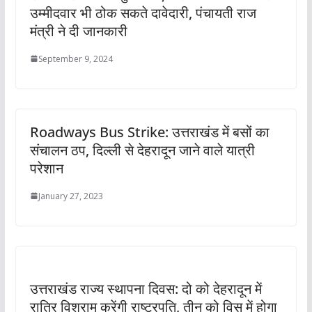
उम्मीदवार भी ठोक सकते दावेदारी, पंचायती राज
मंत्री ने दी जानकारी
September 9, 2024
Roadways Bus Strike: उत्तराखंड में बसों का
संचालन ठप, दिल्ली से देहरादून जाने वाले यात्री
परेशान
January 27, 2023
उत्तराखंड राज्य स्थापना दिवस: दो को देहरादून में
रात्रि विश्राम करेंगी राष्ट्रपति, तीन को विस में होगा