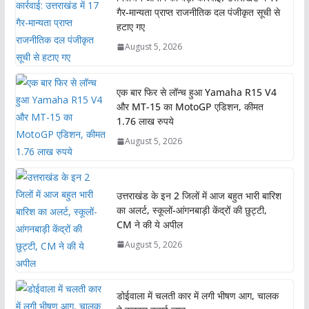
गैर-मान्यता प्राप्त राजनीतिक दल पंजीकृत सूची से
हटाए गए
August 5, 2026
एक बार फिर से लॉन्च हुआ Yamaha R15 V4
और MT-15 का MotoGP एडिशन, कीमत
1.76 लाख रुपये
August 5, 2026
उत्तराखंड के इन 2 जिलों में आज बहुत भारी बारिश
का अलर्ट, स्कूलों-आंगनबाड़ी केंद्रों की छुट्टी,
CM ने की ये अपील
August 5, 2026
डोईवाला में चलती कार में लगी भीषण आग, चालक