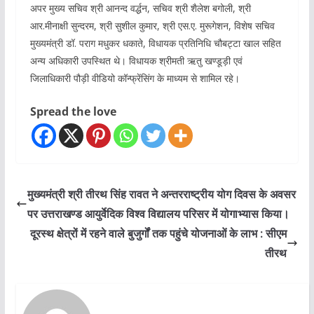
अपर मुख्य सचिव श्री आनन्द वर्द्धन, सचिव श्री शैलेश बगोली, श्री
आर.मीनाक्षी सुन्दरम, श्री सुशील कुमार, श्री एस.ए. मुरूगेशन, विशेष सचिव
मुख्यमंत्री डॉ. पराग मधुकर धकाते, विधायक प्रतिनिधि चौबट्टा खाल सहित
अन्य अधिकारी उपस्थित थे। विधायक श्रीमती ऋतु खण्डूड़ी एवं
जिलाधिकारी पौड़ी वीडियो कॉन्फ्रेंसिंग के माध्यम से शामिल रहे।
Spread the love
मुख्यमंत्री श्री तीरथ सिंह रावत ने अन्तरराष्ट्रीय योग दिवस के अवसर
पर उत्तराखण्ड आयुर्वेदिक विश्व विद्यालय परिसर में योगाभ्यास किया।
दूरस्थ क्षेत्रों में रहने वाले बुजुर्गों तक पहुंचे योजनाओं के लाभ : सीएम
तीरथ