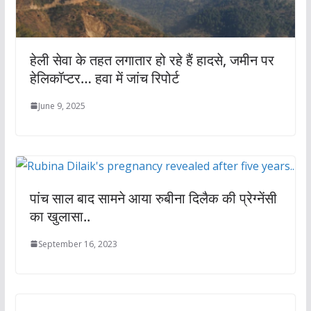
हेली सेवा के तहत लगातार हो रहे हैं हादसे, जमीन पर
हेलिकॉप्टर… हवा में जांच रिपोर्ट
June 9, 2025
पांच साल बाद सामने आया रुबीना दिलैक की प्रेग्नेंसी
का खुलासा..
September 16, 2023