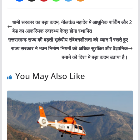
धामी सरकार का बड़ा कदम, नीलकंठ महादेव में आधुनिक पार्किंग और 2
बेड का आकस्मिक स्वास्थ्य केंद्र होगा स्थापित
उत्तराखण्ड राज्य की बढ़ती भूकंपीय संवेदनशीलता को ध्यान में रखते हुए
राज्य सरकार ने भवन निर्माण नियमों को अधिक सुरक्षित और वैज्ञानिक
बनाने की दिशा में बड़ा कदम उठाया है।
You May Also Like