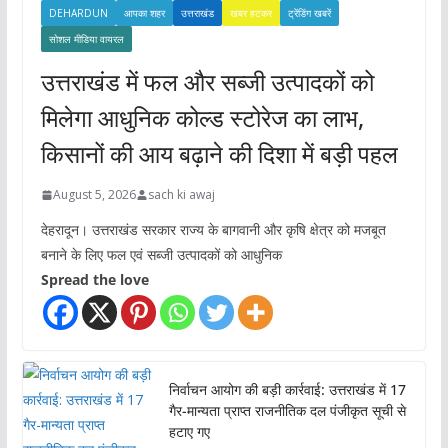
DEHARDUN
आपका शहर
उत्तराखंड
खबर हटकर
ट्रेंडिंग खबरें
सोशल मीडिया वायरल
उत्तराखंड में फल और सब्जी उत्पादकों को
मिलेगा आधुनिक कोल्ड स्टोरेज का लाभ,
किसानों की आय बढ़ाने की दिशा में बड़ी पहल
August 5, 2026
sach ki awaj
देहरादून। उत्तराखंड सरकार राज्य के बागवानी और कृषि क्षेत्र को मजबूत
बनाने के लिए फल एवं सब्जी उत्पादकों को आधुनिक
Spread the love
निर्वाचन आयोग की बड़ी कार्रवाई: उत्तराखंड में 17
गैर-मान्यता प्राप्त राजनीतिक दल पंजीकृत सूची से
हटाए गए