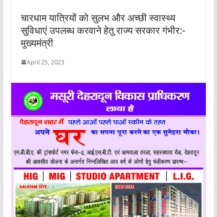
चारधाम यात्रियों को सुलभ और अच्छी स्वास्थ्य
सुविधाएं उपलब्ध करवाने हेतु राज्य सरकार गंभीर:-
मुख्यमंत्री
April 25, 2023