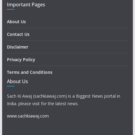
Important Pages
About Us
Contact Us
Disclaimer
Privacy Policy
Terms and Conditions
About Us
Sach Ki Awaj (sachkiawaj.com) is a Biggest News portal in
India. please visit for the latest news.
www.sachkiawaj.com