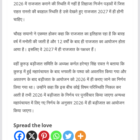
2026 में राजजात कराने की स्थिति में नहीं है लिहाजा निर्जन पड़ावों में जिस
राहत रास्तो की बदहाल स्थिति है उसे देखते हुए राजजात 2027 में ही होनी
चाहिए।
चौदह सयानो ने एकमत होकर कहा कि राजजात का इतिहास रहा है कि बारह
वर्ष में मनोती की जाती है और 12 वर्षों के बाद ही राजजात का आयोजन होता
आया है। इसलिए वे 2027 में ही राजजात के पक्षधर हैं।
वहीं कुरुड़ बड़ीजात समिति के अध्यक्ष कर्नल हरेन्द्र सिंह रावत ने बताया कि
कुरुड़ में हुई महापंचायत के बाद भगवती के पश्वा को अवतरित किया गया और
अवतरण के बाद बड़ीजात के आयोजन को 2026 में ही कराए जाने का निर्णय
लिया गया था। उन्होंने कहा कि इस बीच कोई विषम परिस्थिति निकल कर
आती है तभी 2026 में बड़ीजात के निर्णय पर पुनर्विचार किया जाएगा अन्यथा
महापंचायत में लिए गए निर्णय के अनुसार 2026 में ही बड़ीजात का आयोजन
किया जाएगा।
Spread the love