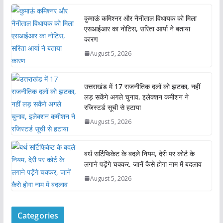
कुमाऊं कमिश्नर और नैनीताल विधायक को मिला
एसआईआर का नोटिस, सरिता आर्या ने बताया
कारण
August 5, 2026
उत्तराखंड में 17 राजनीतिक दलों को झटका, नहीं
लड़ सकेंगे अगले चुनाव, इलेक्शन कमीशन ने
रजिस्टर्ड सूची से हटाया
August 5, 2026
बर्थ सर्टिफिकेट के बदले नियम, देरी पर कोर्ट के
लगाने पड़ेंगे चक्कर, जानें कैसे होगा नाम में बदलाव
August 5, 2026
Categories