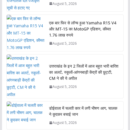
August 5, 2026
एक बार फिर से लॉन्च हुआ Yamaha R15 V4
और MT-15 का MotoGP एडिशन, कीमत
1.76 लाख रुपये
August 5, 2026
उत्तराखंड के इन 2 जिलों में आज बहुत भारी बारिश
का अलर्ट, स्कूलों-आंगनबाड़ी केंद्रों की छुट्टी,
CM ने की ये अपील
August 5, 2026
डोईवाला में चलती कार में लगी भीषण आग, चालक
ने कूदकर बचाई जान
August 5, 2026