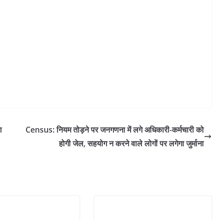
ग
Census: नियम तोड़ने पर जनगणना में लगे अधिकारी-कर्मचारी को
होगी जेल, सहयोग न करने वाले लोगों पर लगेगा जुर्माना