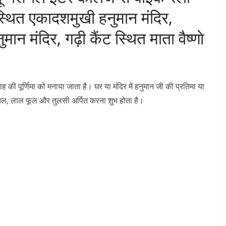
्थित एकादशमुखी हनुमान मंदिर,
ान मंदिर, गढ़ी कैंट स्थित माता वैष्णाे
ाह की पूर्णिमा को मनाया जाता है। घर या मंदिर में हनुमान जी की प्रतिमा या
 तेल, लाल फूल और तुलसी अर्पित करना शुभ होता है।