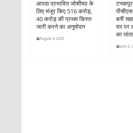
आपदा प्रभावित जोशीमठ के
टनकपुर 
लिए मंजूर किए 516 करोड़,
पीसीएस 
40 करोड़ की प्रथम किस्त
बनीं स
जारी करने का अनुमोदन
घर पर ल
का तांता
August 4, 2025
June 2,