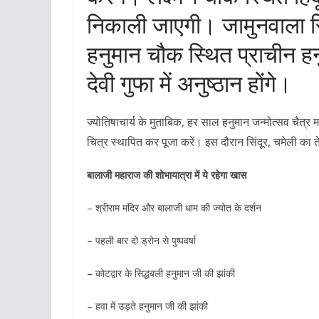
निकाली जाएगी। जामुनवाला स
हनुमान चौक स्थित प्राचीन हनुम
देवी गुफा में अनुष्ठान होंगे।
ज्योतिषाचार्य के मुताबिक, हर साल हनुमान जन्मोत्सव चैत्र म
चित्र स्थापित कर पूजा करें। इस दौरान सिंदूर, चमेली का
बालाजी महाराज की शोभायात्रा में ये रहेगा खास
– श्रीराम मंदिर और बालाजी धाम की ज्योत के दर्शन
– पहली बार दो ड्रोन से पुष्पवर्षा
– कोटद्वार के सिद्धबली हनुमान जी की झांकी
– हवा में उड़ते हनुमान जी की झांकी