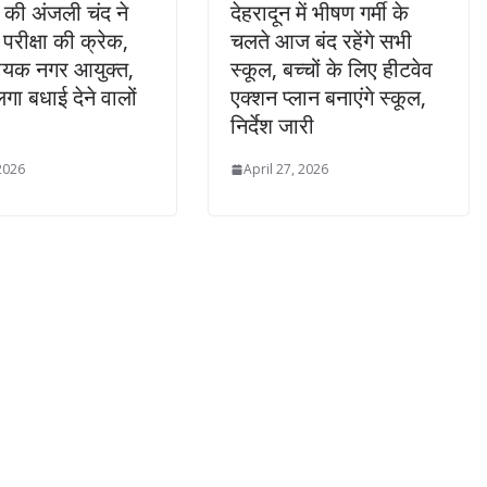
की अंजली चंद ने
देहरादून में भीषण गर्मी के
परीक्षा की क्रेक,
चलते आज बंद रहेंगे सभी
हायक नगर आयुक्त,
स्कूल, बच्चों के लिए हीटवेव
गा बधाई देने वालों
एक्शन प्लान बनाएंगे स्कूल,
निर्देश जारी
 2026
April 27, 2026