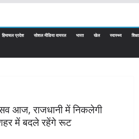
हिमाचल प्रदेश
सोशल मीडिया वायरल
भारत
खेल
स्वास्थ्य
शिक्षा
सव आज, राजधानी में निकलेगी
र में बदले रहेंगे रूट