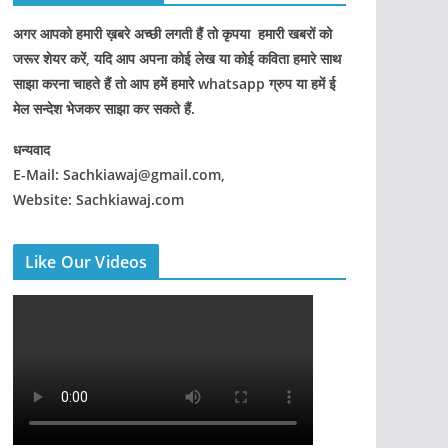
अगर आपको हमारी ख़बरे अच्छी लगती हैं तो कृपया हमारी खबरों को
जरूर शेयर करें, यदि आप अपना कोई लेख या कोई कविता हमारे साथ
साझा करना चाहते हैं तो आप हमें हमारे whatsapp ग्रुप या हमें ई
मेल सन्देश भेजकर साझा कर सकते हैं.
धन्यवाद
E-Mail: Sachkiawaj@gmail.com,
Website: Sachkiawaj.com
Like Our Videos