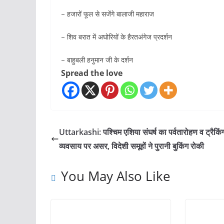
– हजारों फूल से सजेंगे बालाजी महाराज
– शिव बरात में अघोरियों के हैरतअंगेज प्रदर्शन
– बाहुबली हनुमान जी के दर्शन
Spread the love
Uttarkashi: पश्चिम एशिया संघर्ष का पर्वतारोहण व ट्रैकिं
व्यवसाय पर असर, विदेशी समूहों ने पुरानी बुकिंग रोकी
You May Also Like