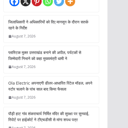
जिलाधिकारी ने अधिकारियों को दिए मानसून के दौरान सतर्क
रहने के निर्देश
August 7, 2026
प्लास्टिक मुक्त उत्तराखंड बनाने की अपील, पर्यटकों से
जिम्मेदारी निभाने को कहा मुख्यमंत्री धामी ने
August 7, 2026
Ola Electric अपनाएगी डीलर-आधारित रिटेल मॉडल, अपने
स्टोर चलाने के पांच साल बाद किया फैसला
August 7, 2026
पौड़ी हाट गांव शंकराचार्य निर्मित मंदिर की सुरक्षा पर सुनवाई,
रिपोर्ट पर हाईकोर्ट ने टीएचडीसी से मांगा शपथ पत्र
August 7, 2026