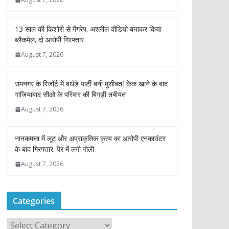
13 साल की किशोरी से गैंगरेप, अश्लील वीडियो बनाकर किया
ब्लैकमेल, दो आरोपी गिरफ्तार
August 7, 2026
रामनगर के रिजॉर्ट में बर्थडे पार्टी बनी मुसीबत! केक खाने के बाद
गाजियाबाद सीओ के परिवार की बिगड़ी तबीयत
August 7, 2026
नानकमत्ता में लूट और अप्राकृतिक कृत्य का आरोपी एनकाउंटर
के बाद गिरफ्तार, पैर में लगी गोली
August 7, 2026
Categories
C