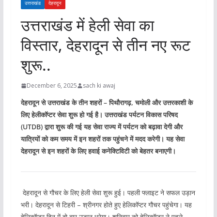
उत्तराखंड
देहरादून
उत्तराखंड में हेली सेवा का
विस्तार, देहरादून से तीन नए रूट
शुरू..
December 6, 2025
sach ki awaj
देहरादून से उत्तराखंड के तीन शहरों – पिथौरागढ़, चमोली और उत्तरकाशी के
लिए हेलीकॉप्टर सेवा शुरू हो गई है। उत्तराखंड पर्यटन विकास परिषद
(UTDB) द्वारा शुरू की गई यह सेवा राज्य में पर्यटन को बढ़ावा देगी और
यात्रियों को कम समय में इन शहरों तक पहुंचने में मदद करेगी। यह सेवा
देहरादून से इन शहरों के लिए हवाई कनेक्टिविटी को बेहतर बनाएगी।
देहरादून से गौचर के लिए हेली सेवा शुरू हुई। पहली फ्लाइट ने सफल उड़ान
भरी। देहरादून से टिहरी – श्रीनगर होते हुए हेलिकॉप्‍टर गौचर पहुंचेगा। यह
हेलिकॉप्‍टर दिन में दो बार उड़ान भरेगा। शनिवार को हेलिकॉप्‍टर ने पहले