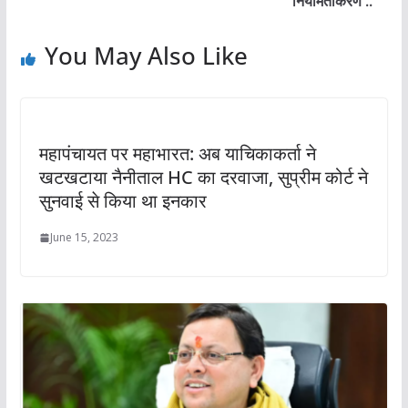
नियमितीकरण ..
You May Also Like
महापंचायत पर महाभारत: अब याचिकाकर्ता ने
खटखटाया नैनीताल HC का दरवाजा, सुप्रीम कोर्ट ने
सुनवाई से किया था इनकार
June 15, 2023