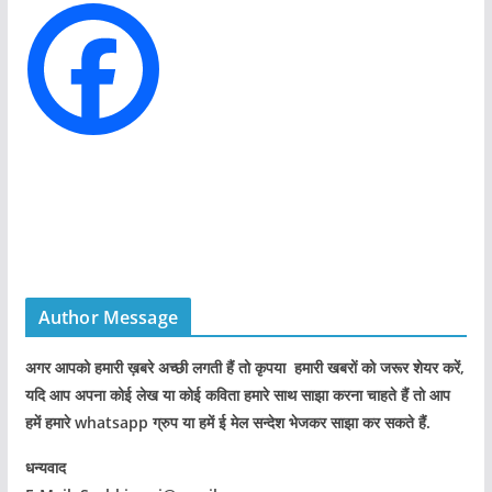
i
e
s
Author Message
अगर आपको हमारी ख़बरे अच्छी लगती हैं तो कृपया हमारी खबरों को जरूर शेयर करें,
यदि आप अपना कोई लेख या कोई कविता हमारे साथ साझा करना चाहते हैं तो आप
हमें हमारे whatsapp ग्रुप या हमें ई मेल सन्देश भेजकर साझा कर सकते हैं.
धन्यवाद