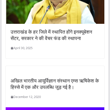
उत्तराखंड के हर जिले में स्थापित होंगे इनक्यूबेशन
सेंटर, सरकार ने की वेंचर फंड की स्थापना
April 30, 2025
अखिल भारतीय आयुर्विज्ञान संस्थान एम्स ऋषिकेश के
हिस्से में एक और उपलब्धि जुड़ गई है।
December 12, 2020