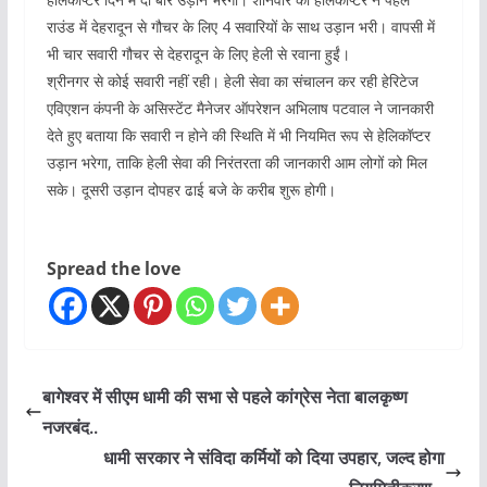
राउंड में देहरादून से गौचर के लिए 4 सवारियों के साथ उड़ान भरी। वापसी में
भी चार सवारी गौचर से देहरादून के लिए हेली से रवाना हुईं।
श्रीनगर से कोई सवारी नहीं रही। हेली सेवा का संचालन कर रही हेरिटेज
एविएशन कंपनी के असिस्टेंट मैनेजर ऑपरेशन अभिलाष पटवाल ने जानकारी
देते हुए बताया कि सवारी न होने की स्थिति में भी नियमित रूप से हेलिकॉप्‍टर
उड़ान भरेगा, ताकि हेली सेवा की निरंतरता की जानकारी आम लोगों को मिल
सके। दूसरी उड़ान दोपहर ढाई बजे के करीब शुरू होगी।
Spread the love
बागेश्वर में सीएम धामी की सभा से पहले कांग्रेस नेता बालकृष्ण
नजरबंद..
धामी सरकार ने संविदा कर्मियों को दिया उपहार, जल्द होगा