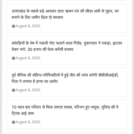
उत्तराखंड के सबसे बड़े आयकर दाता ऋषभ पंत की सीएम धामी से गुहार, घर
बनाने के लिए जमीन दिला दो सरकार
August 8, 2026
कांवड़ियों के भेष में नकली नोट चलाने वाला गिरोह, दुकानदार ने पकड़ा, झटका
देकर भागे, 30 हजार की फेक करेंसी बरामद
August 8, 2026
पूर्व सैनिक की संदिग्ध परिस्थितियों में हुई मौत की जांच करेगी सीबीसीआईडी,
पिता ने लगाया है हत्या का आरोप
August 8, 2026
10 साल बाद परिवार से मिला लापता शख्स, परिजन हुए भावुक, पुलिस की ये
ट्रिक आई काम
August 8, 2026