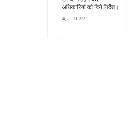
अधिकारियों को दिये निर्देश।
June 21, 2024