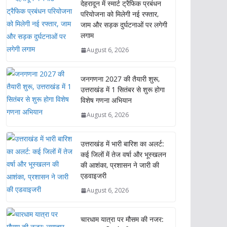
देहरादून में स्मार्ट ट्रैफिक प्रबंधन
परियोजना को मिलेगी नई रफ्तार,
जाम और सड़क दुर्घटनाओं पर लगेगी
लगाम
August 6, 2026
जनगणना 2027 की तैयारी शुरू,
उत्तराखंड में 1 सितंबर से शुरू होगा
विशेष गणना अभियान
August 6, 2026
उत्तराखंड में भारी बारिश का अलर्ट:
कई जिलों में तेज वर्षा और भूस्खलन
की आशंका, प्रशासन ने जारी की
एडवाइजरी
August 6, 2026
चारधाम यात्रा पर मौसम की नजर: