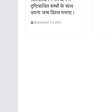
दृष्टिबाधित बच्चों के साथ
अपना जन्म दिवस मनाया।
September 16, 2021