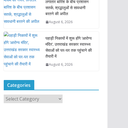
लगातार बारिश के बीच प्रशासन
सतर्क, श्रद्धालुओं से सावधानी
बरतने की अपील
August 6, 2026
पहाड़ी निकायों में शुरू होंगे ‘आरोग्य
मंदिर’, उत्तराखंड सरकार स्वास्थ्य
सेवाओं को घर-घर तक पहुंचाने की
तैयारी में
August 6, 2026
Categories
C
a
t
e
g