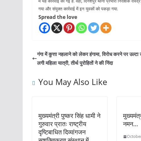
में यह कार्रवाई की गई है. वहीं, दिनेशपुर थाना प्रभारी निरीक्षक रवि
गया और संयुक्त कार्रवाई में इन युवकों को पकड़ा गया.
Spread the love
गंगा में कुत्ता नहलाने को लेकर हंगामा, विरोध करने पर उल्ट
लगी महिला यात्री, तीर्थ पुरोहितों ने की निंदा
You May Also Like
मुख्यमंत्री पुष्कर सिंह धामी ने
मुख्यमंत
गुरुवार प्रातः राष्ट्रीय
नमन…
दृष्टिबाधित दिव्यांगजन
October
सशक्तिकरण संस्थान में