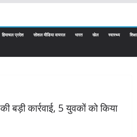
हिमाचल प्रदेश
सोशल मीडिया वायरल
भारत
खेल
स्वास्थ्य
शिक्षा
 की बड़ी कार्रवाई, 5 युवकों को किया