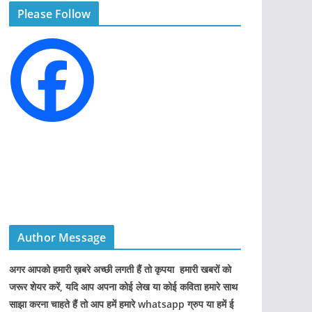
Please Follow
o
r
i
e
s
Author Message
अगर आपको हमारी ख़बरे अच्छी लगती हैं तो कृपया हमारी खबरों को
जरूर शेयर करें, यदि आप अपना कोई लेख या कोई कविता हमारे साथ
साझा करना चाहते हैं तो आप हमें हमारे whatsapp ग्रुप या हमें ई