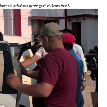
लकर बड़ी कार्रवाई करते हुए पांच युवकों को गिरफ्तार किया है.