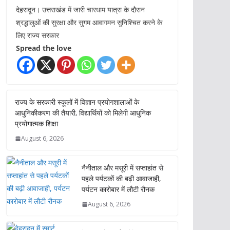
देहरादून। उत्तराखंड में जारी चारधाम यात्रा के दौरान
श्रद्धालुओं की सुरक्षा और सुगम आवागमन सुनिश्चित करने के
लिए राज्य सरकार
Spread the love
राज्य के सरकारी स्कूलों में विज्ञान प्रयोगशालाओं के
आधुनिकीकरण की तैयारी, विद्यार्थियों को मिलेगी आधुनिक
प्रयोगात्मक शिक्षा
August 6, 2026
नैनीताल और मसूरी में सप्ताहांत से
पहले पर्यटकों की बढ़ी आवाजाही,
पर्यटन कारोबार में लौटी रौनक
August 6, 2026