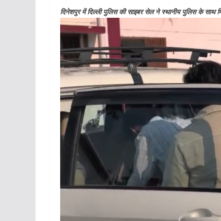
दिनेशपुर में दिल्ली पुलिस की साइबर सेल ने स्थानीय पुलिस के साथ मि