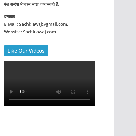
मेल सन्देश भेजकर साझा कर सकते हैं.
धन्यवाद
E-Mail: Sachkiawaj@gmail.com,
Website: Sachkiawaj.com
Like Our Videos