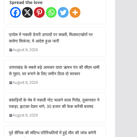
Spread the love
प्रदेश में नकली डेयरी उत्पादों पर सख्ती, मिलावटखोरों पर
कसेगा शिकंजा, ये आदेश हुआ जारी
August 8, 2026
उत्तराखंड के सबसे बड़े आयकर दाता ऋषभ पंत की सीएम धामी
से गुहार, घर बनाने के लिए जमीन दिला दो सरकार
August 8, 2026
कांवड़ियों के भेष में नकली नोट चलाने वाला गिरोह, दुकानदार ने
पकड़ा, झटका देकर भागे, 30 हजार की फेक करेंसी बरामद
August 8, 2026
पूर्व सैनिक की संदिग्ध परिस्थितियों में हुई मौत की जांच करेगी