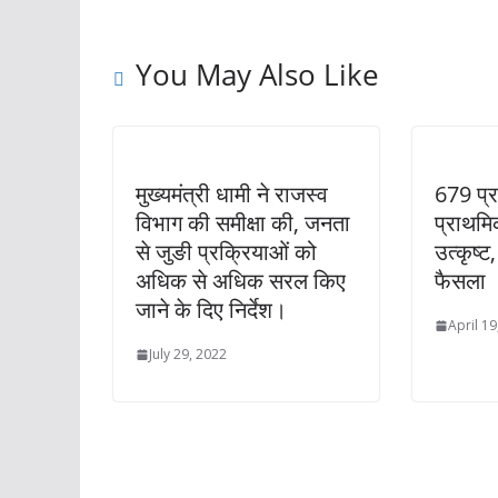
You May Also Like
मुख्यमंत्री धामी ने राजस्व
679 प्
विभाग की समीक्षा की, जनता
प्राथमिक
से जुङी प्रक्रियाओं को
उत्कृष्ट
अधिक से अधिक सरल किए
फैसला
जाने के दिए निर्देश।
April 19
July 29, 2022