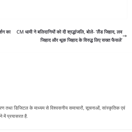
्शन का
CM धामी ने बलिदानियों को दी श्रद्धांजलि, बोले- ‘लैंड जिहाद, लव
जिहाद और थूक जिहाद के विरुद्ध लिए सख्त फैसले’
ारण तथा डिजिटल के माध्यम से विश्वसनीय समाचारों, सूचनाओं, सांस्कृतिक एवं
में प्रयासरत है.