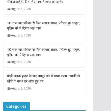
सीबीसीआईडी, पिता ने लगाया है हत्या का आरोप
August 8, 2026
10 साल बाद परिवार से मिला लापता शख्स, परिजन हुए भावुक,
पुलिस की ये ट्रिक आई काम
August 8, 2026
10 साल बाद परिवार से मिला लापता शख्स, परिजन हुए भावुक,
पुलिस की ये ट्रिक आई काम
August 8, 2026
पौड़ी सड़क हादसे के बाद रायपुर गांव में छाया मातम, अपनों को
खोने के गम में हर आंख हुई नम
August 8, 2026
Categories