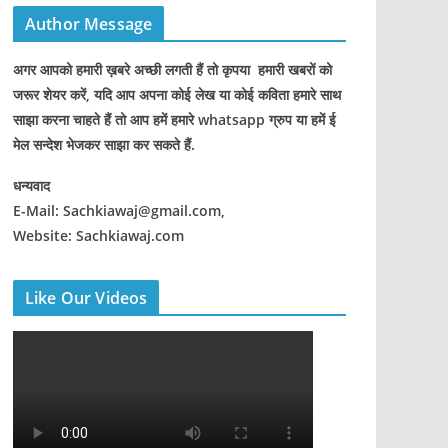
Author Message
अगर आपको हमारी ख़बरे अच्छी लगती हैं तो कृपया हमारी खबरों को
जरूर शेयर करें, यदि आप अपना कोई लेख या कोई कविता हमारे साथ
साझा करना चाहते हैं तो आप हमें हमारे whatsapp ग्रुप या हमें ई
मेल सन्देश भेजकर साझा कर सकते हैं.
धन्यवाद
E-Mail: Sachkiawaj@gmail.com,
Website: Sachkiawaj.com
Like Our Videos