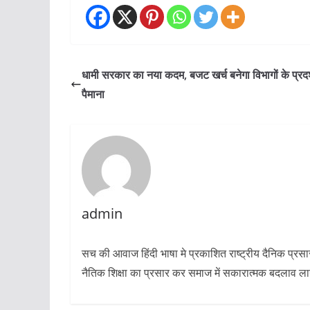
धामी सरकार का नया कदम, बजट खर्च बनेगा विभागों के प्रदर
पैमाना
admin
सच की आवाज हिंदी भाषा मे प्रकाशित राष्ट्रीय दैनिक प्रस
नैतिक शिक्षा का प्रसार कर समाज में सकारात्मक बदलाव लाने 