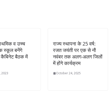
राथमिक व उच्च
राज्य स्थापना के 25 वर्ष:
 स्कूल बनेंगे
रजत जयंती पर एक से नौ
, कैबिनेट बैठक में
नवंबर तक अलग-अलग जिलों
में होंगे कार्यक्रम
, 2023
October 24, 2025