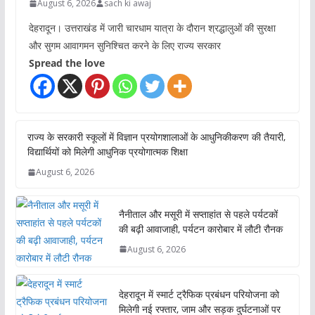
August 6, 2026
sach ki awaj
देहरादून। उत्तराखंड में जारी चारधाम यात्रा के दौरान श्रद्धालुओं की सुरक्षा
और सुगम आवागमन सुनिश्चित करने के लिए राज्य सरकार
Spread the love
राज्य के सरकारी स्कूलों में विज्ञान प्रयोगशालाओं के आधुनिकीकरण की तैयारी,
विद्यार्थियों को मिलेगी आधुनिक प्रयोगात्मक शिक्षा
August 6, 2026
नैनीताल और मसूरी में सप्ताहांत से पहले पर्यटकों
की बढ़ी आवाजाही, पर्यटन कारोबार में लौटी रौनक
August 6, 2026
देहरादून में स्मार्ट ट्रैफिक प्रबंधन परियोजना को
मिलेगी नई रफ्तार, जाम और सड़क दुर्घटनाओं पर