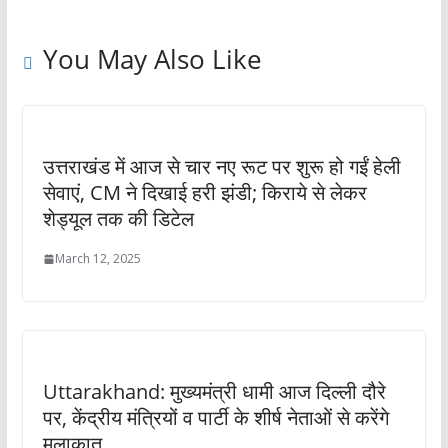
You May Also Like
उत्तराखंड में आज से चार नए रूट पर शुरू हो गईं हेली
सेवाएं, CM ने दिखाई हरी झंडी; किराये से लेकर
शेड्यूल तक की डिटेल
March 12, 2025
Uttarakhand: मुख्यमंत्री धामी आज दिल्ली दौरे
पर, केंद्रीय मंत्रियों व पार्टी के शीर्ष नेताओं से करेंगे
मुलाकात