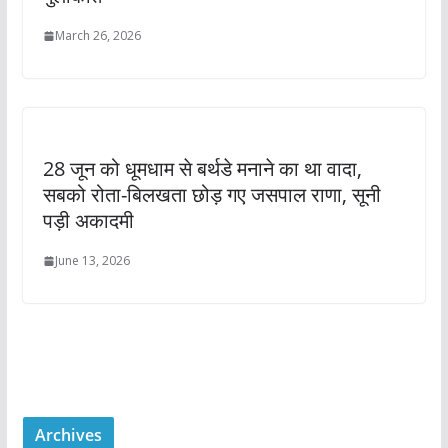
March 26, 2026
28 जून को धूमधाम से बर्थडे मनाने का था वादा,
सबको रोता-बिलखता छोड़ गए जसपाल राणा, सूनी
पड़ी अकादमी
June 13, 2026
Archives