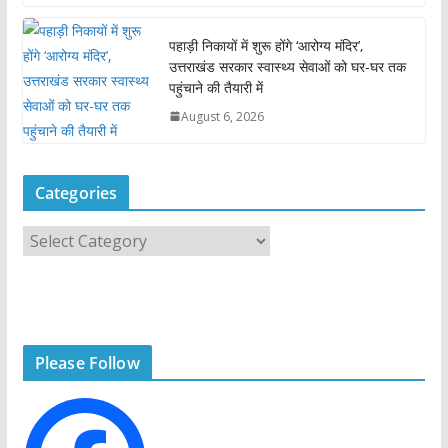
पहाड़ी निकायों में शुरू होंगे ‘आरोग्य मंदिर’,
उत्तराखंड सरकार स्वास्थ्य सेवाओं को घर-घर तक
पहुंचाने की तैयारी में
August 6, 2026
Categories
C
a
t
e
g
Please Follow
o
r
i
e