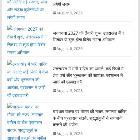
लगेगी लगाम
August 6, 2026
जनगणना 2027 की तैयारी शुरू, उत्तराखंड में 1
सितंबर से शुरू होगा विशेष गणना अभियान
August 6, 2026
उत्तराखंड में भारी बारिश का अलर्ट: कई जिलों में
तेज वर्षा और भूस्खलन की आशंका, प्रशासन ने
जारी की एडवाइजरी
August 6, 2026
चारधाम यात्रा पर मौसम की नजर: लगातार बारिश
के बीच प्रशासन सतर्क, श्रद्धालुओं से सावधानी
बरतने की अपील
August 6, 2026