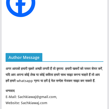
s
Author Message
अगर आपको हमारी ख़बरे अच्छी लगती हैं तो कृपया हमारी खबरों को जरूर शेयर करें,
यदि आप अपना कोई लेख या कोई कविता हमारे साथ साझा करना चाहते हैं तो आप
हमें हमारे whatsapp ग्रुप या हमें ई मेल सन्देश भेजकर साझा कर सकते हैं.
धन्यवाद
E-Mail: Sachkiawaj@gmail.com,
Website: Sachkiawaj.com