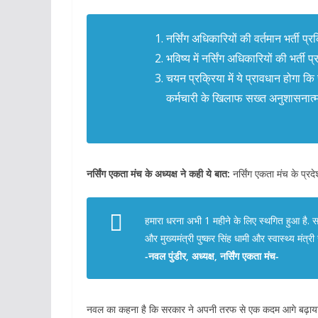
नर्सिंग अधिकारियों की वर्तमान भर्ती प
भविष्य में नर्सिंग अधिकारियों की भर्ती 
चयन प्रक्रिया में ये प्रावधान होगा क
कर्मचारी के खिलाफ सख्त अनुशासनात्म
नर्सिंग एकता मंच के अध्यक्ष ने कही ये बात:
नर्सिंग एकता मंच के प्रद
हमारा धरना अभी 1 महीने के लिए स्थगित हुआ है. 
और मुख्यमंत्री पुष्कर सिंह धामी और स्वास्थ्य मंत्
-नवल पुंडीर, अध्यक्ष, नर्सिंग एकता मंच-
नवल का कहना है कि सरकार ने अपनी तरफ से एक कदम आगे बढ़ाया है.