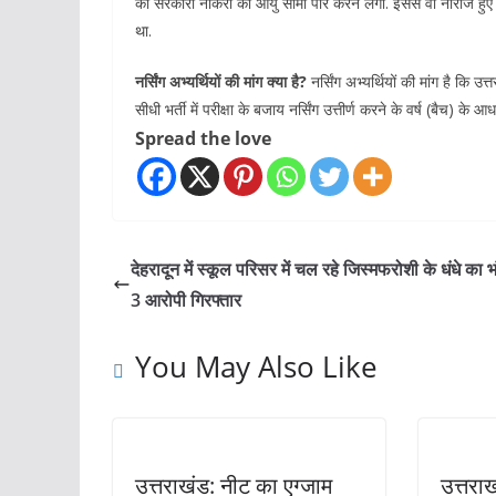
की सरकारी नौकरी की आयु सीमा पार करने लगी. इससे वो नाराज हु
था.
नर्सिंग अभ्यर्थियों की मांग क्या है?
नर्सिंग अभ्यर्थियों की मांग है कि उ
सीधी भर्ती में परीक्षा के बजाय नर्सिंग उत्तीर्ण करने के वर्ष (बैच) 
Spread the love
देहरादून में स्कूल परिसर में चल रहे जिस्मफरोशी के धंधे का 
3 आरोपी गिरफ्तार
You May Also Like
उत्तराखंड: नीट का एग्जाम
उत्तरा