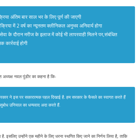
्रक्रिया अंतिम बार साल भर के लिए पूर्ण की जाएगी
प्रक्रिया में 2 वर्ष का न्यूनतम क्लीनिकल अनुभव अनिवार्य होगा
ि सेवा के दौरान मरीज के इलाज में कोई भी लापरवाही मिलने पर,संबंधित
क कार्रवाई होगी
ेश अध्यक्ष नवल पुंडीर का कहना है कि-
सरकार ने इस पर सकारात्मक पहल दिखाई है. हम सरकार के फैसले का स्वागत करते हैं
री सुबोध उनियाल का धन्यवाद अदा करते हैं.
 इसलिए उन्होंने एक महीने के लिए धरना स्थगित किए जाने का निर्णय लिया है, ताकि