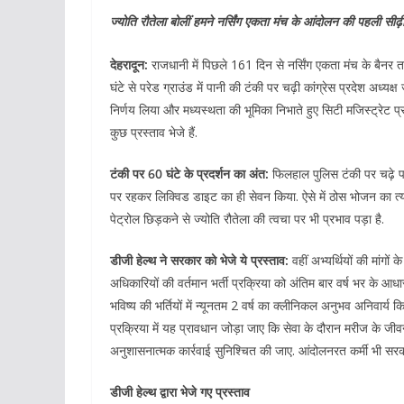
ज्योति रौतेला बोलीं हमने नर्सिंग एकता मंच के आंदोलन की पहली सीढ़ी चढ
देहरादून:
राजधानी में पिछले 161 दिन से नर्सिंग एकता मंच के बैनर त
घंटे से परेड ग्राउंड में पानी की टंकी पर चढ़ी कांग्रेस प्रदेश अध्य
निर्णय लिया और मध्यस्थता की भूमिका निभाते हुए सिटी मजिस्ट्रेट प्
कुछ प्रस्ताव भेजे हैं.
टंकी पर 60 घंटे के प्रदर्शन का अंत:
फिलहाल पुलिस टंकी पर चढ़े पां
पर रहकर लिक्विड डाइट का ही सेवन किया. ऐसे में ठोस भोजन का त्य
पेट्रोल छिड़कने से ज्योति रौतेला की त्वचा पर भी प्रभाव पड़ा है.
डीजी हेल्थ ने सरकार को भेजे ये प्रस्ताव:
वहीं अभ्यर्थियों की मांगों 
अधिकारियों की वर्तमान भर्ती प्रक्रिया को अंतिम बार वर्ष भर के आधार प
भविष्य की भर्तियों में न्यूनतम 2 वर्ष का क्लीनिकल अनुभव अनिवार्य क
प्रक्रिया में यह प्रावधान जोड़ा जाए कि सेवा के दौरान मरीज के जीव
अनुशासनात्मक कार्रवाई सुनिश्चित की जाए. आंदोलनरत कर्मी भी सरकार
डीजी हेल्थ द्वारा भेजे गए प्रस्ताव