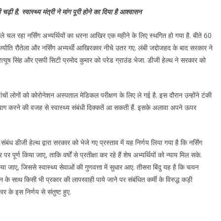
़ी है, स्वास्थ्य मंत्री ने मांग पूरी होने का दिया है आश्वासन
ले चल रहा नर्सिंग अभ्यर्थियों का धरना आखिर एक महीने के लिए स्थगित हो गया है. बीते 60
क्ष ज्योति रौतेला और नर्सिंग अभ्यर्थी आखिरकार नीचे उतर गए. लंबी जद्दोजहद के बाद सरकार ने
रत्यूष सिंह और एसपी सिटी प्रमोद कुमार को परेड ग्राउंड भेजा. डीजी हेल्थ ने सरकार को
चों लोगों को कोरोनेशन अस्पताल मेडिकल परीक्षण के लिए ले गई है. इस दौरान उन्होंने टंकी
ाग करने की वजह से स्वास्थ्य संबंधी दिक्कतें आ सकती हैं. इसके अलावा अपने ऊपर
के संबंध डीजी हेल्थ द्वारा सरकार को भेजे गए प्रस्ताव में यह निर्णय लिया गया है कि नर्सिंग
र पूर्ण किया जाए, ताकि वर्षों से प्रतीक्षा कर रहे हैं शेष अभ्यर्थियों को न्याय मिल सके.
िया जाए, जिससे स्वास्थ्य सेवाओं की गुणवत्ता में सुधार आए. तीसरा बिंदु यह है कि चयन
न के साथ किसी भी प्रकार की लापरवाही पाये जाने पर संबंधित कर्मी के विरुद्ध कड़ी
 के इस निर्णय से संतुष्ट हुए.