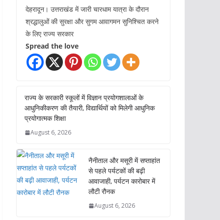
देहरादून। उत्तराखंड में जारी चारधाम यात्रा के दौरान
श्रद्धालुओं की सुरक्षा और सुगम आवागमन सुनिश्चित करने
के लिए राज्य सरकार
Spread the love
राज्य के सरकारी स्कूलों में विज्ञान प्रयोगशालाओं के
आधुनिकीकरण की तैयारी, विद्यार्थियों को मिलेगी आधुनिक
प्रयोगात्मक शिक्षा
August 6, 2026
नैनीताल और मसूरी में सप्ताहांत
से पहले पर्यटकों की बढ़ी
आवाजाही, पर्यटन कारोबार में
लौटी रौनक
August 6, 2026