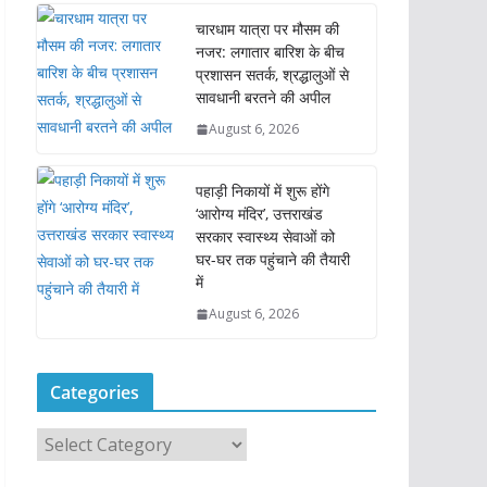
चारधाम यात्रा पर मौसम की
नजर: लगातार बारिश के बीच
प्रशासन सतर्क, श्रद्धालुओं से
सावधानी बरतने की अपील
August 6, 2026
पहाड़ी निकायों में शुरू होंगे
‘आरोग्य मंदिर’, उत्तराखंड
सरकार स्वास्थ्य सेवाओं को
घर-घर तक पहुंचाने की तैयारी
में
August 6, 2026
Categories
C
a