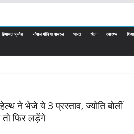
हिमाचल प्रदेश
सोशल मीडिया वायरल
भारत
खेल
स्वास्थ्य
शिक्षा
हेल्थ ने भेजे ये 3 प्रस्ताव, ज्योति बोलीं
तो फिर लड़ेंगे