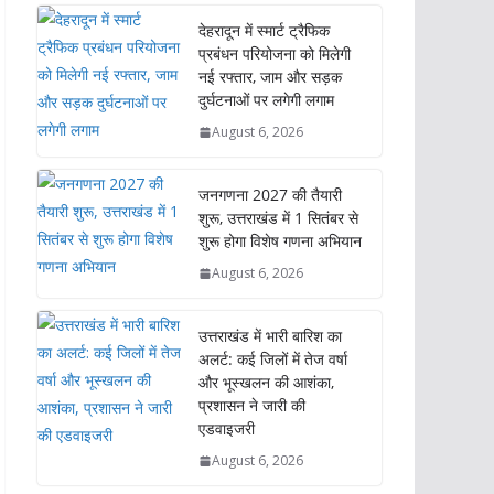
देहरादून में स्मार्ट ट्रैफिक
प्रबंधन परियोजना को मिलेगी
नई रफ्तार, जाम और सड़क
दुर्घटनाओं पर लगेगी लगाम
August 6, 2026
जनगणना 2027 की तैयारी
शुरू, उत्तराखंड में 1 सितंबर से
शुरू होगा विशेष गणना अभियान
August 6, 2026
उत्तराखंड में भारी बारिश का
अलर्ट: कई जिलों में तेज वर्षा
और भूस्खलन की आशंका,
प्रशासन ने जारी की
एडवाइजरी
August 6, 2026