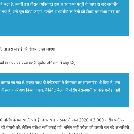
 चढ़ा है, हमारी इस दौरान व्यक्तिगत रूप से स्वास्थ्य मंत्री के साथ दो बार बातचीत
या गया है, उसे पूरा किया जाएगा. उन्होंने अभ्यर्थियों के हितों को लेकर हर संभव मदद का
ेंगे, तो इस लड़ाई को दोबारा लड़ा जाएगा.
 की मांग पर स्वास्थ्य मंत्री सुबोध उनियाल ने कहा कि,
्षण कराया जा रहा है. इसके साथ ही बेरोजगारों ने हिमाचल का शासनादेश भी दिया है, उस
ें इसका परीक्षण किया जाएगा. कैबिनेट बैठक में नर्सिंग बेरोजगारों का कोई एजेंडा नहीं
 नर्सिंग के पद खाली पड़े हैं. उत्तराखंड सरकार ने साल 2020 में 3,000 नर्सिंग पदों पर
की तैयारी की, लेकिन परीक्षा नहीं कराई गई. नर्सिंग भर्ती परीक्षा की तैयारी कर रहे अभ्यर्थियों