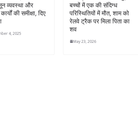
ून व्यवस्था और
बच्चों में एक की संदिग्ध
ार्यों की समीक्षा, दिए
परिस्थितियों में मौत, शाम को
श
रेलवे ट्रैक पर मिला पिता का
शव
ber 4, 2025
May 23, 2026