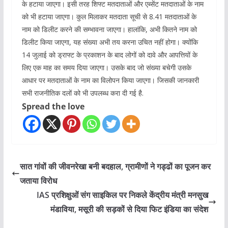
के हटाया जाएगा। इसी तरह शिफ्ट मतदाताओं और एब्सेंट मतदाताओं के नाम
को भी हटाया जाएगा। कुल मिलाकर मतदाता सूची से 8.41 मतदाताओं के
नाम को डिलीट करने की सम्भावना जाएगा। हालांकि, अभी कितने नाम को
डिलीट किया जाएगा, यह संख्या अभी तय करना उचित नहीं होगा। क्योंकि
14 जुलाई को ड्राफ्ट के प्रकाशन के बाद लोगों को दावे और आपत्तियों के
लिए एक माह का समय दिया जाएगा। उसके बाद जो संख्या बचेगी उसके
आधार पर मतदाताओं के नाम का विलोपन किया जाएगा। जिसकी जानकारी
सभी राजनीतिक दलों को भी उपलब्ध करा दी गई है.
Spread the love
सात गांवों की जीवनरेखा बनी बदहाल, ग्रामीणों ने गड्ढों का पूजन कर
जताया विरोध
IAS प्रशिक्षुओं संग साइकिल पर निकले केंद्रीय मंत्री मनसुख
मंडाविया, मसूरी की सड़कों से दिया फिट इंडिया का संदेश