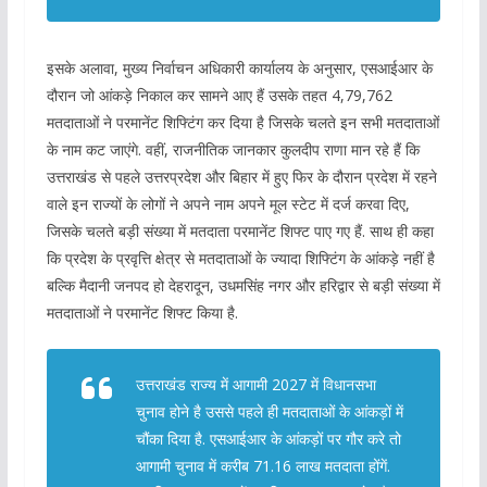
इसके अलावा, मुख्य निर्वाचन अधिकारी कार्यालय के अनुसार, एसआईआर के
दौरान जो आंकड़े निकाल कर सामने आए हैं उसके तहत 4,79,762
मतदाताओं ने परमानेंट शिफ्टिंग कर दिया है जिसके चलते इन सभी मतदाताओं
के नाम कट जाएंगे. वहीं, राजनीतिक जानकार कुलदीप राणा मान रहे हैं कि
उत्तराखंड से पहले उत्तरप्रदेश और बिहार में हुए फिर के दौरान प्रदेश में रहने
वाले इन राज्यों के लोगों ने अपने नाम अपने मूल स्टेट में दर्ज करवा दिए,
जिसके चलते बड़ी संख्या में मतदाता परमानेंट शिफ्ट पाए गए हैं. साथ ही कहा
कि प्रदेश के प्रवृत्ति क्षेत्र से मतदाताओं के ज्यादा शिफ्टिंग के आंकड़े नहीं है
बल्कि मैदानी जनपद हो देहरादून, उधमसिंह नगर और हरिद्वार से बड़ी संख्या में
मतदाताओं ने परमानेंट शिफ्ट किया है.
उत्तराखंड राज्य में आगामी 2027 में विधानसभा
चुनाव होने है उससे पहले ही मतदाताओं के आंकड़ों में
चौंका दिया है. एसआईआर के आंकड़ों पर गौर करे तो
आगामी चुनाव में करीब 71.16 लाख मतदाता होंगें.