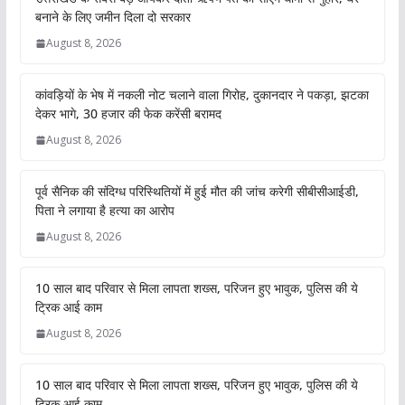
बनाने के लिए जमीन दिला दो सरकार
August 8, 2026
कांवड़ियों के भेष में नकली नोट चलाने वाला गिरोह, दुकानदार ने पकड़ा, झटका
देकर भागे, 30 हजार की फेक करेंसी बरामद
August 8, 2026
पूर्व सैनिक की संदिग्ध परिस्थितियों में हुई मौत की जांच करेगी सीबीसीआईडी,
पिता ने लगाया है हत्या का आरोप
August 8, 2026
10 साल बाद परिवार से मिला लापता शख्स, परिजन हुए भावुक, पुलिस की ये
ट्रिक आई काम
August 8, 2026
10 साल बाद परिवार से मिला लापता शख्स, परिजन हुए भावुक, पुलिस की ये
ट्रिक आई काम