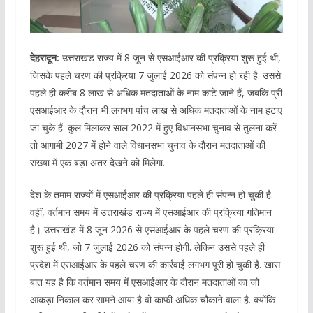
देहरादून:
उत्तराखंड राज्य में 8 जून से एसआईआर की प्रक्रिया शुरू हुई थी,
जिसके पहले चरण की प्रक्रिया 7 जुलाई 2026 को संपन्न हो रही है. उससे
पहले ही करीब 8 लाख से अधिक मतदाताओं के नाम काटे जाने हैं, जबकि प्री
एसआईआर के दौरान भी लगभग पांच लाख से अधिक मतदाताओं के नाम हटाए
जा चुके हैं. कुल मिलाकर साल 2022 में हुए विधानसभा चुनाव से तुलना करें
तो आगामी 2027 में होने वाले विधानसभा चुनाव के दौरान मतदाताओं की
संख्या में एक बड़ा अंतर देखने को मिलेगा.
देश के तमाम राज्यों में एसआईआर की प्रक्रिया पहले ही संपन्न हो चुकी है.
वहीं, वर्तमान समय में उत्तराखंड राज्य में एसआईआर की प्रक्रिया गतिमान
है। उत्तराखंड में 8 जून 2026 से एसआईआर के पहले चरण की प्रक्रिया
शुरू हुई थी, जो 7 जुलाई 2026 को संपन्न होगी. लेकिन उससे पहले ही
प्रदेश में एसआईआर के पहले चरण की कार्रवाई लगभग पूरी हो चुकी है. खास
बात यह है कि वर्तमान समय में एसआईआर के दौरान मतदाताओं का जो
आंकड़ा निकाल कर सामने आया है वो काफी अधिक चौंकाने वाला है. क्योंकि