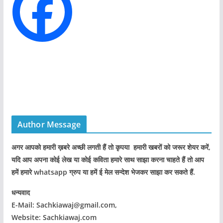
e
s
Author Message
अगर आपको हमारी ख़बरे अच्छी लगती हैं तो कृपया हमारी खबरों को जरूर शेयर करें,
यदि आप अपना कोई लेख या कोई कविता हमारे साथ साझा करना चाहते हैं तो आप
हमें हमारे whatsapp ग्रुप या हमें ई मेल सन्देश भेजकर साझा कर सकते हैं.
धन्यवाद
E-Mail: Sachkiawaj@gmail.com,
Website: Sachkiawaj.com