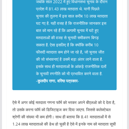
जबकि साल 2022 में हुए विधानसभा चुनाव के दौरान
प्रदेश में 81.43 लाख मतदाता थे. यानी पिछले
चुनाव की तुलना में इस साल करीब 10 लाख मतदाता
घट गए है. यही वजह है कि राजनीतिक जानकार इस
बात को मान रहे हैं कि आगामी चुनाव में घटे हुए
मतदाताओं की वजह से चुनावी समीकरण बिगड़
सकता है. ऐसा इसलिए है कि क्योंकि करीब 10
फीसदी मतदाता कम होने जा रहे है, जो चुनाव जीत
की जो संभावनाएं है उसमें बड़ा अंतर लाने वाला है.
इसके साथ ही मतदाताओं के आंकड़े राजनीतिक दलों
के चुनावी रणनीति को भी प्रभावित करने वाला है.
-कुलदीप राणा, वरिष्ठ पत्रकार-
ऐसे में अगर कोई मतदाता गणना फॉर्म को भरकर अपने बीएलओ को दे देता है,
तो उसके करना फॉर्म को डिजिटाइज कर दिया जाएगा. जिससे कलेक्टेबल
श्रेणी की संख्या भी कम होगी। साथ ही बताया कि 8.41 मतदाताओं में से
1.24 लाख मतदाताओ की डेथ हो चुकी है ऐसे में इनके नाम को मतदाता सूची