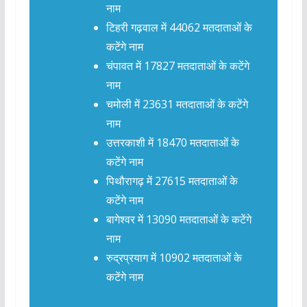
नाम
टिहरी गढ़वाल में 44062 मतदाताओं के
कटेंगे नाम
चंपावत में 17827 मतदाताओं के कटेंगे
नाम
चमोली में 23631 मतदाताओं के कटेंगे
नाम
उत्तरकाशी में 18470 मतदाताओं के
कटेंगे नाम
पिथौरागढ़ में 27615 मतदाताओं के
कटेंगे नाम
बागेश्वर में 13090 मतदाताओं के कटेंगे
नाम
रुद्रप्रयाग में 10902 मतदाताओं के
कटेंगे नाम