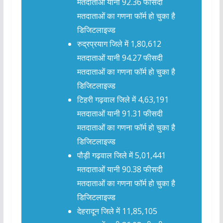
मतदाताओं यानी 92.36 फीसदी
मतदाताओं का गणना फॉर्म हो चुका है
डिजिटलाइज्ड
रुद्रप्रयाग जिले में 1,80,612
मतदाताओं यानी 94.27 फीसदी
मतदाताओं का गणना फॉर्म हो चुका है
डिजिटलाइज्ड
टिहरी गढ़वाल जिले में 4,63,191
मतदाताओं यानी 91.31 फीसदी
मतदाताओं का गणना फॉर्म हो चुका है
डिजिटलाइज्ड
पौड़ी गढ़वाल जिले में 5,01,441
मतदाताओं यानी 90.38 फीसदी
मतदाताओं का गणना फॉर्म हो चुका है
डिजिटलाइज्ड
देहरादून जिले में 11,85,105