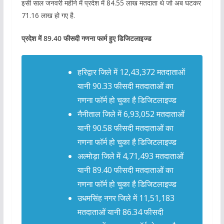
इसी साल जनवरी महीने में प्रदेश में 84.55 लाख मतदाता थे जो अब घटकर
71.16 लाख हो गए है.
प्रदेश में 89.40 फीसदी गणना फार्म हुए डिजिटलाइज्ड
हरिद्वार जिले में 12,43,372 मतदाताओं
यानी 90.33 फीसदी मतदाताओं का
गणना फॉर्म हो चुका है डिजिटलाइज्ड
नैनीताल जिले में 6,93,052 मतदाताओं
यानी 90.58 फीसदी मतदाताओं का
गणना फॉर्म हो चुका है डिजिटलाइज्ड
अल्मोड़ा जिले में 4,71,493 मतदाताओं
यानी 89.40 फीसदी मतदाताओं का
गणना फॉर्म हो चुका है डिजिटलाइज्ड
उधमसिंह नगर जिले में 11,51,183
मतदाताओं यानी 86.34 फीसदी