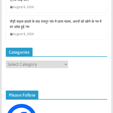
August 8, 2026
पौड़ी सड़क हादसे के बाद रायपुर गांव में छाया मातम, अपनों को खोने के गम में
हर आंख हुई नम
August 8, 2026
Categories
C
a
t
e
g
Please Follow
o
r
i