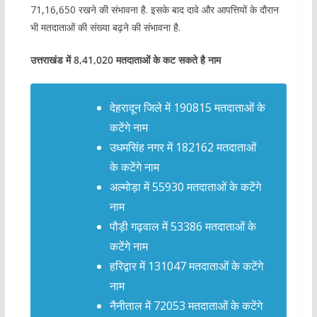
71,16,650 रखने की संभावना है. इसके बाद दावे और आपत्तियों के दौरान
भी मतदाताओं की संख्या बढ़ने की संभावना है.
उत्तराखंड में 8,41,020 मतदाताओं के कट सकते है नाम
देहरादून जिले में 190815 मतदाताओं के
कटेंगे नाम
उधमसिंह नगर में 182162 मतदाताओं
के कटेंगे नाम
अल्मोड़ा में 55930 मतदाताओं के कटेंगे
नाम
पौड़ी गढ़वाल में 53386 मतदाताओं के
कटेंगे नाम
हरिद्वार में 131047 मतदाताओं के कटेंगे
नाम
नैनीताल में 72053 मतदाताओं के कटेंगे