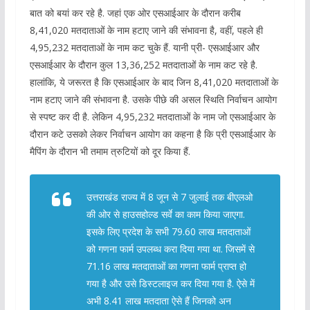
बात को बयां कर रहे है. जहां एक ओर एसआईआर के दौरान करीब
8,41,020 मतदाताओं के नाम हटाए जाने की संभावना है, वहीं, पहले ही
4,95,232 मतदाताओं के नाम कट चुके हैं. यानी प्री- एसआईआर और
एसआईआर के दौरान कुल 13,36,252 मतदाताओं के नाम कट रहे है.
हालांकि, ये जरूरत है कि एसआईआर के बाद जिन 8,41,020 मतदाताओं के
नाम हटाए जाने की संभावना है. उसके पीछे की असल स्थिति निर्वाचन आयोग
से स्पष्ट कर दी है. लेकिन 4,95,232 मतदाताओं के नाम जो एसआईआर के
दौरान कटे उसको लेकर निर्वाचन आयोग का कहना है कि प्री एसआईआर के
मैपिंग के दौरान भी तमाम त्रुटियों को दूर किया हैं.
उत्तराखंड राज्य में 8 जून से 7 जुलाई तक बीएलओ
की ओर से हाउसहोल्ड सर्वे का काम किया जाएगा.
इसके लिए प्रदेश के सभी 79.60 लाख मतदाताओं
को गणना फार्म उपलब्ध करा दिया गया था. जिसमें से
71.16 लाख मतदाताओं का गणना फार्म प्राप्त हो
गया है और उसे डिस्टलाइज कर दिया गया है. ऐसे में
अभी 8.41 लाख मतदाता ऐसे हैं जिनको अन