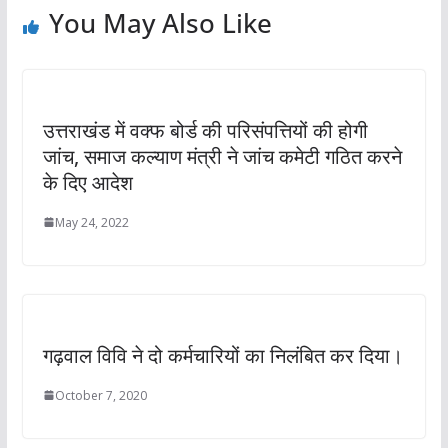
You May Also Like
उत्तराखंड में वक्फ बोर्ड की परिसंपत्तियों की होगी
जांच, समाज कल्याण मंत्री ने जांच कमेटी गठित करने
के दिए आदेश
May 24, 2022
गढ़वाल विवि ने दो कर्मचारियों का निलंबित कर दिया।
October 7, 2020