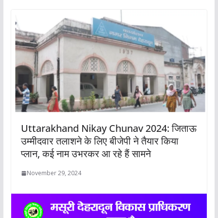
Uttarakhand Nikay Chunav 2024: जिताऊ
उम्मीदवार तलाशने के लिए बीजेपी ने तैयार किया
प्लान, कई नाम उभरकर आ रहे हैं सामने
November 29, 2024