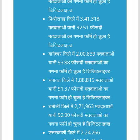
मतदाताओं का गणना फॉर्म हो चुका है
डिजिटलाइज्ड
पिथौरागढ़ जिले में 3,41,318
मतदाताओं यानी 92.51 फीसदी
मतदाताओं का गणना फॉर्म हो चुका है
डिजिटलाइज्ड
बागेश्वर जिले में 2,00,839 मतदाताओं
यानी 93.88 फीसदी मतदाताओं का
गणना फॉर्म हो चुका है डिजिटलाइज्ड
चंपावत जिले में 1,88,815 मतदाताओं
यानी 91.37 फीसदी मतदाताओं का
गणना फॉर्म हो चुका है डिजिटलाइज्ड
चमोली जिले में 2,71,963 मतदाताओं
यानी 92.00 फीसदी मतदाताओं का
गणना फॉर्म हो चुका है डिजिटलाइज्ड
उत्तरकाशी जिले में 2,24,266