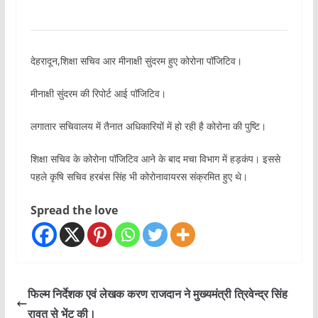
देहरादून,शिक्षा सचिव आर मीनाक्षी सुंदरम हुए कोरोना पॉजिटिव।
मीनाक्षी सुंदरम की रिपोर्ट आई पॉजिटिव।
लगातार सचिवालय में तैनात अधिकारियों में हो रही है कोरोना की पुष्टि।
शिक्षा सचिव के कोरोना पॉजिटिव आने के बाद मचा विभाग में हड़कंप। इससे
पहले कृषि सचिव हरबंस सिंह भी कोरोनावायरस संक्रमित हुए थे।
Spread the love
फिल्म निर्देशक एवं लेखक करण राजदान ने मुख्यमंत्री त्रिवेन्द्र सिंह
रावत से भेंट की।