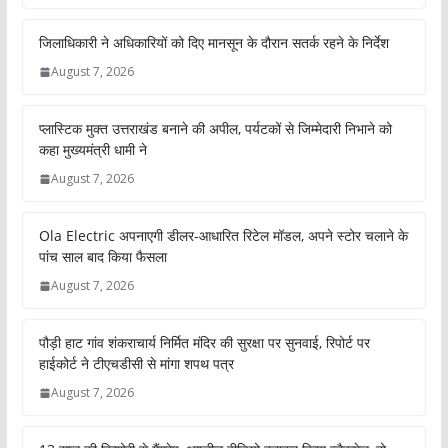
जिलाधिकारी ने अधिकारियों को दिए मानसून के दौरान सतर्क रहने के निर्देश
August 7, 2026
प्लास्टिक मुक्त उत्तराखंड बनाने की अपील, पर्यटकों से जिम्मेदारी निभाने को
कहा मुख्यमंत्री धामी ने
August 7, 2026
Ola Electric अपनाएगी डीलर-आधारित रिटेल मॉडल, अपने स्टोर चलाने के
पांच साल बाद किया फैसला
August 7, 2026
पौड़ी हाट गांव शंकराचार्य निर्मित मंदिर की सुरक्षा पर सुनवाई, रिपोर्ट पर
हाईकोर्ट ने टीएचडीसी से मांगा शपथ पत्र
August 7, 2026