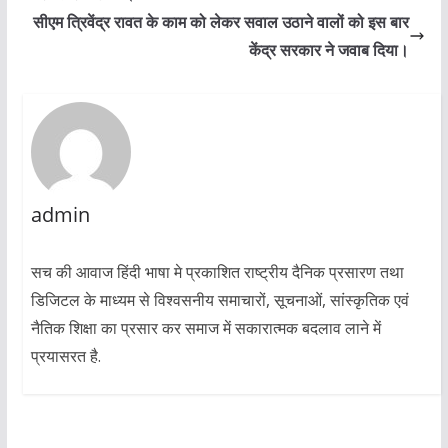
सीएम त्रिवेंद्र रावत के काम को लेकर सवाल उठाने वालों को इस बार
केंद्र सरकार ने जवाब दिया।
admin
सच की आवाज हिंदी भाषा मे प्रकाशित राष्ट्रीय दैनिक प्रसारण तथा
डिजिटल के माध्यम से विश्वसनीय समाचारों, सूचनाओं, सांस्कृतिक एवं
नैतिक शिक्षा का प्रसार कर समाज में सकारात्मक बदलाव लाने में
प्रयासरत है.