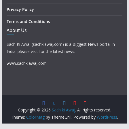
Privacy Policy
Terms and Conditions
About Us
Sach Ki Awaj (sachkiawaj.com) is a Biggest News portal in
India. please visit for the latest news.
www.sachkiawaj.com
Copyright © 2026
Sach ki Awaj
. All rights reserved.
Theme:
ColorMag
by ThemeGrill. Powered by
WordPress
.