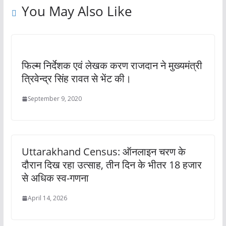
You May Also Like
फिल्म निर्देशक एवं लेखक करण राजदान ने मुख्यमंत्री
त्रिवेन्द्र सिंह रावत से भेंट की।
September 9, 2020
Uttarakhand Census: ऑनलाइन चरण के
दौरान दिख रहा उत्साह, तीन दिन के भीतर 18 हजार
से अधिक स्व-गणना
April 14, 2026