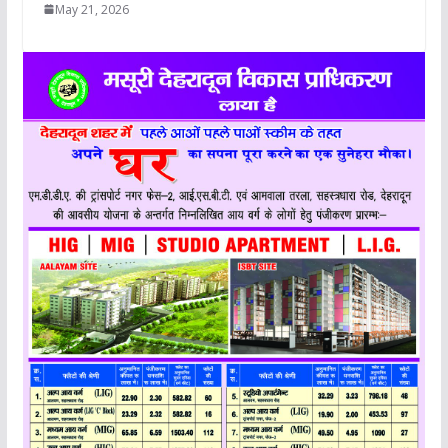
May 21, 2026