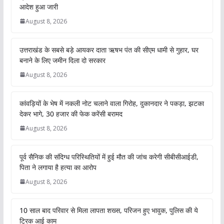
आदेश हुआ जारी
August 8, 2026
उत्तराखंड के सबसे बड़े आयकर दाता ऋषभ पंत की सीएम धामी से गुहार, घर
बनाने के लिए जमीन दिला दो सरकार
August 8, 2026
कांवड़ियों के भेष में नकली नोट चलाने वाला गिरोह, दुकानदार ने पकड़ा, झटका
देकर भागे, 30 हजार की फेक करेंसी बरामद
August 8, 2026
पूर्व सैनिक की संदिग्ध परिस्थितियों में हुई मौत की जांच करेगी सीबीसीआईडी,
पिता ने लगाया है हत्या का आरोप
August 8, 2026
10 साल बाद परिवार से मिला लापता शख्स, परिजन हुए भावुक, पुलिस की ये
ट्रिक आई काम