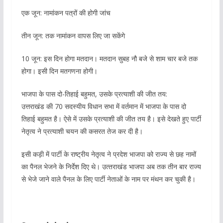
एक जून: नामांकन पत्रों की होगी जांच
तीन जून: तक नामांकन वापस लिए जा सकेंगे
10 जून: इस दिन होगा मतदान। मतदान सुबह नौ बजे से शाम चार बजे तक
होगा। इसी दिन मतगणना होगी।
भाजपा के पास दो-तिहाई बहुमत, उसके प्रत्‍याशी की जीत तय:
उत्तराखंड की 70 सदस्यीय विधान सभा में वर्तमान में भाजपा के पास दो
तिहाई बहुमत है। ऐसे में उसके प्रत्याशी की जीत तय है। इसे देखते हुए पार्टी
नेतृत्व ने प्रत्याशी चयन की कसरत तेज कर दी है।
इसी कड़ी में पार्टी के राष्ट्रीय नेतृत्व ने प्रदेश भाजपा को राज्य से छह नामों
का पैनल भेजने के निर्देश दिए थे। उत्‍तराखंड भाजपा अब तक तीन बार राज्य
से भेजे जाने वाले पैनल के लिए पार्टी नेताओं के नाम पर मंथन कर चुकी है।