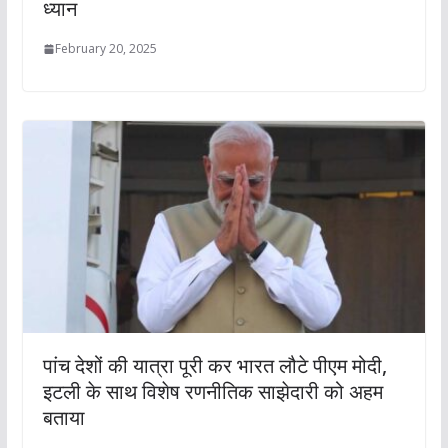
ध्‍यान
February 20, 2025
पांच देशों की यात्रा पूरी कर भारत लौटे पीएम मोदी,
इटली के साथ विशेष रणनीतिक साझेदारी को अहम
बताया