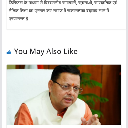
डिजिटल के माध्यम से विश्वसनीय समाचारों, सूचनाओं, सांस्कृतिक एवं
नैतिक शिक्षा का प्रसार कर समाज में सकारात्मक बदलाव लाने में
प्रयासरत है.
You May Also Like