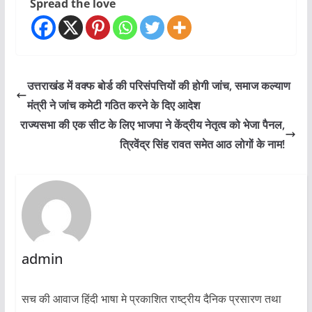
Spread the love
उत्तराखंड में वक्फ बोर्ड की परिसंपत्तियों की होगी जांच, समाज कल्याण
मंत्री ने जांच कमेटी गठित करने के दिए आदेश
राज्यसभा की एक सीट के लिए भाजपा ने केंद्रीय नेतृत्व को भेजा पैनल,
त्रिवेंद्र सिंह रावत समेत आठ लोगों के नाम!
admin
सच की आवाज हिंदी भाषा मे प्रकाशित राष्ट्रीय दैनिक प्रसारण तथा