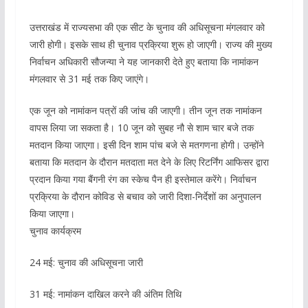
उत्तराखंड में राज्यसभा की एक सीट के चुनाव की अधिसूचना मंगलवार को
जारी होगी। इसके साथ ही चुनाव प्रक्रिया शुरू हो जाएगी। राज्य की मुख्य
निर्वाचन अधिकारी सौजन्या ने यह जानकारी देते हुए बताया कि नामांकन
मंगलवार से 31 मई तक किए जाएंगे।
एक जून को नामांकन पत्रों की जांच की जाएगी। तीन जून तक नामांकन
वापस लिया जा सकता है। 10 जून को सुबह नौ से शाम चार बजे तक
मतदान किया जाएगा। इसी दिन शाम पांच बजे से मतगणना होगी। उन्होंने
बताया कि मतदान के दौरान मतदाता मत देने के लिए रिटर्निंग आफिसर द्वारा
प्रदान किया गया बैंगनी रंग का स्केच पैन ही इस्तेमाल करेंगे। निर्वाचन
प्रक्रिया के दौरान कोविड से बचाव को जारी दिशा-निर्देशों का अनुपालन
किया जाएगा।
चुनाव कार्यक्रम
24 मई: चुनाव की अधिसूचना जारी
31 मई: नामांकन दाखिल करने की अंतिम तिथि