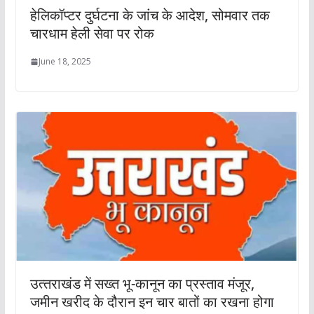
हेलिकॉप्टर दुर्घटना के जांच के आदेश, सोमवार तक
चारधाम हेली सेवा पर रोक
June 18, 2025
उत्‍तराखंड में सख्‍त भू-कानून का प्रस्‍ताव मंजूर,
जमीन खरीद के दौरान इन चार बातों का रखना होगा