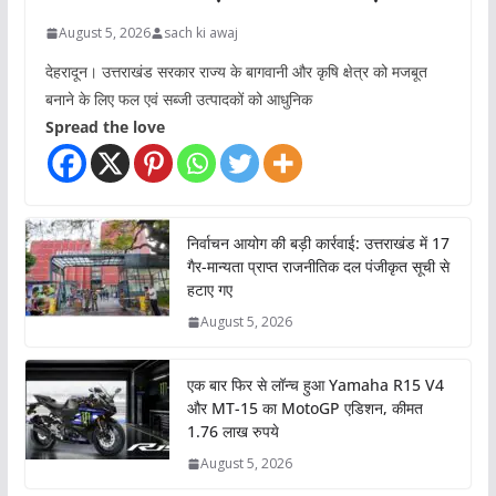
August 5, 2026
sach ki awaj
देहरादून। उत्तराखंड सरकार राज्य के बागवानी और कृषि क्षेत्र को मजबूत
बनाने के लिए फल एवं सब्जी उत्पादकों को आधुनिक
Spread the love
निर्वाचन आयोग की बड़ी कार्रवाई: उत्तराखंड में 17
गैर-मान्यता प्राप्त राजनीतिक दल पंजीकृत सूची से
हटाए गए
August 5, 2026
एक बार फिर से लॉन्च हुआ Yamaha R15 V4
और MT-15 का MotoGP एडिशन, कीमत
1.76 लाख रुपये
August 5, 2026