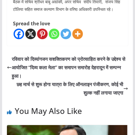
बैठक में सचिव श्रीधर बाबू अद्यांकी, अपर सचिव संदीप तिवारी, संजय सिंह
टोलिया सहित समाज कल्याण विभाग के वरिष्ठ अधिकारी उपस्थित रहे।
Spread the love
रविवार को दिव्यांगजन सशक्तिकरण को प्रोत्साहित करने के उद्देश्य से
आयोजित “दिव्य कला मेला” का समापन समारोह देहरादून में सम्पन्न
हुआ।
छह मार्च से शुरू होगा यात्रा के लिए ऑनलाइन पंजीकरण, कोई भी
शुल्क नहीं लगाया जाएगा
You May Also Like