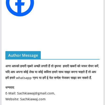
s
Author Message
अगर आपको हमारी ख़बरे अच्छी लगती हैं तो कृपया हमारी खबरों को जरूर शेयर करें,
यदि आप अपना कोई लेख या कोई कविता हमारे साथ साझा करना चाहते हैं तो आप
हमें हमारे whatsapp ग्रुप या हमें ई मेल सन्देश भेजकर साझा कर सकते हैं.
धन्यवाद
E-Mail: Sachkiawaj@gmail.com,
Website: Sachkiawaj.com