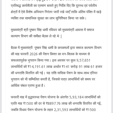
प्रतिबद्ध कार्यशैली का प्रमाण बताते हुए निर्देश दिए कि दूरस्थ एवं पर्वतीय
क्षेत्रों में ऐसे विशेष अभियान निरंतर जारी रखे जाएँ ताकि अंतिम पंक्ति में खड़े
व्यक्ति तक सामाजिक सुरक्षा का लाभ सुनिश्चित किया जा सके।
मुख्यमंत्री श्री पुष्कर सिंह धामी रविवार को मुख्यमंत्री आवास में समाज
कल्याण विभाग की समीक्षा बैठक ले रहे थे |
बैठक में मुख्यमंत्री पुष्कर सिंह धामी के करकमलों द्वारा समाज कल्याण विभाग
की माह फरवरी 2026 की पेंशन किश्त का वन-क्लिक के माध्यम से
सफलतापूर्वक भुगतान किया गया। इस अवसर पर कुल 9,57,651
लाभार्थियों को ₹14,191.61 लाख अर्थात ₹141 करोड़ 91 लाख 61 हजार
की धनराशि वितरित की गई। यह राशि मासिक पेंशन के साथ-साथ एरियर
भुगतान को भी सम्मिलित करती है, जिससे पात्र लाभार्थियों को समय पर
आर्थिक संबल प्राप्त हुआ है।
फरवरी माह में वृद्धावस्था पेंशन योजना के अंतर्गत 5,93,184 लाभार्थियों को
प्रति माह ₹1500 की दर से ₹8897.76 लाख की धनराशि वितरित की गई,
जबकि विधवा पेंशन योजना के तहत 2,31,593 लाभार्थियों को ₹1500