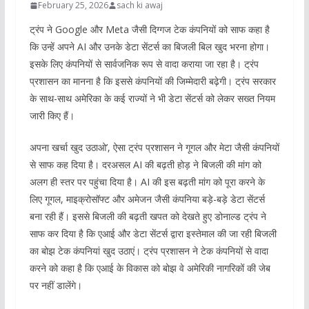
February 25, 2026
sach ki awaj
ट्रंप ने Google और Meta जैसी दिग्गज टेक कंपनियों को साफ कहा है
कि उन्हें अपने AI और उनके डेटा सेंटर्स का बिजली बिल खुद भरना होगा।
इसके लिए कंपनियों से सार्वजनिक रूप से वादा कराया जा रहा है। ट्रंप
प्रशासन का मानना है कि इससे कंपनियों की जिम्मेदारी बढ़ेगी। ट्रंप सरकार
के साथ-साथ अमेरिका के कई राज्यों ने भी डेटा सेंटर्स को लेकर सख्त नियम
जारी किए हैं।
अपना खर्चा खुद उठाओ’, ऐसा ट्रंप प्रशासन ने गूगल और मेटा जैसी कंपनियों
से साफ कह दिया है। दरअसल AI की बढ़ती होड़ ने बिजली की मांग को
अलग ही स्तर पर पहुंचा दिया है। AI की इस बढ़ती मांग को पूरा करने के
लिए गूगल, माइक्रोसॉफ्ट और अमेजन जैसी कंपनिया बड़े-बड़े डेटा सेंटर्स
बना रही हैं। इससे बिजली की बढ़ती खपत को देखते हुए डोनाल्ड ट्रंप ने
साफ कर दिया है कि एआई और डेटा सेंटर्स द्वारा इस्तेमाल की जा रही बिजली
का बोझ टेक कंपनियां खुद उठाएं। ट्रंप प्रशासन ने टेक कंपनियों से वादा
करने को कहा है कि एआई के विकास को बोझ वे अमेरिकी नागरिकों की जेब
पर नहीं डालेंगे।