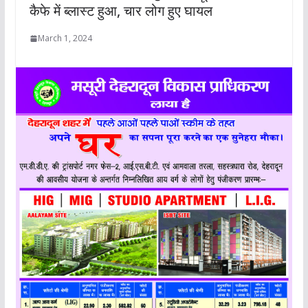
कैफे में ब्लास्ट हुआ, चार लोग हुए घायल
March 1, 2024