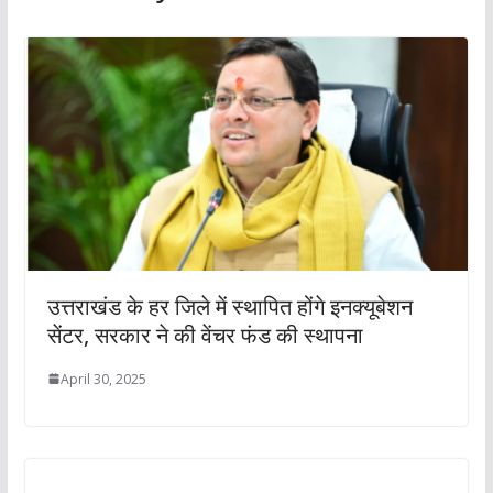
उत्तराखंड के हर जिले में स्थापित होंगे इनक्यूबेशन
सेंटर, सरकार ने की वेंचर फंड की स्थापना
April 30, 2025