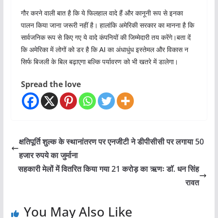
गौर करने वाली बात है कि ये फिलहाल वादे हैं और कानूनी रूप से इनका
पालन किया जाना जरूरी नहीं है। हालांकि अमेरिकी सरकार का मानना है कि
सार्वजनिक रूप से किए गए ये वादे कंपनियों की जिम्मेदारी तय करेंगे।बता दें
कि अमेरिका में लोगों को डर है कि AI का अंधाधुंध इस्तेमल और विकास न
सिर्फ बिजली के बिल बढ़ाएगा बल्कि पर्यावरण को भी खतरे में डालेगा।
Spread the love
क्षतिपूर्ति शुल्क के स्थानांतरण पर एनजीटी ने डीपीसीसी पर लगाया 50
हजार रुपये का जुर्माना
सहकारी मेलों में वितरित किया गया 21 करोड़ का ऋणः डाॅ. धन सिंह
रावत
You May Also Like