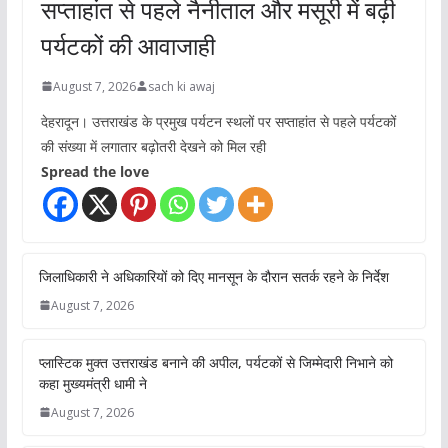
सप्ताहांत से पहले नैनीताल और मसूरी में बढ़ी
पर्यटकों की आवाजाही
August 7, 2026
sach ki awaj
देहरादून। उत्तराखंड के प्रमुख पर्यटन स्थलों पर सप्ताहांत से पहले पर्यटकों
की संख्या में लगातार बढ़ोतरी देखने को मिल रही
Spread the love
जिलाधिकारी ने अधिकारियों को दिए मानसून के दौरान सतर्क रहने के निर्देश
August 7, 2026
प्लास्टिक मुक्त उत्तराखंड बनाने की अपील, पर्यटकों से जिम्मेदारी निभाने को
कहा मुख्यमंत्री धामी ने
August 7, 2026