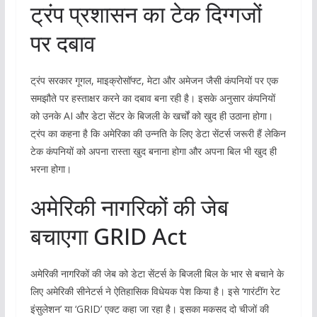
ट्रंप प्रशासन का टेक दिग्गजों
पर दबाव
ट्रंप सरकार गूगल, माइक्रोसॉफ्ट, मेटा और अमेजन जैसी कंपनियों पर एक
समझौते पर हस्ताक्षर करने का दबाव बना रही है। इसके अनुसार कंपनियों
को उनके AI और डेटा सेंटर के बिजली के खर्चों को खुद ही उठाना होगा।
ट्रंप का कहना है कि अमेरिका की उन्नति के लिए डेटा सेंटर्स जरूरी हैं लेकिन
टेक कंपनियों को अपना रास्ता खुद बनाना होगा और अपना बिल भी खुद ही
भरना होगा।
अमेरिकी नागरिकों की जेब
बचाएगा GRID Act
अमेरिकी नागरिकों की जेब को डेटा सेंटर्स के बिजली बिल के भार से बचाने के
लिए अमेरिकी सीनेटर्स ने ऐतिहासिक विधेयक पेश किया है। इसे ‘गारंटींग रेट
इंसुलेशन’ या ‘GRID’ एक्ट कहा जा रहा है। इसका मकसद दो चीजों की