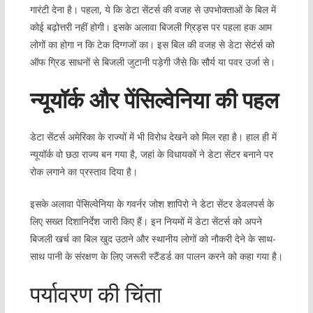
गारंटी देना है। पहला, ये कि डेटा सेंटर्स की वजह से उपभोक्ताओं के बिल में
कोई बढ़ोत्तरी नहीं होगी। इसके अलावा बिजली ग्रिड्स पर पहला हक आम
लोगों का होगा न कि टेक दिग्गजों का। इस बिल की वजह से डेटा सेटंर्स को
ऑफ ग्रिड साधनों से बिजली जुटानी पड़ेगी जैसे कि सौर्य या पवर उर्जा से।
न्यूयॉर्क और पेंसिल्वेनिया की पहल
डेटा सेंटर्स अमेरिका के राज्यों में भी विरोध देखने को मिल रहा है। हाल ही में
न्यूयॉर्क वो छठा राज्य बन गया है, जहां के विधायकों ने डेटा सेंटर बनाने पर
रोक लगाने का प्रस्ताव दिया है।
इसके अलावा पेंसिल्वेनिया के गवर्नर जोश शापिरो ने डेटा सेंटर डेवलपर्स के
लिए सख्त दिशानिर्देश जारी किए हैं। इन नियमों में डेटा सेंटर्स को अपने
बिजली खर्च का बिल खुद उठाने और स्थानीय लोगों को नौकरी देने के साथ-
साथ पानी के संरक्षण के लिए जरूरी स्टैंडर्ड का पालन करने को कहा गया है।
पर्यावरण की चिंता