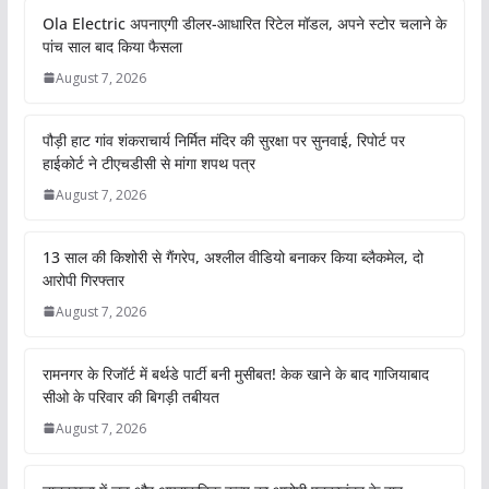
Ola Electric अपनाएगी डीलर-आधारित रिटेल मॉडल, अपने स्टोर चलाने के
पांच साल बाद किया फैसला
August 7, 2026
पौड़ी हाट गांव शंकराचार्य निर्मित मंदिर की सुरक्षा पर सुनवाई, रिपोर्ट पर
हाईकोर्ट ने टीएचडीसी से मांगा शपथ पत्र
August 7, 2026
13 साल की किशोरी से गैंगरेप, अश्लील वीडियो बनाकर किया ब्लैकमेल, दो
आरोपी गिरफ्तार
August 7, 2026
रामनगर के रिजॉर्ट में बर्थडे पार्टी बनी मुसीबत! केक खाने के बाद गाजियाबाद
सीओ के परिवार की बिगड़ी तबीयत
August 7, 2026