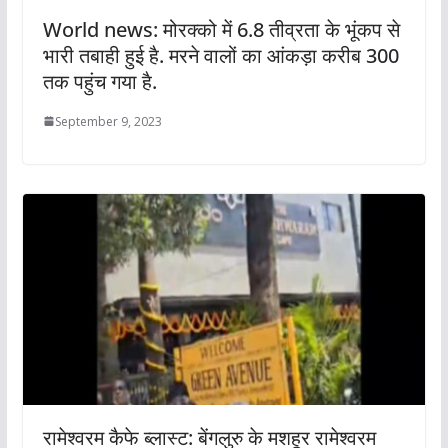
World news: मोरक्को में 6.8 तीव्रता के भूंकप से
भारी तबाही हुई है. मरने वालों का आंकड़ा करीब 300
तक पहुंच गया है.
September 9, 2023
रामेश्‍वरम कैफे ब्‍लास्‍ट: बेंगलुरु के मशहूर रामेश्वरम