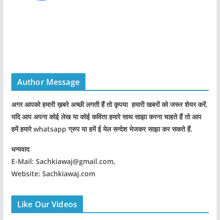
Author Message
अगर आपको हमारी ख़बरे अच्छी लगती हैं तो कृपया हमारी खबरों को जरूर शेयर करें,
यदि आप अपना कोई लेख या कोई कविता हमारे साथ साझा करना चाहते हैं तो आप
हमें हमारे whatsapp ग्रुप या हमें ई मेल सन्देश भेजकर साझा कर सकते हैं.
धन्यवाद
E-Mail: Sachkiawaj@gmail.com,
Website: Sachkiawaj.com
Like Our Videos