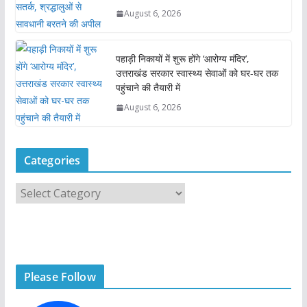
August 6, 2026
पहाड़ी निकायों में शुरू होंगे ‘आरोग्य मंदिर’,
उत्तराखंड सरकार स्वास्थ्य सेवाओं को घर-घर तक
पहुंचाने की तैयारी में
August 6, 2026
Categories
C
a
t
e
g
Please Follow
o
r