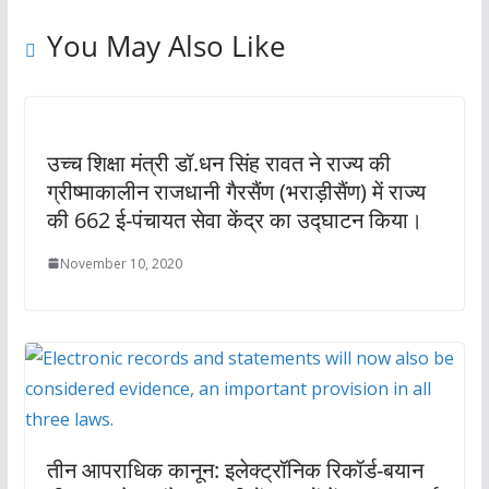
You May Also Like
उच्च शिक्षा मंत्री डॉ.धन सिंह रावत ने राज्य की
ग्रीष्माकालीन राजधानी गैरसैंण (भराड़ीसैंण) में राज्य
की 662 ई-पंचायत सेवा केंद्र का उद्घाटन किया।
November 10, 2020
तीन आपराधिक कानून: इलेक्ट्रॉनिक रिकॉर्ड-बयान