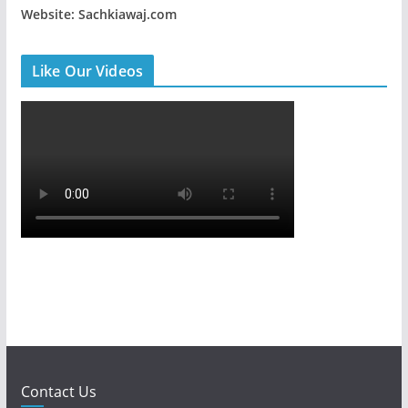
Website: Sachkiawaj.com
Like Our Videos
Contact Us