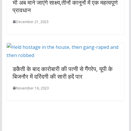
भी अब माने जाएंगे साक्ष्य,तीनों कानूनों में एक महत्वपूर्ण
प्रावधान
December 21, 2023
डकैती के बाद कारोबारी की पत्नी से गैंगरेप, यूपी के
बिजनौर में दरिंदगी की सारी हदें पार
November 16, 2023