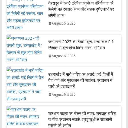
देहरादून में स्मार्ट ट्रैफिक प्रबंधन परियोजना को
मिलेगी नई रफ्तार, जाम और सड़क दुर्घटनाओं पर
लगेगी लगाम
August 6, 2026
जनगणना 2027 की तैयारी शुरू, उत्तराखंड में 1
सितंबर से शुरू होगा विशेष गणना अभियान
August 6, 2026
उत्तराखंड में भारी बारिश का अलर्ट: कई जिलों में
तेज वर्षा और भूस्खलन की आशंका, प्रशासन ने
जारी की एडवाइजरी
August 6, 2026
चारधाम यात्रा पर मौसम की नजर: लगातार बारिश
के बीच प्रशासन सतर्क, श्रद्धालुओं से सावधानी
बरतने की अपील