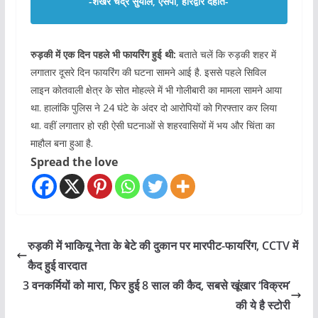
-शेखर चंद्र सुयाल, एसपी, हरिद्वार देहात-
रुड़की में एक दिन पहले भी फायरिंग हुई थी:
बताते चलें कि रुड़की शहर में
लगातार दूसरे दिन फायरिंग की घटना सामने आई है. इससे पहले सिविल
लाइन कोतवाली क्षेत्र के सोत मोहल्ले में भी गोलीबारी का मामला सामने आया
था. हालांकि पुलिस ने 24 घंटे के अंदर दो आरोपियों को गिरफ्तार कर लिया
था. वहीं लगातार हो रही ऐसी घटनाओं से शहरवासियों में भय और चिंता का
माहौल बना हुआ है.
Spread the love
रुड़की में भाकियू नेता के बेटे की दुकान पर मारपीट-फायरिंग, CCTV में
कैद हुई वारदात
3 वनकर्मियों को मारा, फिर हुई 8 साल की कैद, सबसे खूंखार ‘विक्रम’
की ये है स्टोरी