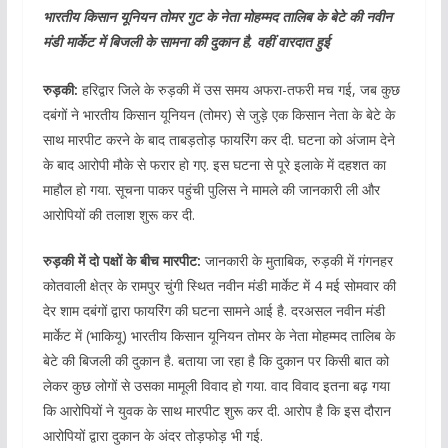
भारतीय किसान यूनियन तोमर गुट के नेता मोहम्मद तालिब के बेटे की नवीन
मंडी मार्केट में बिजली के सामना की दुकान है, वहीं वारदात हुई
रुड़की:
हरिद्वार जिले के रुड़की में उस समय अफरा-तफरी मच गई, जब कुछ
दबंगों ने भारतीय किसान यूनियन (तोमर) से जुड़े एक किसान नेता के बेटे के
साथ मारपीट करने के बाद ताबड़तोड़ फायरिंग कर दी. घटना को अंजाम देने
के बाद आरोपी मौके से फरार हो गए. इस घटना से पूरे इलाके में दहशत का
माहौल हो गया. सूचना पाकर पहुंची पुलिस ने मामले की जानकारी ली और
आरोपियों की तलाश शुरू कर दी.
रुड़की में दो पक्षों के बीच मारपीट:
जानकारी के मुताबिक, रुड़की में गंगनहर
कोतवाली क्षेत्र के रामपुर चुंगी स्थित नवीन मंडी मार्केट में 4 मई सोमवार की
देर शाम दबंगों द्वारा फायरिंग की घटना सामने आई है. दरअसल नवीन मंडी
मार्केट में (भाकियू) भारतीय किसान यूनियन तोमर के नेता मोहम्मद तालिब के
बेटे की बिजली की दुकान है. बताया जा रहा है कि दुकान पर किसी बात को
लेकर कुछ लोगों से उसका मामूली विवाद हो गया. वाद विवाद इतना बढ़ गया
कि आरोपियों ने युवक के साथ मारपीट शुरू कर दी. आरोप है कि इस दौरान
आरोपियों द्वारा दुकान के अंदर तोड़फोड़ भी गई.