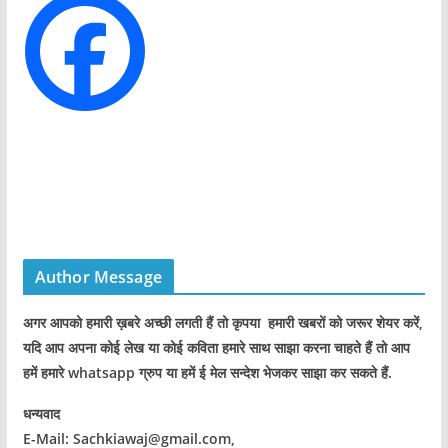
i
e
s
Author Message
अगर आपको हमारी ख़बरे अच्छी लगती हैं तो कृपया हमारी खबरों को जरूर शेयर करें,
यदि आप अपना कोई लेख या कोई कविता हमारे साथ साझा करना चाहते हैं तो आप
हमें हमारे whatsapp ग्रुप या हमें ई मेल सन्देश भेजकर साझा कर सकते हैं.
धन्यवाद
E-Mail: Sachkiawaj@gmail.com,