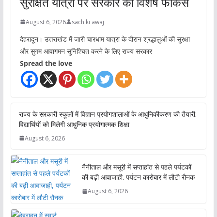
सुरक्षित यात्रा पर सरकार का विशेष फोकस
August 6, 2026
sach ki awaj
देहरादून। उत्तराखंड में जारी चारधाम यात्रा के दौरान श्रद्धालुओं की सुरक्षा
और सुगम आवागमन सुनिश्चित करने के लिए राज्य सरकार
Spread the love
राज्य के सरकारी स्कूलों में विज्ञान प्रयोगशालाओं के आधुनिकीकरण की तैयारी,
विद्यार्थियों को मिलेगी आधुनिक प्रयोगात्मक शिक्षा
August 6, 2026
नैनीताल और मसूरी में सप्ताहांत से पहले पर्यटकों
की बढ़ी आवाजाही, पर्यटन कारोबार में लौटी रौनक
August 6, 2026