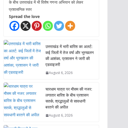
के बीच उत्तराखंड में भी विशेष गणना अभियान को लेकर
प्रशासनिक स्तर
Spread the love
उत्तराखंड में भारी बारिश का अलर्ट:
कई जिलों में तेज वर्षा और भूस्खलन
की आशंका, प्रशासन ने जारी की
एडवाइजरी
August 6, 2026
चारधाम यात्रा पर मौसम की नजर:
लगातार बारिश के बीच प्रशासन
सतर्क, श्रद्धालुओं से सावधानी
बरतने की अपील
August 6, 2026