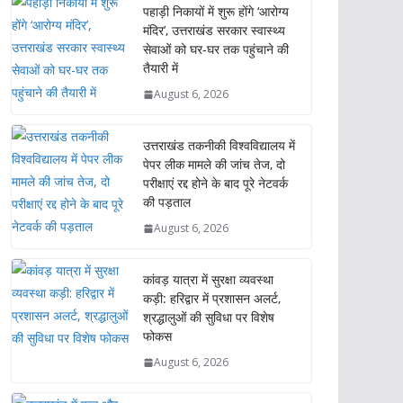
पहाड़ी निकायों में शुरू होंगे ‘आरोग्य
मंदिर’, उत्तराखंड सरकार स्वास्थ्य
सेवाओं को घर-घर तक पहुंचाने की
तैयारी में
August 6, 2026
उत्तराखंड तकनीकी विश्वविद्यालय में
पेपर लीक मामले की जांच तेज, दो
परीक्षाएं रद्द होने के बाद पूरे नेटवर्क
की पड़ताल
August 6, 2026
कांवड़ यात्रा में सुरक्षा व्यवस्था
कड़ी: हरिद्वार में प्रशासन अलर्ट,
श्रद्धालुओं की सुविधा पर विशेष
फोकस
August 6, 2026