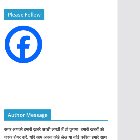
g
Please Follow
o
r
i
e
s
Author Message
अगर आपको हमारी ख़बरे अच्छी लगती हैं तो कृपया हमारी खबरों को
जरूर शेयर करें, यदि आप अपना कोई लेख या कोई कविता हमारे साथ