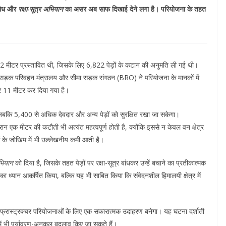
विरोध और
रक्षा-सूत्र अभियान
का असर अब साफ दिखाई देने लगा है। परियोजना के तहत
12 मीटर प्रस्तावित थी, जिसके लिए 6,822 पेड़ों के कटान की अनुमति ली गई थी।
ीय सड़क परिवहन मंत्रालय और सीमा सड़क संगठन (BRO) ने परियोजना के मानकों में
र 11 मीटर कर दिया गया है।
 जबकि 5,400 से अधिक देवदार और अन्य पेड़ों को सुरक्षित रखा जा सकेगा।
दौरान एक मीटर की कटौती भी अत्यंत महत्वपूर्ण होती है, क्योंकि इससे न केवल वन क्षेत्र
 के जोखिम में भी उल्लेखनीय कमी आती है।
अभियान
को दिया है, जिसके तहत पेड़ों पर रक्षा-सूत्र बांधकर उन्हें बचाने का प्रतीकात्मक
ध्यान आकर्षित किया, बल्कि यह भी साबित किया कि संवेदनशील हिमालयी क्षेत्र में
र इंफ्रास्ट्रक्चर परियोजनाओं के लिए एक सकारात्मक उदाहरण बनेगा। यह घटना दर्शाती
में भी पर्यावरण-अनुकूल बदलाव किए जा सकते हैं।