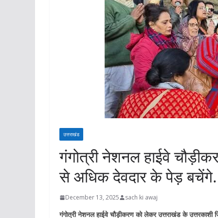
उत्तराखंड
गंगोत्री नेशनल हाईवे चौड़ीक
से अधिक देवदार के पेड़ बचेंगे.
December 13, 2025
sach ki awaj
गंगोत्री नेशनल हाईवे चौड़ीकरण को लेकर उत्तराखंड के उत्तरकाशी