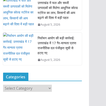
उत्तराखंड में फल और सब्जी
उत्पादकों को मिलेगा आधुनिक कोल्ड
स्टोरेज का लाभ, किसानों की आय
बढ़ाने की दिशा में बड़ी पहल
August 5, 2026
निर्वाचन आयोग की बड़ी कार्रवाई:
उत्तराखंड में 17 गैर-मान्यता प्राप्त
राजनीतिक दल पंजीकृत सूची से
हटाए गए
August 5, 2026
Categories
C
a
t
e