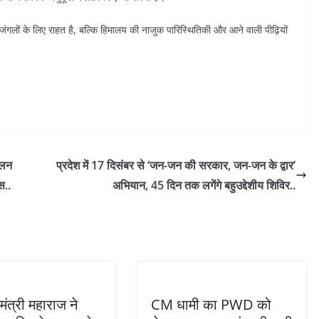
 जंगलों के लिए राहत है, बल्कि हिमालय की नाजुक पारिस्थितिकी और आने वाली पीढ़ियों
ालन
प्रदेश में 17 दिसंबर से ‘जन-जन की सरकार, जन-जन के द्वार’
स..
अभियान, 45 दिन तक लगेंगे बहुउद्देशीय शिविर..
मंत्री महाराज ने
CM धामी का PWD को