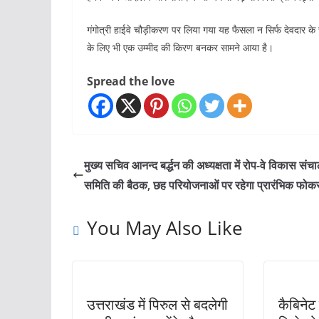
गंगोत्री हाईवे चौड़ीकरण पर लिया गया यह फैसला न सिर्फ देवदार के
के लिए भी एक उम्मीद की किरण बनकर सामने आया है।
Spread the love
मुख्य सचिव आनन्द बर्द्धन की अध्यक्षता में रोप-वे विकास संच
समिति की बैठक, छह परियोजनाओं पर रहेगा प्रारंभिक फोक
You May Also Like
उत्तराखंड में पिरुल से बदलेगी
कैबिनेट 