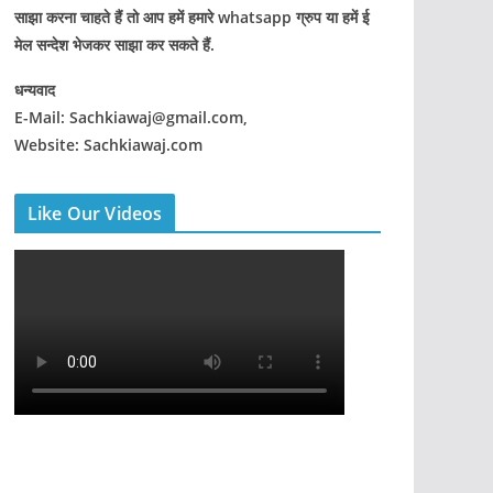
साझा करना चाहते हैं तो आप हमें हमारे whatsapp ग्रुप या हमें ई
मेल सन्देश भेजकर साझा कर सकते हैं.
धन्यवाद
E-Mail: Sachkiawaj@gmail.com,
Website: Sachkiawaj.com
Like Our Videos