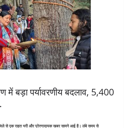
रण में बड़ा पर्यावरणीय बदलाव, 5,400
.
 जिले से एक राहत भरी और प्रेरणादायक खबर सामने आई है। लंबे समय से