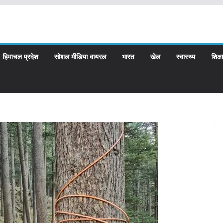
हिमाचल प्रदेश
सोशल मीडिया वायरल
भारत
खेल
स्वास्थ्य
शिक्षा