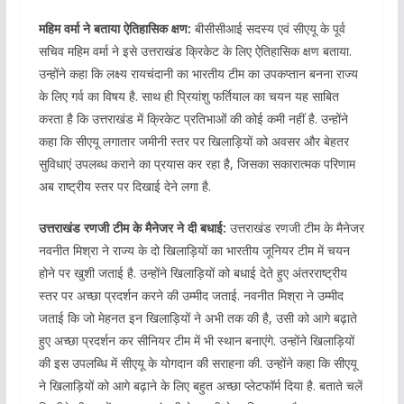
महिम वर्मा ने बताया ऐतिहासिक क्षण:
बीसीसीआई सदस्य एवं सीएयू के पूर्व
सचिव महिम वर्मा ने इसे उत्तराखंड क्रिकेट के लिए ऐतिहासिक क्षण बताया.
उन्होंने कहा कि लक्ष्य रायचंदानी का भारतीय टीम का उपकप्तान बनना राज्य
के लिए गर्व का विषय है. साथ ही प्रियांशु फर्तियाल का चयन यह साबित
करता है कि उत्तराखंड में क्रिकेट प्रतिभाओं की कोई कमी नहीं है. उन्होंने
कहा कि सीएयू लगातार जमीनी स्तर पर खिलाड़ियों को अवसर और बेहतर
सुविधाएं उपलब्ध कराने का प्रयास कर रहा है, जिसका सकारात्मक परिणाम
अब राष्ट्रीय स्तर पर दिखाई देने लगा है.
उत्तराखंड रणजी टीम के मैनेजर ने दी बधाई:
उत्तराखंड रणजी टीम के मैनेजर
नवनीत मिश्रा ने राज्य के दो खिलाड़ियों का भारतीय जूनियर टीम में चयन
होने पर खुशी जताई है. उन्होंने खिलाड़ियों को बधाई देते हुए अंतरराष्ट्रीय
स्तर पर अच्छा प्रदर्शन करने की उम्मीद जताई. नवनीत मिश्रा ने उम्मीद
जताई कि जो मेहनत इन खिलाड़ियों ने अभी तक की है, उसी को आगे बढ़ाते
हुए अच्छा प्रदर्शन कर सीनियर टीम में भी स्थान बनाएंगे. उन्होंने खिलाड़ियों
की इस उपलब्धि में सीएयू के योगदान की सराहना की. उन्होंने कहा कि सीएयू
ने खिलाड़ियों को आगे बढ़ाने के लिए बहुत अच्छा प्लेटफॉर्म दिया है. बताते चलें