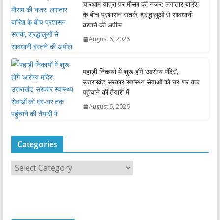
चारधाम यात्रा पर मौसम की नजर: लगातार बारिश
के बीच प्रशासन सतर्क, श्रद्धालुओं से सावधानी
बरतने की अपील
August 6, 2026
पहाड़ी निकायों में शुरू होंगे ‘आरोग्य मंदिर’,
उत्तराखंड सरकार स्वास्थ्य सेवाओं को घर-घर तक
पहुंचाने की तैयारी में
August 6, 2026
Categories
C
a
t
e
g