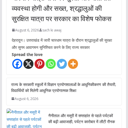
व्यवस्था होगी और सख्त, श्रद्धालुओं की
सुरक्षित यात्रा पर सरकार का विशेष फोकस
August 6, 2026
sach ki awaj
देहरादून। उत्तराखंड में जारी चारधाम यात्रा के दौरान श्रद्धालुओं की सुरक्षा
और सुगम आवागमन सुनिश्चित करने के लिए राज्य सरकार
Spread the love
राज्य के सरकारी स्कूलों में विज्ञान प्रयोगशालाओं के आधुनिकीकरण की तैयारी,
विद्यार्थियों को मिलेगी आधुनिक प्रयोगात्मक शिक्षा
August 6, 2026
नैनीताल और मसूरी में सप्ताहांत से पहले पर्यटकों
की बढ़ी आवाजाही, पर्यटन कारोबार में लौटी रौनक