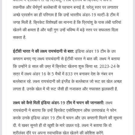
तकनीक और धैर्यपूर्ण बल्लेबाजी से पहचान बनाई है. घरेलू स्तर पर लगातार
अच्छे प्रदर्शन का ही परिणाम है कि उन्हें भारतीय अंडर-19 मल्टी-डे टीम में
जगह मिली है. क्रिकेट विशेषज्ञों का मानना है कि प्रियांशु के पास लंबी पारियां
खेलने की क्षमता है और यही गुण उन्हें भविष्य में बड़े स्तर पर सफलता दिला
सकता है.
ईटीवी भारत ने की लक्ष्य रायचंदानी से बात:
इंडिया अंडर 19 टीम के उप
कप्तान बनाए गए लक्ष्य रायचंदानी से ईटीवी भारत ने बात की. लक्ष्य ने बताया
कि उन्होंने 8 साल की उम्र में क्रिकेट खेलना शुरू किया था. 2023-24 के
सत्र में लक्ष्य अंडर 16 के 5 मैचों में 833 रन बनाकर देश के नंबर वन
बल्लेबाज रहे. लक्ष्य रायचंदानी को इंग्लैंड के बल्लेबाज जो रूट का खेल अच्छा
लगता है. उनके खेल में भी रूट जैसी ही नजाकत और नफासत झलकती है.
लक्ष्य को कैसे मिली इंडिया अंडर-19 टीम में चयन की जानकारी:
लक्ष्य
रायचंदानी ने बताया कि उन्हें क्रिकेट एसोसिएशन ऑफ उत्तराखंड ने फोन
करके उनके इंडिया अंडर 19 टीम में चयन और उप कप्तानी मिलने की सूचना
दी. ये खबर सुनते ही वो खुशी के मारे उछल पड़े. लक्ष्य ने बताया कि वो
श्रीलंका दौरे पर अपना स्वाभाविक खेल खेलने की कोशिश करेंगे.