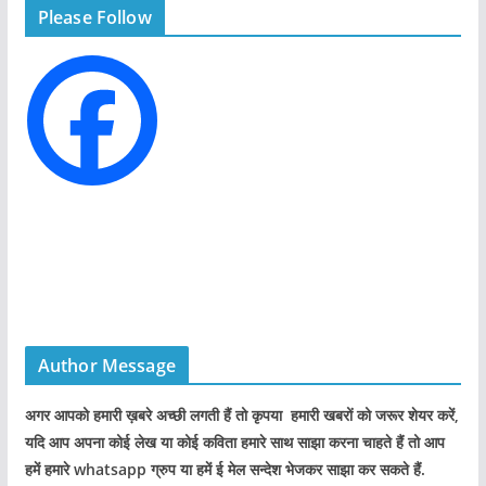
Please Follow
o
r
i
e
s
Author Message
अगर आपको हमारी ख़बरे अच्छी लगती हैं तो कृपया हमारी खबरों को जरूर शेयर करें,
यदि आप अपना कोई लेख या कोई कविता हमारे साथ साझा करना चाहते हैं तो आप
हमें हमारे whatsapp ग्रुप या हमें ई मेल सन्देश भेजकर साझा कर सकते हैं.