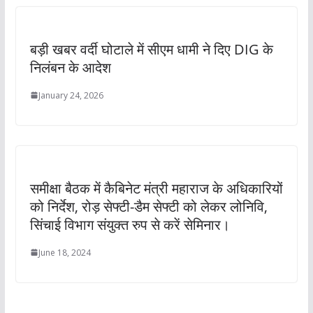
बड़ी खबर वर्दी घोटाले में सीएम धामी ने दिए DIG के
निलंबन के आदेश
January 24, 2026
समीक्षा बैठक में कैबिनेट मंत्री महाराज के अधिकारियों
को निर्देश, रोड़ सेफ्टी-डैम सेफ्टी को लेकर लोनिवि,
सिंचाई विभाग संयुक्त रुप से करें सेमिनार।
June 18, 2024