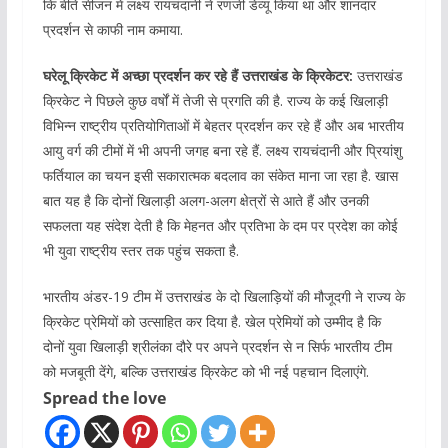
कि बीते सीजन में लक्ष्य रायचंदानी ने रणजी डेव्यू किया था और शानदार
प्रदर्शन से काफी नाम कमाया.
घरेलू क्रिकेट में अच्छा प्रदर्शन कर रहे हैं उत्तराखंड के क्रिकेटर:
उत्तराखंड
क्रिकेट ने पिछले कुछ वर्षों में तेजी से प्रगति की है. राज्य के कई खिलाड़ी
विभिन्न राष्ट्रीय प्रतियोगिताओं में बेहतर प्रदर्शन कर रहे हैं और अब भारतीय
आयु वर्ग की टीमों में भी अपनी जगह बना रहे हैं. लक्ष्य रायचंदानी और प्रियांशु
फर्तियाल का चयन इसी सकारात्मक बदलाव का संकेत माना जा रहा है. खास
बात यह है कि दोनों खिलाड़ी अलग-अलग क्षेत्रों से आते हैं और उनकी
सफलता यह संदेश देती है कि मेहनत और प्रतिभा के दम पर प्रदेश का कोई
भी युवा राष्ट्रीय स्तर तक पहुंच सकता है.
भारतीय अंडर-19 टीम में उत्तराखंड के दो खिलाड़ियों की मौजूदगी ने राज्य के
क्रिकेट प्रेमियों को उत्साहित कर दिया है. खेल प्रेमियों को उम्मीद है कि
दोनों युवा खिलाड़ी श्रीलंका दौरे पर अपने प्रदर्शन से न सिर्फ भारतीय टीम
को मजबूती देंगे, बल्कि उत्तराखंड क्रिकेट को भी नई पहचान दिलाएंगे.
Spread the love