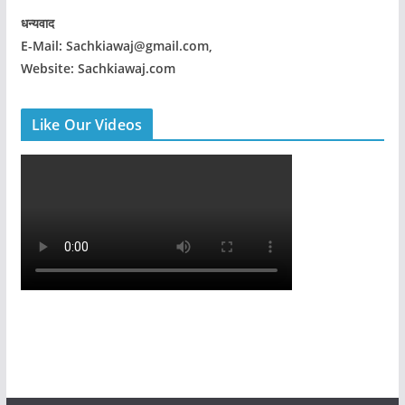
धन्यवाद
E-Mail: Sachkiawaj@gmail.com,
Website: Sachkiawaj.com
Like Our Videos