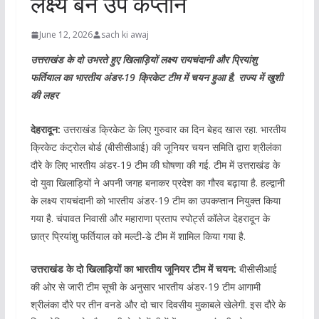
लक्ष्य बने उप कप्तान
June 12, 2026
sach ki awaj
उत्तराखंड के दो उभरते हुए खिलाड़ियों लक्ष्य रायचंदानी और प्रियांशु
फर्तियाल का भारतीय अंडर-19 क्रिकेट टीम में चयन हुआ है, राज्य में खुशी
की लहर
देहरादून:
उत्तराखंड क्रिकेट के लिए गुरुवार का दिन बेहद खास रहा. भारतीय
क्रिकेट कंट्रोल बोर्ड (बीसीसीआई) की जूनियर चयन समिति द्वारा श्रीलंका
दौरे के लिए भारतीय अंडर-19 टीम की घोषणा की गई. टीम में उत्तराखंड के
दो युवा खिलाड़ियों ने अपनी जगह बनाकर प्रदेश का गौरव बढ़ाया है. हल्द्वानी
के लक्ष्य रायचंदानी को भारतीय अंडर-19 टीम का उपकप्तान नियुक्त किया
गया है. चंपावत निवासी और महाराणा प्रताप स्पोर्ट्स कॉलेज देहरादून के
छात्र प्रियांशु फर्तियाल को मल्टी-डे टीम में शामिल किया गया है.
उत्तराखंड के दो खिलाड़ियों का भारतीय जूनियर टीम में चयन:
बीसीसीआई
की ओर से जारी टीम सूची के अनुसार भारतीय अंडर-19 टीम आगामी
श्रीलंका दौरे पर तीन वनडे और दो चार दिवसीय मुकाबले खेलेगी. इस दौरे के