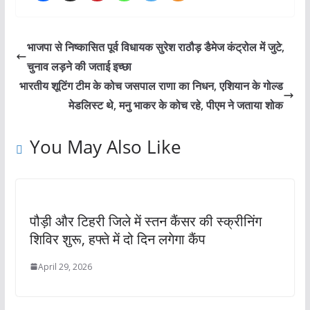
भाजपा से निष्कासित पूर्व विधायक सुरेश राठौड़ डैमेज कंट्रोल में जुटे,
चुनाव लड़ने की जताई इच्छा
भारतीय शूटिंग टीम के कोच जसपाल राणा का निधन, एशियान के गोल्ड
मेडलिस्ट थे, मनु भाकर के कोच रहे, पीएम ने जताया शोक
You May Also Like
पौड़ी और टिहरी जिले में स्तन कैंसर की स्क्रीनिंग
शिविर शुरू, हफ्ते में दो दिन लगेगा कैंप
April 29, 2026