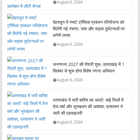
August 6, 2026
देहरादून में स्मार्ट ट्रैफिक प्रबंधन परियोजना को
मिलेगी नई रफ्तार, जाम और सड़क दुर्घटनाओं पर
लगेगी लगाम
August 6, 2026
जनगणना 2027 की तैयारी शुरू, उत्तराखंड में 1
सितंबर से शुरू होगा विशेष गणना अभियान
August 6, 2026
उत्तराखंड में भारी बारिश का अलर्ट: कई जिलों में
तेज वर्षा और भूस्खलन की आशंका, प्रशासन ने
जारी की एडवाइजरी
August 6, 2026