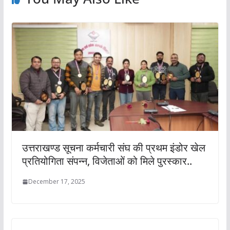
उत्तराखण्ड सूचना कर्मचारी संघ की प्रथम इंडोर खेल
प्रतियोगिता संपन्न, विजेताओं को मिले पुरस्कार..
December 17, 2025