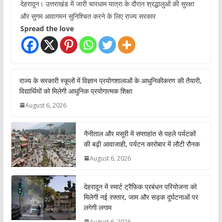
देहरादून। उत्तराखंड में जारी चारधाम यात्रा के दौरान श्रद्धालुओं की सुरक्षा
और सुगम आवागमन सुनिश्चित करने के लिए राज्य सरकार
Spread the love
राज्य के सरकारी स्कूलों में विज्ञान प्रयोगशालाओं के आधुनिकीकरण की तैयारी,
विद्यार्थियों को मिलेगी आधुनिक प्रयोगात्मक शिक्षा
August 6, 2026
नैनीताल और मसूरी में सप्ताहांत से पहले पर्यटकों
की बढ़ी आवाजाही, पर्यटन कारोबार में लौटी रौनक
August 6, 2026
देहरादून में स्मार्ट ट्रैफिक प्रबंधन परियोजना को
मिलेगी नई रफ्तार, जाम और सड़क दुर्घटनाओं पर
लगेगी लगाम
August 6, 2026