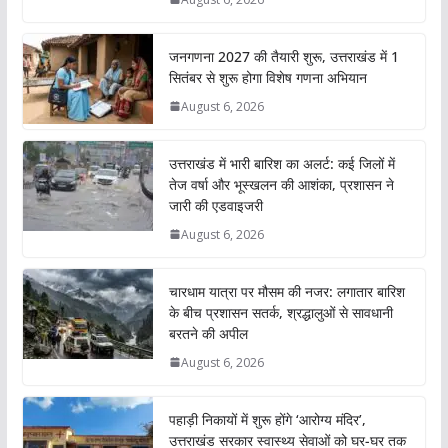
जनगणना 2027 की तैयारी शुरू, उत्तराखंड में 1
सितंबर से शुरू होगा विशेष गणना अभियान
August 6, 2026
उत्तराखंड में भारी बारिश का अलर्ट: कई जिलों में
तेज वर्षा और भूस्खलन की आशंका, प्रशासन ने
जारी की एडवाइजरी
August 6, 2026
चारधाम यात्रा पर मौसम की नजर: लगातार बारिश
के बीच प्रशासन सतर्क, श्रद्धालुओं से सावधानी
बरतने की अपील
August 6, 2026
पहाड़ी निकायों में शुरू होंगे ‘आरोग्य मंदिर’,
उत्तराखंड सरकार स्वास्थ्य सेवाओं को घर-घर तक