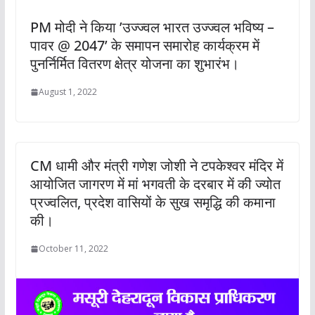
PM मोदी ने किया ’उज्ज्वल भारत उज्ज्वल भविष्य –
पावर @ 2047’ के समापन समारोह कार्यक्रम में
पुनर्निर्मित वितरण क्षेत्र योजना का शुभारंभ।
August 1, 2022
CM धामी और मंत्री गणेश जोशी ने टपकेश्वर मंदिर में
आयोजित जागरण में मां भगवती के दरबार में की ज्योत
प्रज्वलित, प्रदेश वासियों के सुख समृद्धि की कमाना
की।
October 11, 2022