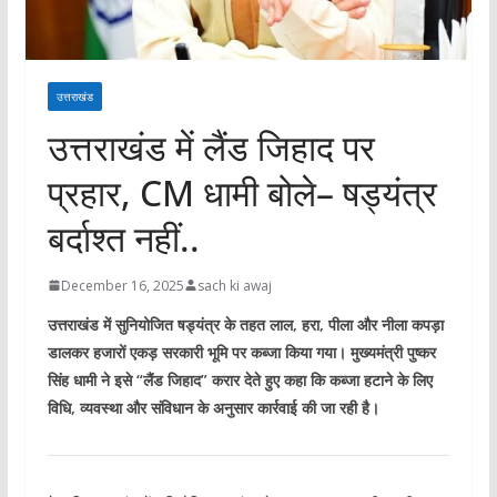
उत्तराखंड
उत्तराखंड में लैंड जिहाद पर
प्रहार, CM धामी बोले– षड्यंत्र
बर्दाश्त नहीं..
December 16, 2025
sach ki awaj
उत्तराखंड में सुनियोजित षड्यंत्र के तहत लाल, हरा, पीला और नीला कपड़ा
डालकर हजारों एकड़ सरकारी भूमि पर कब्जा किया गया। मुख्यमंत्री पुष्कर
सिंह धामी ने इसे “लैंड जिहाद” करार देते हुए कहा कि कब्जा हटाने के लिए
विधि, व्यवस्था और संविधान के अनुसार कार्रवाई की जा रही है।