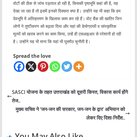
वोटों की ठीक से जांच पड़ताल हो रही है, किसकी पृष्ठभूमि कहां की है, यह
देखा जा रहा है तो इसमें इनको दिक्कत क्या है। उन्होंने यह भी कहा कि हम
देवभूमि में अतिक्रमण के खिलाफ काम कर रहे हैं। वोट बैंक की खातिर जिन
लोगों ने तुष्टीकरण को बढ़ावा दिया और यहां की डेमोग्राफी व सांस्कृतिक
मूल्यों को खराब करने का काम किया, उन्हें ही एसआइआर से परेशानी हो रही
है। उन्होंने यह भी माना कि यहां भी घुसपैठ चुनौती है।
Spread the love
SASCI योजना के तहत उत्तराखंड को दूसरी किस्त, विकास कार्य होंगे
तेज..
मुख्य सचिव ने ‘जन-जन की सरकार, जन-जन के द्वार’ अभियान को
लेकर दिए दिशा-निर्देश..
You May Also Like