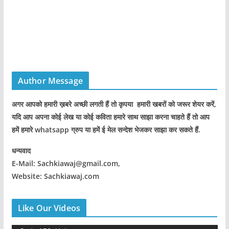
Author Message
अगर आपको हमारी ख़बरे अच्छी लगती हैं तो कृपया हमारी खबरों को जरूर शेयर करें,
यदि आप अपना कोई लेख या कोई कविता हमारे साथ साझा करना चाहते हैं तो आप
हमें हमारे whatsapp ग्रुप या हमें ई मेल सन्देश भेजकर साझा कर सकते हैं.
धन्यवाद
E-Mail: Sachkiawaj@gmail.com,
Website: Sachkiawaj.com
Like Our Videos