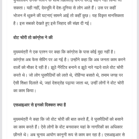
सकता। यही नहीं, देवभूमि में देश-दुनिया से लोग आते हैं। उस पर कहीं
भोजन में थूकने की घटनाएं सामने आई तो कहीं कुछ। यह विकृत मानसिकता
है। इस सबको देखते हुए इसे जिहाद की संज्ञा दी गई।
वोट चोरी तो कांग्रेस ने की
मुख्यमंत्री ने एक प्रश्न पर कहा कि कांग्रेस के पास कोई मुद्दा नहीं है।
कांग्रेस अब फेस सेविंग पर आ गई है। उन्होंने कहा कि अब जनता काम करने
वालों को मौका दे रही है। झूठे नैरेटिव बनाने व झूठे नारे गढऩे वाले वोट चोरी
करते थे। जो लोग घुसपैठियों को लाते थे, रोहिंग्या बसाते थे, तमाम जगह पर
ऐसी शिक्षा दिलाते थे, जहां देशद्रोह पढ़ाया जाता था, उन्हीं लोगों ने वोट चोरी
का काम किया।
एसआइआर से इनको दिक्कत क्या है
मुख्यमंत्री ने कहा कि जो वोट चोरी की बात करते हैं, वे घुसपैठियों को बसाने
का काम करते हैं। ऐसे लोगों के वोट बनवाकर यहां के नागरिकों का अधिकार
छीनते थे। अब चुनाव आयोग कानूनी रूप से काम कर रहा है। एसआइआर से