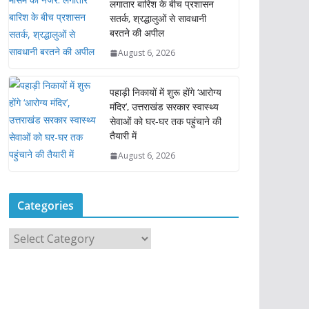
लगातार बारिश के बीच प्रशासन
सतर्क, श्रद्धालुओं से सावधानी
बरतने की अपील
August 6, 2026
पहाड़ी निकायों में शुरू होंगे ‘आरोग्य
मंदिर’, उत्तराखंड सरकार स्वास्थ्य
सेवाओं को घर-घर तक पहुंचाने की
तैयारी में
August 6, 2026
Categories
C
a
t
e
g