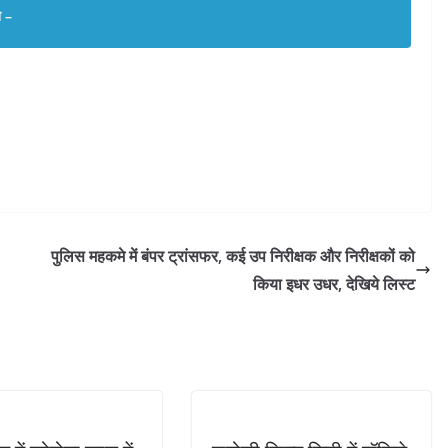
न –
पुलिस महकमे में बंपर ट्रांसफर, कई उप निरीक्षक और निरीक्षकों को
किया इधर उधर, देखिये लिस्ट