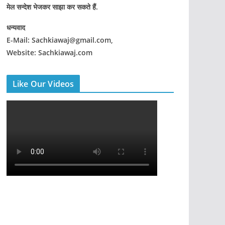
मेल सन्देश भेजकर साझा कर सकते हैं.
धन्यवाद
E-Mail: Sachkiawaj@gmail.com,
Website: Sachkiawaj.com
Like Our Videos