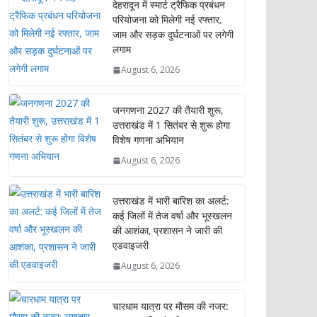
देहरादून में स्मार्ट ट्रैफिक प्रबंधन
परियोजना को मिलेगी नई रफ्तार,
जाम और सड़क दुर्घटनाओं पर लगेगी
लगाम
August 6, 2026
जनगणना 2027 की तैयारी शुरू,
उत्तराखंड में 1 सितंबर से शुरू होगा
विशेष गणना अभियान
August 6, 2026
उत्तराखंड में भारी बारिश का अलर्ट:
कई जिलों में तेज वर्षा और भूस्खलन
की आशंका, प्रशासन ने जारी की
एडवाइजरी
August 6, 2026
चारधाम यात्रा पर मौसम की नजर: