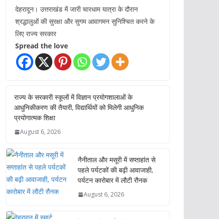
देहरादून। उत्तराखंड में जारी चारधाम यात्रा के दौरान
श्रद्धालुओं की सुरक्षा और सुगम आवागमन सुनिश्चित करने के
लिए राज्य सरकार
Spread the love
राज्य के सरकारी स्कूलों में विज्ञान प्रयोगशालाओं के
आधुनिकीकरण की तैयारी, विद्यार्थियों को मिलेगी आधुनिक
प्रयोगात्मक शिक्षा
August 6, 2026
नैनीताल और मसूरी में सप्ताहांत से
पहले पर्यटकों की बढ़ी आवाजाही,
पर्यटन कारोबार में लौटी रौनक
August 6, 2026