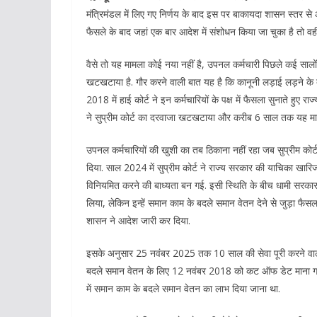
मंत्रिमंडल में लिए गए निर्णय के बाद इस पर बाकायदा शासन स्तर से 
फैसले के बाद जहां एक बार आदेश में संशोधन किया जा चुका है तो व
वैसे तो यह मामला कोई नया नहीं है, उपनल कर्मचारी पिछले कई सालों 
खटखटाया है. गौर करने वाली बात यह है कि कानूनी लड़ाई लड़ने के
2018 में हाई कोर्ट ने इन कर्मचारियों के पक्ष में फैसला सुनाते हु
ने सुप्रीम कोर्ट का दरवाजा खटखटाया और करीब 6 साल तक यह मामला
उपनल कर्मचारियों की खुशी का तब ठिकाना नहीं रहा जब सुप्रीम कोर्
दिया. साल 2024 में सुप्रीम कोर्ट ने राज्य सरकार की याचिका खार
विनियमित करने की बाध्यता बन गई. इसी स्थिति के बीच धामी सरकार न
लिया, लेकिन इन्हें समान काम के बदले समान वेतन देने से जुड़ा फ
शासन ने आदेश जारी कर दिया.
इसके अनुसार 25 नवंबर 2025 तक 10 साल की सेवा पूरी करने वाले
बदले समान वेतन के लिए 12 नवंबर 2018 को कट ऑफ डेट माना गया
में समान काम के बदले समान वेतन का लाभ दिया जाना था.