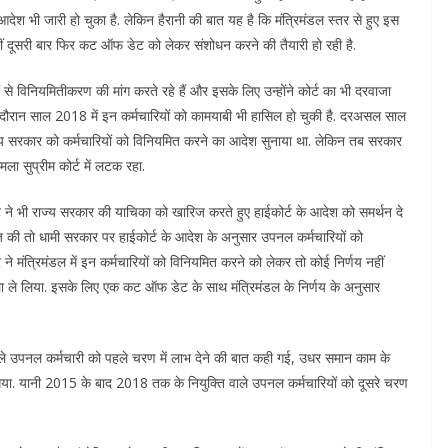
आदेश भी जारी हो चुका है. लेकिन हैरानी की बात यह है कि मंत्रिमंडल स्तर से हुए इस
हीं दूसरी बार फिर कट ऑफ डेट को लेकर संशोधन करने की तैयारी हो रही है.
से विनियमितीकरण की मांग करते रहे हैं और इसके लिए उन्होंने कोर्ट का भी दरवाजा
 दौरान साल 2018 में इन कर्मचारियों को कामयाबी भी हासिल हो चुकी है. दरअसल साल
ए राज्य सरकार को कर्मचारियों को विनियमित करने का आदेश सुनाया था. लेकिन तब सरकार
 सुप्रीम कोर्ट में लटक रहा.
ट ने भी राज्य सरकार की याचिका को खारिज करते हुए हाईकोर्ट के आदेश को समर्थन दे
िज की तो धामी सरकार पर हाईकोर्ट के आदेश के अनुसार उपनल कर्मचारियों को
े मंत्रिमंडल में इन कर्मचारियों को विनियमित करने को लेकर तो कोई निर्णय नहीं
ैसला ले लिया. इसके लिए एक कट ऑफ डेट के साथ मंत्रिमंडल के निर्णय के अनुसार
 उपनल कर्मचारी को पहले चरण में लाभ देने की बात कही गई, उधर समान काम के
. यानी 2015 के बाद 2018 तक के नियुक्ति वाले उपनल कर्मचारियों को दूसरे चरण