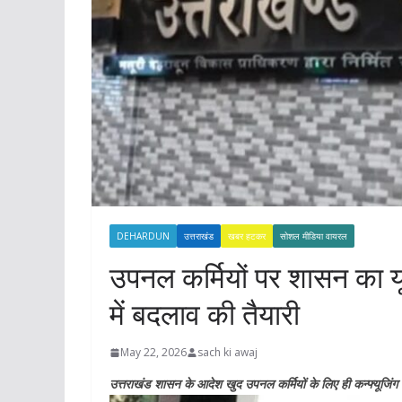
DEHARDUN
उत्तराखंड
खबर हटकर
सोशल मीडिया वायरल
उपनल कर्मियों पर शासन का य
में बदलाव की तैयारी
May 22, 2026
sach ki awaj
उत्तराखंड शासन के आदेश खुद उपनल कर्मियों के लिए ही कन्फ्यूजिंग ब