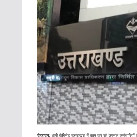
देहरादून:
धामी कैबिनेट उत्तराखंड में काम कर रहे उपनल कर्मचारियों