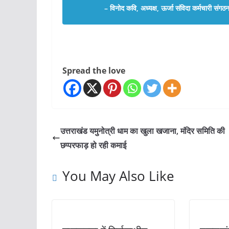
– विनोद कवि, अध्यक्ष, ऊर्जा संविदा कर्मचारी संगठ
Spread the love
उत्तराखंड यमुनोत्री धाम का खुला खजाना, मंदिर समिति की
छप्परफाड़ हो रही कमाई
You May Also Like