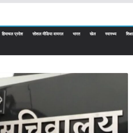
हिमाचल प्रदेश
सोशल मीडिया वायरल
भारत
खेल
स्वास्थ्य
शिक्षा