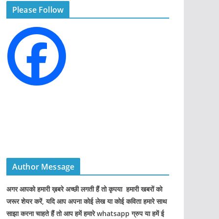
Please Follow
o
r
i
e
s
Author Message
अगर आपको हमारी ख़बरे अच्छी लगती हैं तो कृपया हमारी खबरों को
जरूर शेयर करें, यदि आप अपना कोई लेख या कोई कविता हमारे साथ
साझा करना चाहते हैं तो आप हमें हमारे whatsapp ग्रुप या हमें ई