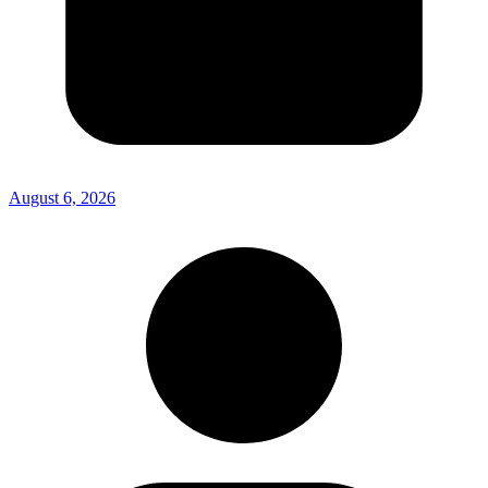
August 6, 2026