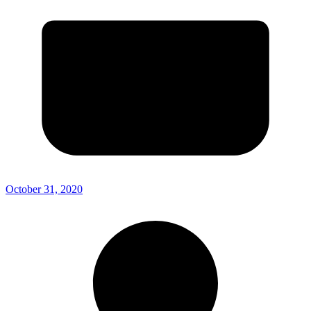
October 31, 2020