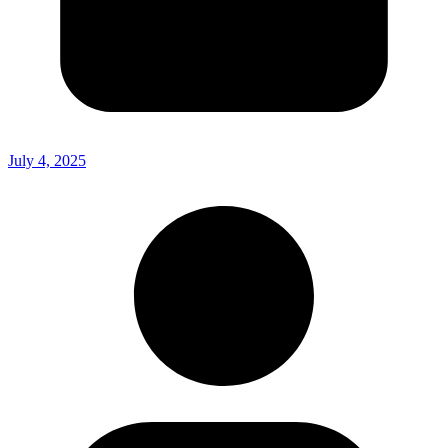
July 4, 2025