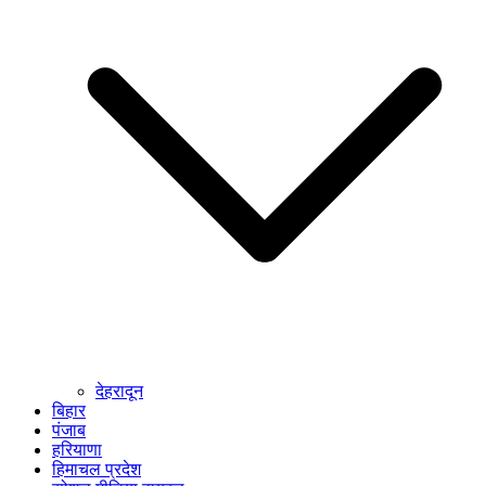
देहरादून
बिहार
पंजाब
हरियाणा
हिमाचल प्रदेश