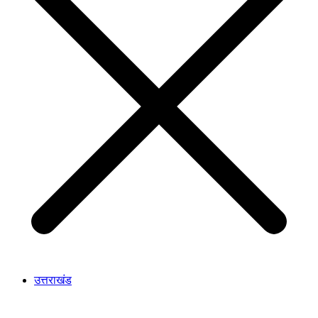
उत्तराखंड