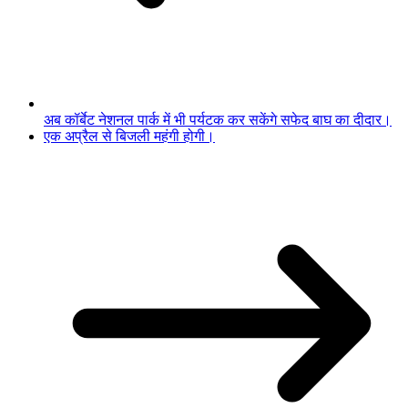
अब कॉर्बेट नेशनल पार्क में भी पर्यटक कर सकेंगे सफेद बाघ का दीदार।
एक अप्रैल से बिजली महंगी होगी।