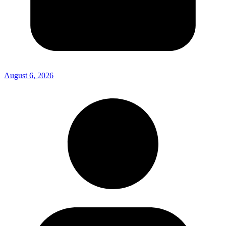
August 6, 2026