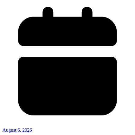
August 6, 2026