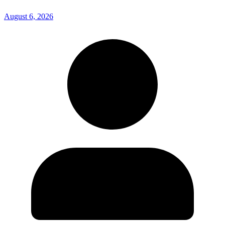
August 6, 2026