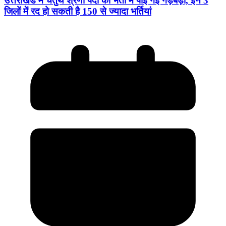
उत्तराखंड में चतुर्थ श्रेणी पदों की भर्ती में पाई गई गड़बड़ी, इन 3
जिलों में रद हो सकती है 150 से ज्यादा भर्तियां