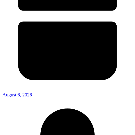
August 6, 2026