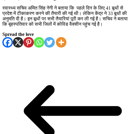
स्वास्थ्य सचिव अमित सिंह नेगी ने बताया कि पहले दिन के लिए 41 बूथों से
प्रदेश में टीकाकरण करने की तैयारी की गई थी। लेकिन केंद्र ने 33 बूथों की
अनुमति दी है। इन बूथों पर सभी तैयारियां पूरी कर ली गई है। सचिव ने बताया
कि बृहस्पतिवार को सभी जिलों में कोविड वैक्सीन पहुंच गई है।
Spread the love