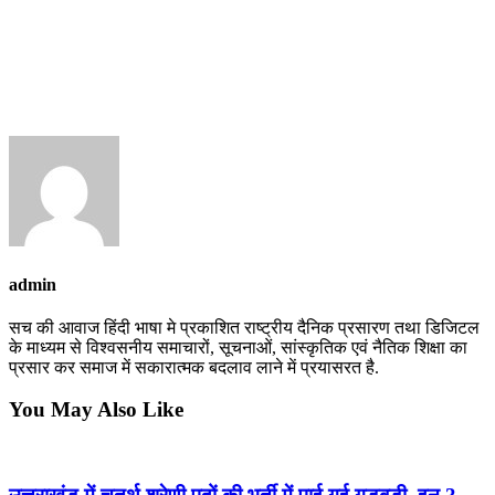
admin
सच की आवाज हिंदी भाषा मे प्रकाशित राष्ट्रीय दैनिक प्रसारण तथा डिजिटल
के माध्यम से विश्वसनीय समाचारों, सूचनाओं, सांस्कृतिक एवं नैतिक शिक्षा का
प्रसार कर समाज में सकारात्मक बदलाव लाने में प्रयासरत है.
You May Also Like