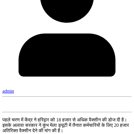
admin
पहले चरण में केंद्र ने हरिद्वार को 18 हजार से अधिक वैक्सीन की डोज दी है।
इसके अलावा सरकार ने कुंभ मेला ड्यूटी में तैनात कर्मचारियों के लिए 20 हजार
अतिरिक्त वैक्सीन देने की मांग की है।