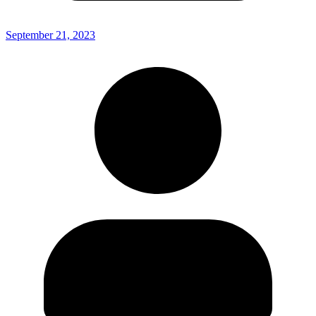
September 21, 2023