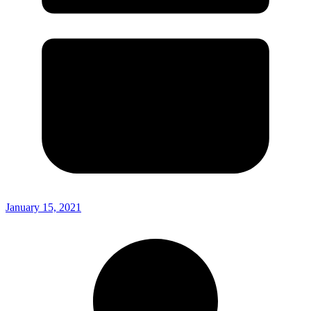
January 15, 2021