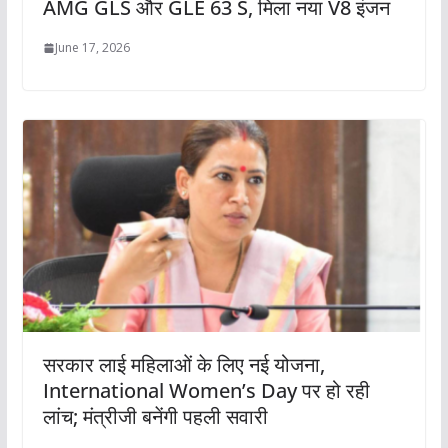
AMG GLS और GLE 63 S, मिला नया V8 इंजन
June 17, 2026
सरकार लाई महिलाओं के लिए नई योजना,
International Women’s Day पर हो रही
लांच; मंत्रीजी बनेंगी पहली सवारी