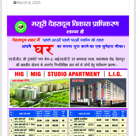
March 8, 2025