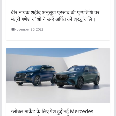
वीर नायक शहीद अनुसूया प्रसाद की पुण्यतिथि पर
मंत्री गणेश जोशी ने उन्हें अर्पित की श्रद्धांजलि।
November 30, 2022
ग्लोबल मार्केट के लिए पेश हुईं नई Mercedes