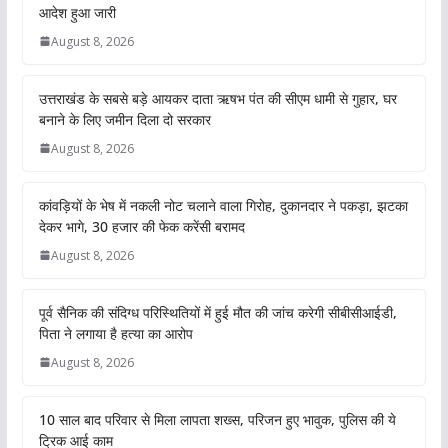
आदेश हुआ जारी
August 8, 2026
उत्तराखंड के सबसे बड़े आयकर दाता ऋषभ पंत की सीएम धामी से गुहार, घर
बनाने के लिए जमीन दिला दो सरकार
August 8, 2026
कांवड़ियों के भेष में नकली नोट चलाने वाला गिरोह, दुकानदार ने पकड़ा, झटका
देकर भागे, 30 हजार की फेक करेंसी बरामद
August 8, 2026
पूर्व सैनिक की संदिग्ध परिस्थितियों में हुई मौत की जांच करेगी सीबीसीआईडी,
पिता ने लगाया है हत्या का आरोप
August 8, 2026
10 साल बाद परिवार से मिला लापता शख्स, परिजन हुए भावुक, पुलिस की ये
ट्रिक आई काम