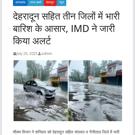
उत्तराखंड
ताज़ा ख़बरें
देहरादून
न्यूज़
देहरादून सहित तीन जिलों में भारी
बारिश के आसार, IMD ने जारी
किया अलर्ट
July 26, 2025
admin
मौसम विभाग ने शनिवार को देहरादून सहित चंपावत व नैनीताल जिले में भारी