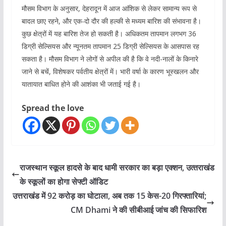
मौसम विभाग के अनुसार, देहरादून में आज आंशिक से लेकर सामान्य रूप से
बादल छाए रहने, और एक-दो दौर की हल्की से मध्यम बारिश की संभावना है।
कुछ क्षेत्रों में यह बारिश तेज हो सकती है। अधिकतम तापमान लगभग 36
डिग्री सेल्सियस और न्यूनतम तापमान 25 डिग्री सेल्सियस के आसपास रह
सकता है। मौसम विभाग ने लोगों से अपील की है कि वे नदी-नालों के किनारे
जाने से बचें, विशेषकर पर्वतीय क्षेत्रों में। भारी वर्षा के कारण भूस्खलन और
यातायात बाधित होने की आशंका भी जताई गई है।
Spread the love
राजस्‍थान स्‍कूल हादसे के बाद धामी सरकार का बड़ा एक्‍शन, उत्‍तराखंड
के स्कूलों का होगा सेफ्टी ऑडिट
उत्तराखंड में 92 करोड़ का घोटाला, अब तक 15 केस-20 गिरफ्तारियां;
CM Dhami ने की सीबीआई जांच की सिफारिश