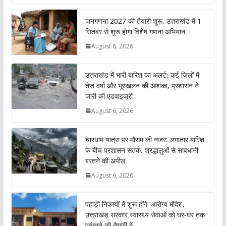
जनगणना 2027 की तैयारी शुरू, उत्तराखंड में 1
सितंबर से शुरू होगा विशेष गणना अभियान
August 6, 2026
उत्तराखंड में भारी बारिश का अलर्ट: कई जिलों में
तेज वर्षा और भूस्खलन की आशंका, प्रशासन ने
जारी की एडवाइजरी
August 6, 2026
चारधाम यात्रा पर मौसम की नजर: लगातार बारिश
के बीच प्रशासन सतर्क, श्रद्धालुओं से सावधानी
बरतने की अपील
August 6, 2026
पहाड़ी निकायों में शुरू होंगे ‘आरोग्य मंदिर’,
उत्तराखंड सरकार स्वास्थ्य सेवाओं को घर-घर तक
पहुंचाने की तैयारी में