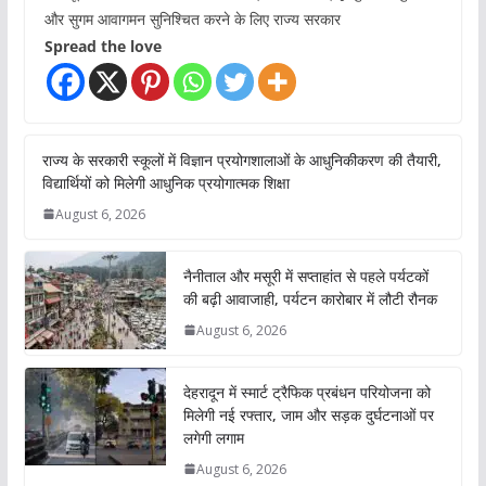
और सुगम आवागमन सुनिश्चित करने के लिए राज्य सरकार
Spread the love
राज्य के सरकारी स्कूलों में विज्ञान प्रयोगशालाओं के आधुनिकीकरण की तैयारी,
विद्यार्थियों को मिलेगी आधुनिक प्रयोगात्मक शिक्षा
August 6, 2026
नैनीताल और मसूरी में सप्ताहांत से पहले पर्यटकों
की बढ़ी आवाजाही, पर्यटन कारोबार में लौटी रौनक
August 6, 2026
देहरादून में स्मार्ट ट्रैफिक प्रबंधन परियोजना को
मिलेगी नई रफ्तार, जाम और सड़क दुर्घटनाओं पर
लगेगी लगाम
August 6, 2026