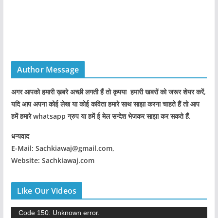
Author Message
अगर आपको हमारी ख़बरे अच्छी लगती हैं तो कृपया हमारी खबरों को जरूर शेयर करें,
यदि आप अपना कोई लेख या कोई कविता हमारे साथ साझा करना चाहते हैं तो आप
हमें हमारे whatsapp ग्रुप या हमें ई मेल सन्देश भेजकर साझा कर सकते हैं.
धन्यवाद
E-Mail: Sachkiawaj@gmail.com,
Website: Sachkiawaj.com
Like Our Videos
V
Code 150: Unknown error.