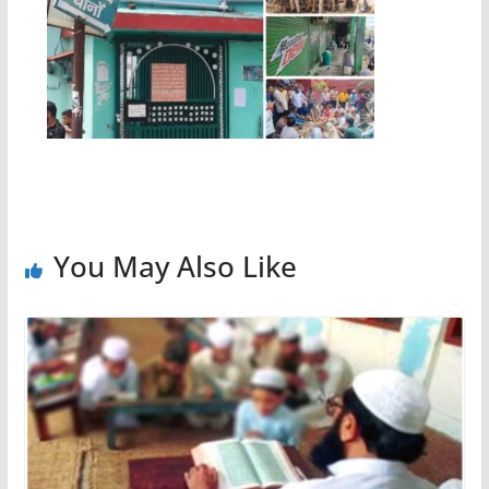
You May Also Like