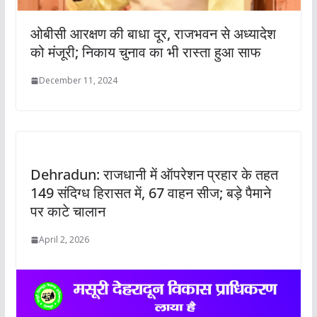
ओबीसी आरक्षण की बाधा दूर, राजभवन से अध्यादेश
को मंजूरी; निकाय चुनाव का भी रास्ता हुआ साफ
December 11, 2024
Dehradun: राजधानी में ऑपरेशन प्रहार के तहत
149 संदिग्ध हिरासत में, 67 वाहन सीज; बड़े पैमाने
पर काटे चालान
April 2, 2026