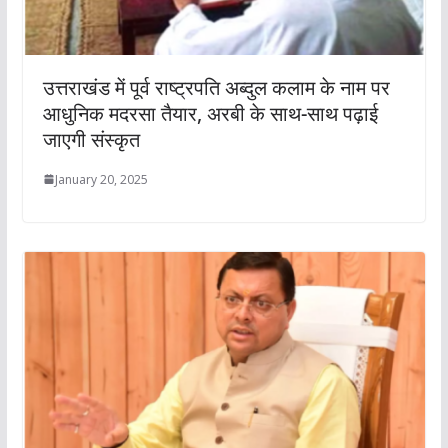
उत्तराखंड में पूर्व राष्ट्रपति अब्दुल कलाम के नाम पर
आधुनिक मदरसा तैयार, अरबी के साथ-साथ पढ़ाई
जाएगी संस्कृत
January 20, 2025