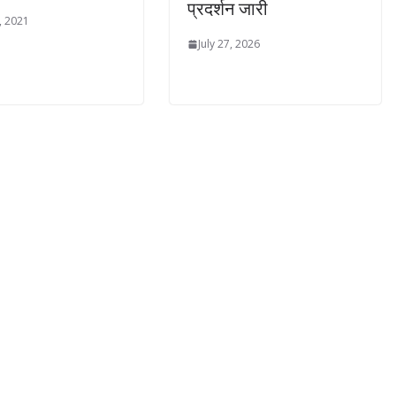
प्रदर्शन जारी
, 2021
July 27, 2026