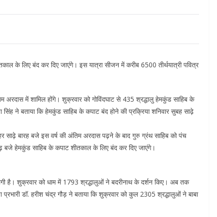
काल के लिए बंद कर दिए जाएंगे। इस यात्रा सीजन में करीब 6500 तीर्थयात्री पवित्र
म अरदास में शामिल होंगे। शुक्रवार को गोविंदघाट से 435 श्रद्धालु हेमकुंड साहिब के
वा सिंह ने बताया कि हेमकुंड साहिब के कपाट बंद होने की प्रक्रिया शनिवार सुबह साढ़े
ाढ़े बारह बजे इस वर्ष की अंतिम अरदास पढ़ने के बाद गुरु ग्रंथ साहिब को पंच
ेढ़ बजे हेमकुंड साहिब के कपाट शीतकाल के लिए बंद कर दिए जाएंगे।
े लगी है। शुक्रवार को धाम में 1793 श्रद्धालुओं ने बदरीनाथ के दर्शन किए। अब तक
डिया प्रभारी डॉ. हरीश चंद्र गौड़ ने बताया कि शुक्रवार को कुल 2305 श्रद्धालुओं ने बाबा