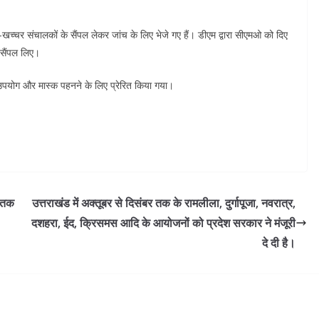
-खच्चर संचालकों के सैंपल लेकर जांच के लिए भेजे गए हैं। डीएम द्वारा सीएमओ को दिए
 सैंपल लिए।
उपयोग और मास्क पहनने के लिए प्रेरित किया गया।
त तक
उत्तराखंड में अक्तूबर से दिसंबर तक के रामलीला, दुर्गापूजा, नवरात्र,
दशहरा, ईद, क्रिसमस आदि के आयोजनों को प्रदेश सरकार ने मंजूरी
दे दी है।