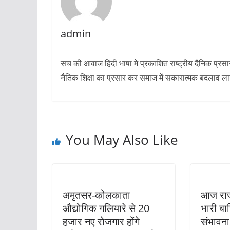
admin
सच की आवाज हिंदी भाषा मे प्रकाशित राष्ट्रीय दैनिक प्रस
नैतिक शिक्षा का प्रसार कर समाज में सकारात्मक बदलाव लाने 
You May Also Like
अमृतसर-कोलकाता
आज राज्
औद्योगिक गलियारे से 20
भारी बा
हजार नए रोजगार होंगे
संभावना