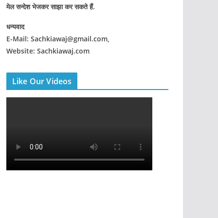
मेल सन्देश भेजकर साझा कर सकते हैं.
धन्यवाद
E-Mail: Sachkiawaj@gmail.com,
Website: Sachkiawaj.com
Like Our Videos