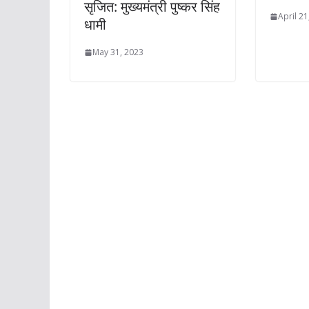
सृजित: मुख्यमंत्री पुष्कर सिंह
April 21
धामी
May 31, 2023