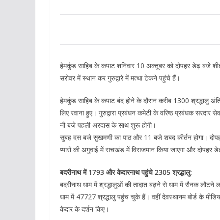
हेमकुंड साहिब के कपाट शनिवार 10 अक्तूबर को दोपहर डेढ़ बजे शीत
सरोवर में स्थान कर गुरुद्वारे में मत्था टेकने पहुंचे हैं।
हेमकुंड साहिब के कपाट बंद होने के दौरान करीब 1300 श्रद्धालु अंति
लिए रवाना हुए। गुरुद्वारा प्रबंधन कमेटी के वरिष्ठ प्रबंधक सरदार से
नौ बजे पहली अरदास के साथ शुरू होगी।
सुबह दस बजे सुखमणी का पाठ और 11 बजे शबद कीर्तन होगा। दोपहर स
प्यारों की अगुवाई में सचखंड में विराजमान किया जाएगा और दोपहर ड
बदरीनाथ में 1793 और केदारनाथ पहुंचे 2305 श्रद्धालु:
बदरीनाथ धाम में श्रद्धालुओं की तादात बढ़ने से धाम में रौनक लौटन
धाम में 47727 श्रद्धालु पहुंच चुके हैं। वहीं देवस्थानम बोर्ड के मी
केदार के दर्शन किए।