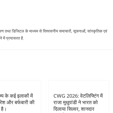
ारण तथा डिजिटल के माध्यम से विश्वसनीय समाचारों, सूचनाओं, सांस्कृतिक एवं
में प्रयासरत है.
य के कई इलाकों में
CWG 2026: वेटलिफ्टिंग में
रिश और बर्फबारी की
राजा मुथुपांडी ने भारत को
 है।
दिलाया सिल्वर, शानदार