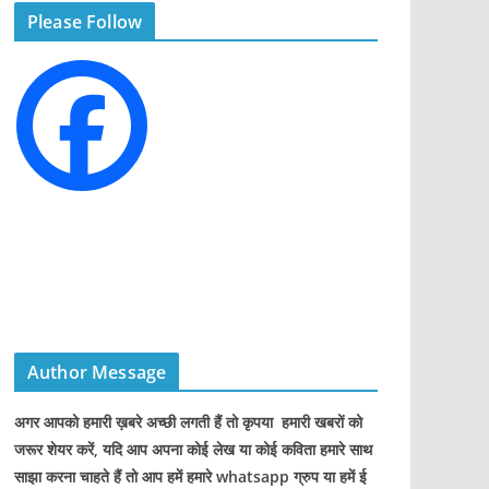
Please Follow
o
r
i
e
s
Author Message
अगर आपको हमारी ख़बरे अच्छी लगती हैं तो कृपया हमारी खबरों को
जरूर शेयर करें, यदि आप अपना कोई लेख या कोई कविता हमारे साथ
साझा करना चाहते हैं तो आप हमें हमारे whatsapp ग्रुप या हमें ई