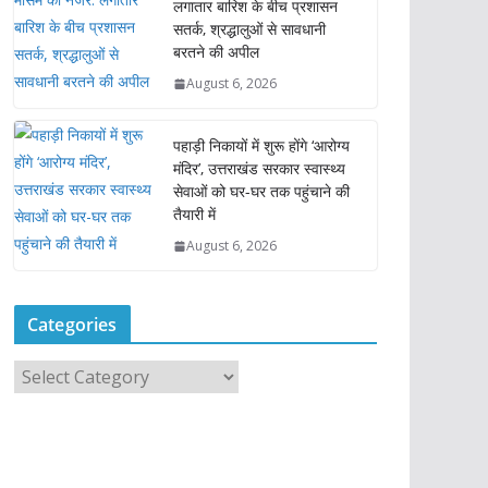
लगातार बारिश के बीच प्रशासन
सतर्क, श्रद्धालुओं से सावधानी
बरतने की अपील
August 6, 2026
पहाड़ी निकायों में शुरू होंगे ‘आरोग्य
मंदिर’, उत्तराखंड सरकार स्वास्थ्य
सेवाओं को घर-घर तक पहुंचाने की
तैयारी में
August 6, 2026
Categories
C
a
t
e
g