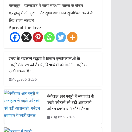
देहरादून। उत्तराखंड में जारी चारधाम यात्रा के दौरान
श्रद्धालुओं की सुरक्षा और सुगम आवागमन सुनिश्चित करने के
लिए राज्य सरकार
Spread the love
राज्य के सरकारी स्कूलों में विज्ञान प्रयोगशालाओं के
आधुनिकीकरण की तैयारी, विद्यार्थियों को मिलेगी आधुनिक
प्रयोगात्मक शिक्षा
August 6, 2026
नैनीताल और मसूरी में सप्ताहांत से
पहले पर्यटकों की बढ़ी आवाजाही,
पर्यटन कारोबार में लौटी रौनक
August 6, 2026