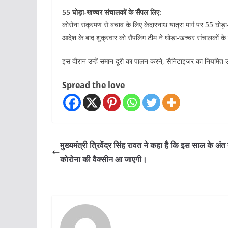
55 घोड़ा-खच्चर संचालकों के सैंपल लिए:
कोरोना संक्रमण से बचाव के लिए केदारनाथ यात्रा मार्ग पर 55 घोड़ा
आदेश के बाद शुक्रवार को सैंपलिंग टीम ने घोड़ा-खच्चर संचालकों के
इस दौरान उन्हें समान दूरी का पालन करने, सैनिटाइजर का नियमित 
Spread the love
मुख्यमंत्री त्रिवेंद्र सिंह रावत ने कहा है कि इस साल के अं
कोरोना की वैक्सीन आ जाएगी।