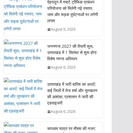
देहरादून में स्मार्ट ट्रैफिक प्रबंधन
परियोजना को मिलेगी नई रफ्तार,
जाम और सड़क दुर्घटनाओं पर लगेगी
लगाम
August 6, 2026
जनगणना 2027 की तैयारी शुरू,
उत्तराखंड में 1 सितंबर से शुरू होगा
विशेष गणना अभियान
August 6, 2026
उत्तराखंड में भारी बारिश का अलर्ट:
कई जिलों में तेज वर्षा और भूस्खलन
की आशंका, प्रशासन ने जारी की
एडवाइजरी
August 6, 2026
चारधाम यात्रा पर मौसम की नजर: