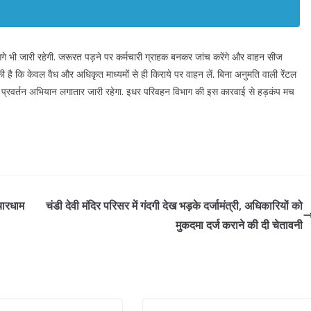
 भी जारी रहेगी. जरूरत पड़ने पर कर्मचारी ग्राहक बनकर जांच करेंगे और वाहन सीज
है कि केवल वैध और अधिकृत माध्यमों से ही किराये पर वाहन लें. बिना अनुमति वाली रेंटल
ष प्रवर्तन अभियान लगातार जारी रहेगा. इधर परिवहन विभाग की इस कारवाई से हड़कंप मच
 चारधाम
चंडी देवी मंदिर परिसर में गंदगी देख भड़के दर्जामंत्री, अधिकारियों को
मुकदमा दर्ज कराने की दी चेतावनी