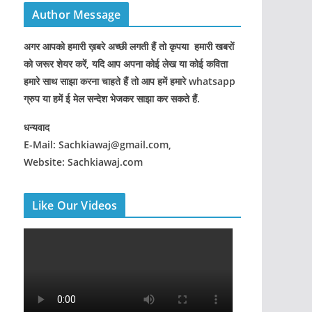
Author Message
अगर आपको हमारी ख़बरे अच्छी लगती हैं तो कृपया हमारी खबरों
को जरूर शेयर करें, यदि आप अपना कोई लेख या कोई कविता
हमारे साथ साझा करना चाहते हैं तो आप हमें हमारे whatsapp
ग्रुप या हमें ई मेल सन्देश भेजकर साझा कर सकते हैं.
धन्यवाद
E-Mail: Sachkiawaj@gmail.com,
Website: Sachkiawaj.com
Like Our Videos