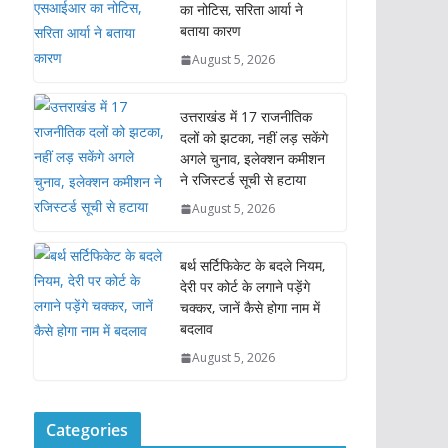
का नोटिस, सरिता आर्या ने
बताया कारण
August 5, 2026
उत्तराखंड में 17 राजनीतिक
दलों को झटका, नहीं लड़ सकेंगे
अगले चुनाव, इलेक्शन कमीशन
ने रजिस्टर्ड सूची से हटाया
August 5, 2026
बर्थ सर्टिफिकेट के बदले नियम,
देरी पर कोर्ट के लगाने पड़ेंगे
चक्कर, जानें कैसे होगा नाम में
बदलाव
August 5, 2026
Categories