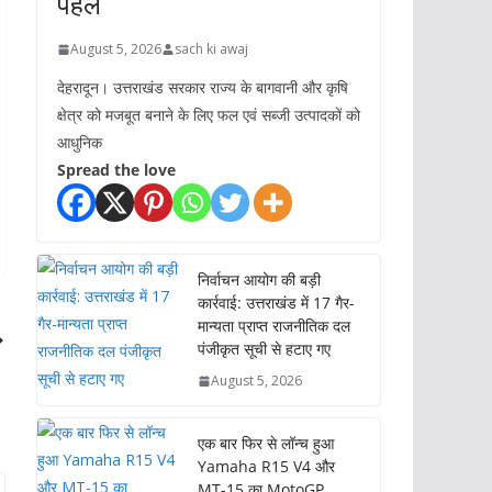
पहल
August 5, 2026
sach ki awaj
देहरादून। उत्तराखंड सरकार राज्य के बागवानी और कृषि
क्षेत्र को मजबूत बनाने के लिए फल एवं सब्जी उत्पादकों को
आधुनिक
Spread the love
निर्वाचन आयोग की बड़ी
कार्रवाई: उत्तराखंड में 17 गैर-
मान्यता प्राप्त राजनीतिक दल
पंजीकृत सूची से हटाए गए
August 5, 2026
एक बार फिर से लॉन्च हुआ
Yamaha R15 V4 और
MT-15 का MotoGP