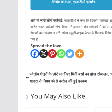
-शिवांश कांडपाल, एआरटीओ प्रवर्तन-
आगे भी जारी रहेगी कार्रवाई:
एआरटीओ ने कहा कि डिकॉय कार्रवाई आगे
सहित सख्त कार्रवाई होगी. विभाग ने आमजन और पर्यटकों से अपील की 
सेवाओं का उपयोग न करें. अवैध स्कूटी-बाइक रेंटल के खिलाफ विशे
गया है.
Spread the love
पर्वतीय क्षेत्रों के छोटे मार्गों पर मिनी बसों का होगा संचालन,
यात्रा से निगम को 8 करोड़ की हुई इनकम
You May Also Like