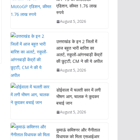
एडिशन, कीमत 1.76 लाख
रुपये
August 5, 2026
उत्तराखंड के इन 2 जिलों में
आज बहुत भारी बारिश का
अलर्ट, स्कूलों-आंगनबाड़ी केंद्रों
की छुट्टी, CM ने की ये अपील
August 5, 2026
डोईवाला में चलती कार में लगी
भीषण आग, चालक ने कूदकर
बचाई जान
August 5, 2026
कुमाऊं कमिश्नर और नैनीताल
विधायक को मिला एसआईआर