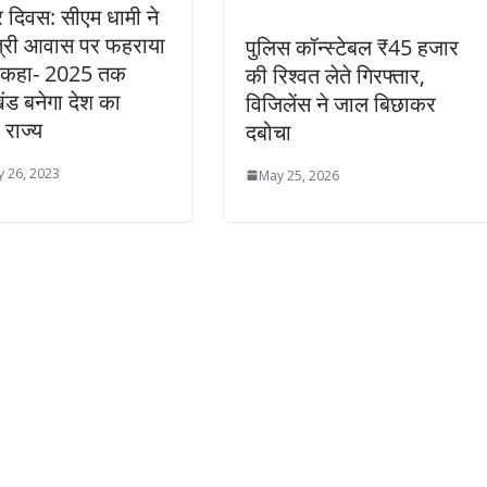
र दिवस: सीएम धामी ने
ंत्री आवास पर फहराया
पुलिस कॉन्स्टेबल ₹45 हजार
, कहा- 2025 तक
की रिश्वत लेते गिरफ्तार,
खंड बनेगा देश का
विजिलेंस ने जाल बिछाकर
 राज्य
दबोचा
y 26, 2023
May 25, 2026