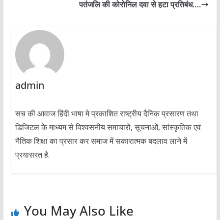
पतंजलि की कोरोनिल दवा से हटा प्रतिबंध….
admin
सच की आवाज हिंदी भाषा मे प्रकाशित राष्ट्रीय दैनिक प्रसारण तथा
डिजिटल के माध्यम से विश्वसनीय समाचारों, सूचनाओं, सांस्कृतिक एवं
नैतिक शिक्षा का प्रसार कर समाज में सकारात्मक बदलाव लाने में
प्रयासरत है.
You May Also Like