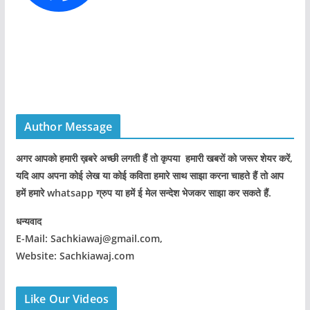
Author Message
अगर आपको हमारी ख़बरे अच्छी लगती हैं तो कृपया हमारी खबरों को जरूर शेयर करें,
यदि आप अपना कोई लेख या कोई कविता हमारे साथ साझा करना चाहते हैं तो आप
हमें हमारे whatsapp ग्रुप या हमें ई मेल सन्देश भेजकर साझा कर सकते हैं.
धन्यवाद
E-Mail: Sachkiawaj@gmail.com,
Website: Sachkiawaj.com
Like Our Videos