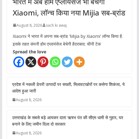
भारत में अब होम एप्लायंसेज भी बेचेगी
Xiaomi, लॉन्च किया नया Mijia सब-ब्रांड
August 8, 2026
sach ki awaj
Xiaomi ने भारत में अपना सब-ब्रांड ‘Mijia by Xiaomi’ लॉन्च किया है.
इसके तहत कंपनी होम एप्लायंसेज बेचेगी हैदराबाद: चीनी टेक
Spread the love
प्रदेश में नकली डेयरी उत्पादों पर सख्ती, मिलावटखोरों पर कसेगा शिकंजा, ये
आदेश हुआ जारी
August 8, 2026
उत्तराखंड के सबसे बड़े आयकर दाता ऋषभ पंत की सीएम धामी से गुहार, घर
बनाने के लिए जमीन दिला दो सरकार
August 8, 2026