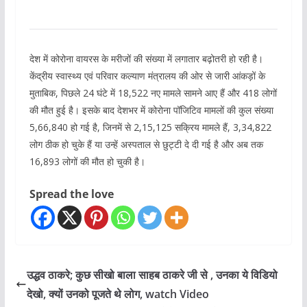
देश में कोरोना वायरस के मरीजों की संख्या में लगातार बढ़ोतरी हो रही है।
केंद्रीय स्वास्थ्य एवं परिवार कल्याण मंत्रालय की ओर से जारी आंकड़ों के
मुताबिक, पिछले 24 घंटे में 18,522 नए मामले सामने आए हैं और 418 लोगों
की मौत हुई है। इसके बाद देशभर में कोरोना पॉजिटिव मामलों की कुल संख्या
5,66,840 हो गई है, जिनमें से 2,15,125 सक्रिय मामले हैं, 3,34,822
लोग ठीक हो चुके हैं या उन्हें अस्पताल से छुट्टी दे दी गई है और अब तक
16,893 लोगों की मौत हो चुकी है।
Spread the love
उद्धव ठाकरे; कुछ सीखो बाला साहब ठाकरे जी से , उनका ये विडियो
देखो, क्यों उनको पूजते थे लोग, watch Video