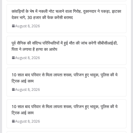
कांवड़ियों के भेष में नकली नोट चलाने वाला गिरोह, दुकानदार ने पकड़ा, झटका
देकर भागे, 30 हजार की फेक करेंसी बरामद
August 8, 2026
पूर्व सैनिक की संदिग्ध परिस्थितियों में हुई मौत की जांच करेगी सीबीसीआईडी,
पिता ने लगाया है हत्या का आरोप
August 8, 2026
10 साल बाद परिवार से मिला लापता शख्स, परिजन हुए भावुक, पुलिस की ये
ट्रिक आई काम
August 8, 2026
10 साल बाद परिवार से मिला लापता शख्स, परिजन हुए भावुक, पुलिस की ये
ट्रिक आई काम
August 8, 2026