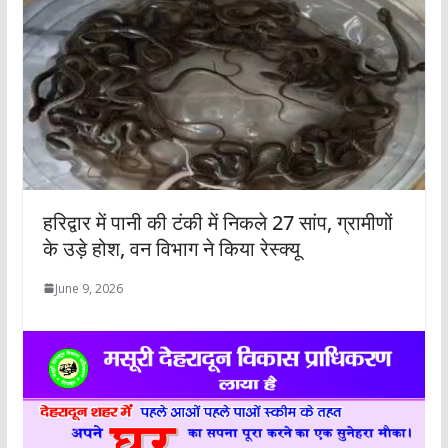
हरिद्वार में पानी की टंकी में निकले 27 सांप, ग्रामीणों
के उड़े होश, वन विभाग ने किया रेस्क्यू
June 9, 2026