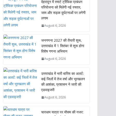
देहरादून में स्मार्ट ट्रैफिक प्रबंधन
परियोजना को मिलेगी नई रफ्तार,
जाम और सड़क दुर्घटनाओं पर लगेगी
लगाम
August 6, 2026
जनगणना 2027 की तैयारी शुरू,
उत्तराखंड में 1 सितंबर से शुरू होगा
विशेष गणना अभियान
August 6, 2026
उत्तराखंड में भारी बारिश का अलर्ट:
कई जिलों में तेज वर्षा और भूस्खलन
की आशंका, प्रशासन ने जारी की
एडवाइजरी
August 6, 2026
चारधाम यात्रा पर मौसम की नजर: