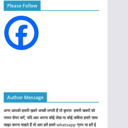
Please Follow
o
r
i
e
s
Author Message
अगर आपको हमारी ख़बरे अच्छी लगती हैं तो कृपया हमारी खबरों को
जरूर शेयर करें, यदि आप अपना कोई लेख या कोई कविता हमारे साथ
साझा करना चाहते हैं तो आप हमें हमारे whatsapp ग्रुप या हमें ई