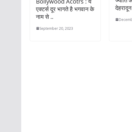
ज्योति 
Bollywood Acotrs : ये
देहरादू
एक्टर्स दूर भागते है भगवान के
नाम से ..
Decemb
September 20, 2023