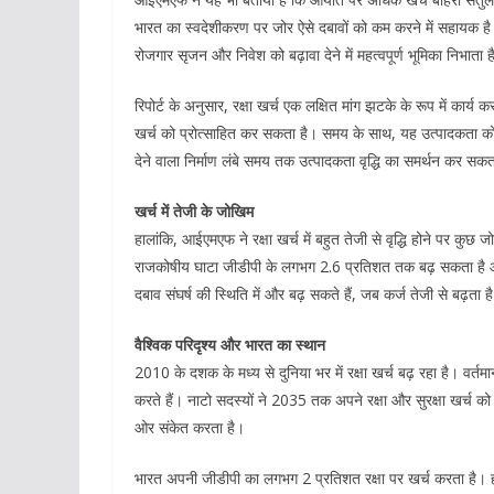
भारत का स्वदेशीकरण पर जोर ऐसे दबावों को कम करने में सहायक है। 
रोजगार सृजन और निवेश को बढ़ावा देने में महत्वपूर्ण भूमिका निभाता 
रिपोर्ट के अनुसार, रक्षा खर्च एक लक्षित मांग झटके के रूप में कार्य क
खर्च को प्रोत्साहित कर सकता है। समय के साथ, यह उत्पादकता क
देने वाला निर्माण लंबे समय तक उत्पादकता वृद्धि का समर्थन कर सकत
खर्च में तेजी के जोखिम
हालांकि, आईएमएफ ने रक्षा खर्च में बहुत तेजी से वृद्धि होने पर कुछ ज
राजकोषीय घाटा जीडीपी के लगभग 2.6 प्रतिशत तक बढ़ सकता है
दबाव संघर्ष की स्थिति में और बढ़ सकते हैं, जब कर्ज तेजी से बढ़ता
वैश्विक परिदृश्य और भारत का स्थान
2010 के दशक के मध्य से दुनिया भर में रक्षा खर्च बढ़ रहा है। वर
करते हैं। नाटो सदस्यों ने 2035 तक अपने रक्षा और सुरक्षा खर्च को ज
ओर संकेत करता है।
भारत अपनी जीडीपी का लगभग 2 प्रतिशत रक्षा पर खर्च करता है। हाल के 