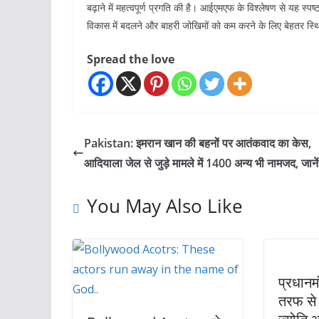
बढ़ाने में महत्वपूर्ण प्रगति की है। आईएमएफ के विश्लेषण से यह स्पष्
विकास में बदलने और बाहरी जोखिमों को कम करने के लिए बेहतर स्थिति
Spread the love
Pakistan: इमरान खान की बहनों पर आतंकवाद का केस,
आदियाला जेल से जुड़े मामले में 1400 अन्य भी नामजद, जाने
You May Also Like
प्रधानमं
तरफ से 