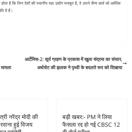
ट होता है कि जिन देशों की स्थानीय रक्षा उद्योग मजबूत है, वे अपने सैन्य खर्च को आर्थिक
 में हैं।
आर्टेमिस-2: सूर्य ग्रहण के प्रकाश में खुला चंद्रमा का संसार,
ं मामला
अर्थसेट की झलक ने पृथ्वी के बदलते रूप को दिखाया
त्री नरेंद्र मोदी की
बड़ी खबर:- PM ने लिया
रवाना हुई विजय
फैसला रद्द हो गई CBSC 12