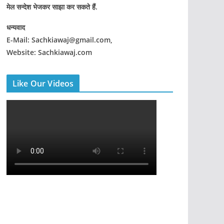
मेल सन्देश भेजकर साझा कर सकते हैं.
धन्यवाद
E-Mail: Sachkiawaj@gmail.com,
Website: Sachkiawaj.com
Like Our Videos