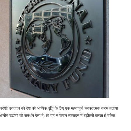
ते स्वदेशी उत्पादन को देश की आर्थिक वृद्धि के लिए एक महत्वपूर्ण सकारात्मक कदम बताया
ीय उद्योगों को समर्थन देता है, तो यह न केवल उत्पादन में बढ़ोतरी करता है बल्कि