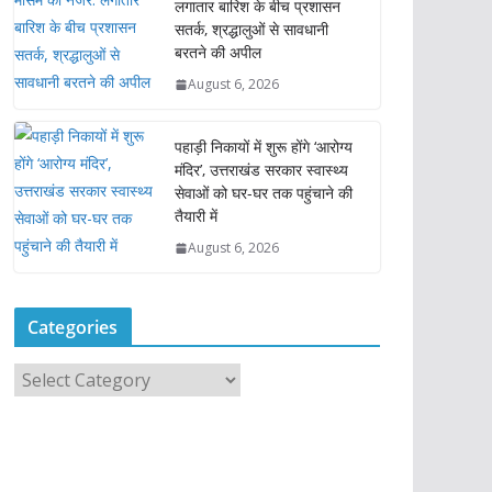
लगातार बारिश के बीच प्रशासन
सतर्क, श्रद्धालुओं से सावधानी
बरतने की अपील
August 6, 2026
पहाड़ी निकायों में शुरू होंगे ‘आरोग्य
मंदिर’, उत्तराखंड सरकार स्वास्थ्य
सेवाओं को घर-घर तक पहुंचाने की
तैयारी में
August 6, 2026
Categories
C
a
t
e
g