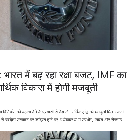
रत में बढ़ रहा रक्षा बजट, IMF का
्थिक विकास में होगी मजबूती
षा विनिर्माण को बढ़ावा देने के प्रयासों से देश की आर्थिक वृद्धि को मजबूती मिल सकती
प से स्वदेशी उत्पादन पर केंद्रित होने पर अर्थव्यवस्था में उपभोग, निवेश और रोजगार