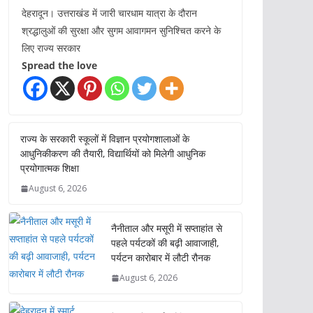
देहरादून। उत्तराखंड में जारी चारधाम यात्रा के दौरान
श्रद्धालुओं की सुरक्षा और सुगम आवागमन सुनिश्चित करने के
लिए राज्य सरकार
Spread the love
राज्य के सरकारी स्कूलों में विज्ञान प्रयोगशालाओं के
आधुनिकीकरण की तैयारी, विद्यार्थियों को मिलेगी आधुनिक
प्रयोगात्मक शिक्षा
August 6, 2026
नैनीताल और मसूरी में सप्ताहांत से
पहले पर्यटकों की बढ़ी आवाजाही,
पर्यटन कारोबार में लौटी रौनक
August 6, 2026