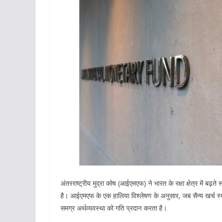
अंतरराष्ट्रीय मुद्रा कोष (आईएमएफ) ने भारत के रक्षा क्षेत्र में बढ़
है। आईएमएफ के एक हालिया विश्लेषण के अनुसार, जब सैन्य खर्च स्थान
समग्र अर्थव्यवस्था को गति प्रदान करता है।