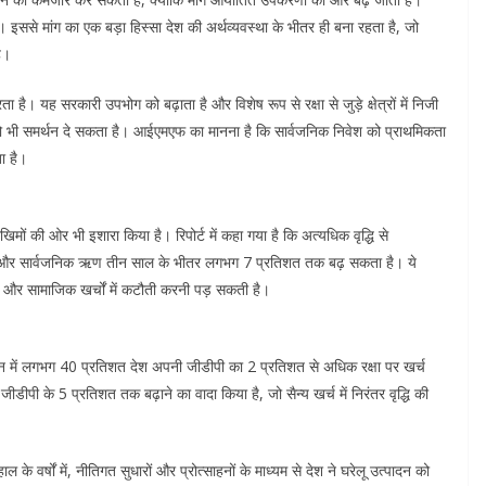
इससे मांग का एक बड़ा हिस्सा देश की अर्थव्यवस्था के भीतर ही बना रहता है, जो
है।
रता है। यह सरकारी उपभोग को बढ़ाता है और विशेष रूप से रक्षा से जुड़े क्षेत्रों में निजी
ो भी समर्थन दे सकता है। आईएमएफ का मानना है कि सार्वजनिक निवेश को प्राथमिकता
ा है।
ोखिमों की ओर भी इशारा किया है। रिपोर्ट में कहा गया है कि अत्यधिक वृद्धि से
 और सार्वजनिक ऋण तीन साल के भीतर लगभग 7 प्रतिशत तक बढ़ सकता है। ये
 है और सामाजिक खर्चों में कटौती करनी पड़ सकती है।
्तमान में लगभग 40 प्रतिशत देश अपनी जीडीपी का 2 प्रतिशत से अधिक रक्षा पर खर्च
ीडीपी के 5 प्रतिशत तक बढ़ाने का वादा किया है, जो सैन्य खर्च में निरंतर वृद्धि की
वर्षों में, नीतिगत सुधारों और प्रोत्साहनों के माध्यम से देश ने घरेलू उत्पादन को