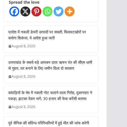
Spread the love
प्रदेश में नकली डेयरी उत्पादों पर सख्ती, मिलावटखोरों पर
कसेगा शिकंजा, ये आदेश हुआ जारी
August 8, 2026
उत्तराखंड के सबसे बड़े आयकर दाता ऋषभ पंत की सीएम धामी
से गुहार, घर बनाने के लिए जमीन दिला दो सरकार
August 8, 2026
कांवड़ियों के भेष में नकली नोट चलाने वाला गिरोह, दुकानदार ने
पकड़ा, झटका देकर भागे, 30 हजार की फेक करेंसी बरामद
August 8, 2026
पूर्व सैनिक की संदिग्ध परिस्थितियों में हुई मौत की जांच करेगी