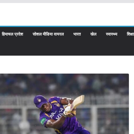
हिमाचल प्रदेश
सोशल मीडिया वायरल
भारत
खेल
स्वास्थ्य
शिक्षा