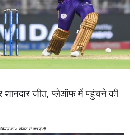
शानदार जीत, प्लेऑफ में पहुंचने की
ियंस को 4 विकेट से मात दे दी.