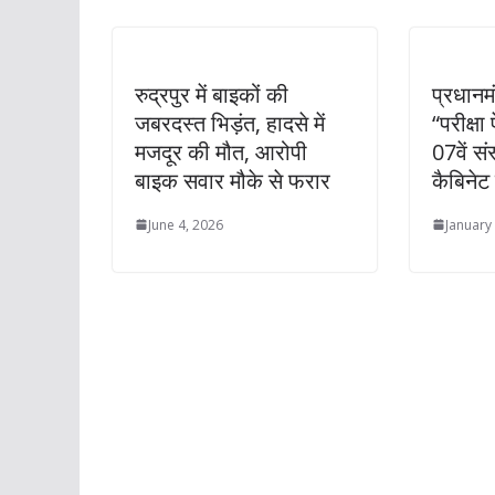
रुद्रपुर में बाइकों की
प्रधानमं
जबरदस्त भिड़ंत, हादसे में
“परीक्षा 
मजदूर की मौत, आरोपी
07वें स
बाइक सवार मौके से फरार
कैबिनेट
June 4, 2026
January