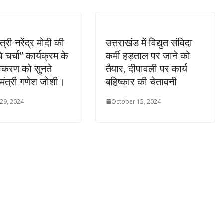
त्री नरेंद्र मोदी की
उत्तराखंड में विद्युत संविदा
पे चर्चा” कार्यक्रम के
कर्मी हड़ताल पर जाने को
ंस्करण को सुनते
तैयार, दीपावली पर कार्य
 मंत्री गणेश जोशी।
बहिष्कार की चेतावनी
 29, 2024
October 15, 2024