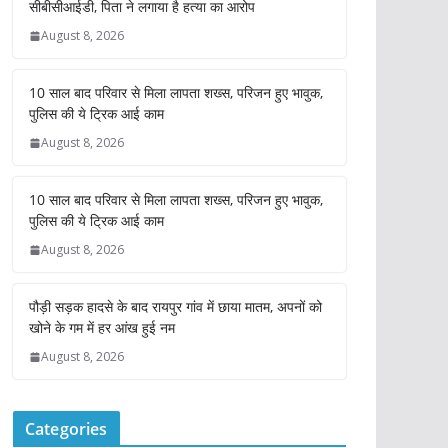
सीबीसीआईडी, पिता ने लगाया है हत्या का आरोप
August 8, 2026
10 साल बाद परिवार से मिला लापता शख्स, परिजन हुए भावुक,
पुलिस की ये ट्रिक आई काम
August 8, 2026
10 साल बाद परिवार से मिला लापता शख्स, परिजन हुए भावुक,
पुलिस की ये ट्रिक आई काम
August 8, 2026
पौड़ी सड़क हादसे के बाद रायपुर गांव में छाया मातम, अपनों को
खोने के गम में हर आंख हुई नम
August 8, 2026
Categories