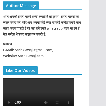
Author Message
अगर आपको हमारी ख़बरे अच्छी लगती हैं तो कृपया हमारी खबरों को
जरूर शेयर करें, यदि आप अपना कोई लेख या कोई कविता हमारे साथ
साझा करना चाहते हैं तो आप हमें हमारे whatsapp ग्रुप या हमें ई
मेल सन्देश भेजकर साझा कर सकते हैं.
धन्यवाद
E-Mail: Sachkiawaj@gmail.com,
Website: Sachkiawaj.com
Like Our Videos