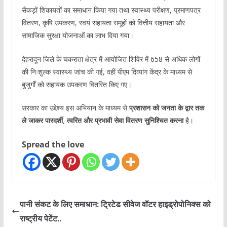
सैकड़ों शिकायतों का समाधान किया गया तथा स्वास्थ्य परीक्षण, प्रमाणपत्र
वितरण, कृषि उपकरण, स्वयं सहायता समूहों को वित्तीय सहायता और
सामाजिक सुरक्षा योजनाओं का लाभ दिया गया।
देहरादून जिले के चकराता क्षेत्र में आयोजित शिविर में 658 से अधिक लोगों
की निःशुल्क स्वास्थ्य जांच की गई, वहीं पीएम दिव्यांग केंद्र के माध्यम से
बुजुर्गों को सहायक उपकरण वितरित किए गए।
सरकार का उद्देश्य इस अभियान के माध्यम से
प्रशासन को जनता के द्वार तक
ले जाकर पारदर्शी, त्वरित और प्रभावी सेवा वितरण सुनिश्चित करना
है।
Spread the love
पानी संकट के लिए समाधान: ट्रिटेड सीवेज वॉटर हाइड्रोपोनिक्स को
राष्ट्रीय पेटेंट..