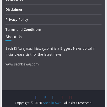
Disclaimer
Privacy Policy
Terms and Conditions
About Us
Sach Ki Awaj (sachkiawaj.com) is a Biggest News portal in
India. please visit for the latest news.
www.sachkiawaj.com
Copyright © 2026
Sach ki Awaj
. All rights reserved.