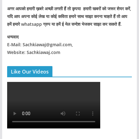
अगर आपको हमारी ख़बरे अच्छी लगती हैं तो कृपया हमारी खबरों को जरूर शेयर करें,
यदि आप अपना कोई लेख या कोई कविता हमारे साथ साझा करना चाहते हैं तो आप
हमें हमारे whatsapp ग्रुप या हमें ई मेल सन्देश भेजकर साझा कर सकते हैं.
धन्यवाद
E-Mail: Sachkiawaj@gmail.com,
Website: Sachkiawaj.com
Like Our Videos