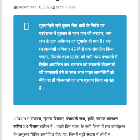
December 18, 2025
sach ki awaj
मुख्यमंत्री श्री पुष्कर सिंह धामी के निर्देश पर
प्रदेशभर में बुधवार से ‘जन-जन की सरकार, जन-
जन के द्वार’ अभियान का शुभारंभ हो गया है। यह
महत्वाकांक्षी अभियान 45 दिनों तक संचालित किया
जाएगा, जिसके तहत प्रदेश की सभी न्याय पंचायतों में
शिविर आयोजित कर आमजन को सरकारी योजनाओं
की जानकारी देने के साथ-साथ पात्र लाभार्थियों को
मौके पर ही योजनाओं का लाभ प्रदान किया जा रहा
है।
अभियान में
राजस्व, ग्राम्य विकास, पंचायती राज, कृषि, समाज कल्याण
सहित 23 विभाग
शामिल हैं। पहले दिन राज्य के सभी जिलों में तय कार्यक्रम
के अनुसार शिविर आयोजित किए गए, जिनमें बड़ी संख्या में लोगों ने