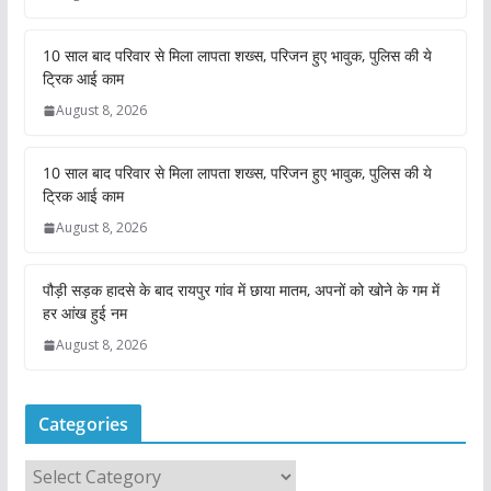
10 साल बाद परिवार से मिला लापता शख्स, परिजन हुए भावुक, पुलिस की ये
ट्रिक आई काम
August 8, 2026
10 साल बाद परिवार से मिला लापता शख्स, परिजन हुए भावुक, पुलिस की ये
ट्रिक आई काम
August 8, 2026
पौड़ी सड़क हादसे के बाद रायपुर गांव में छाया मातम, अपनों को खोने के गम में
हर आंख हुई नम
August 8, 2026
Categories
C