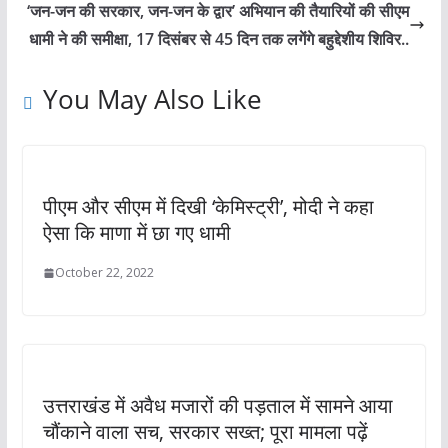
‘जन-जन की सरकार, जन-जन के द्वार’ अभियान की तैयारियों की सीएम
धामी ने की समीक्षा, 17 दिसंबर से 45 दिन तक लगेंगे बहुद्देशीय शिविर..
You May Also Like
पीएम और सीएम में दिखी ‘केमिस्ट्री’, मोदी ने कहा
ऐसा कि माणा में छा गए धामी
October 22, 2022
उत्तराखंड में अवैध मजारों की पड़ताल में सामने आया
चौंकाने वाला सच, सरकार सख्त; पूरा मामला पढ़ें