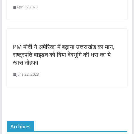
April 8, 2023
PM मोदी ने अमेरिका में बढ़ाया उत्तराखंड का मान,
राष्ट्रपति बाइडन को दिया देवभूमि की धरा का ये
खास तोहफा
June 22, 2023
Archives