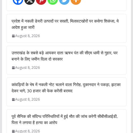
प्रदेश में नकली डेयरी उत्पादों पर सख्ती, मिलावटखोरों पर कसेगा शिकंजा, ये
आदेश हुआ जारी
August 8, 2026
उत्तराखंड के सबसे बड़े आयकर दाता ऋषभ पंत की सीएम धामी से गुहार, घर
बनाने के लिए जमीन दिला दो सरकार
August 8, 2026
कांवड़ियों के भेष में नकली नोट चलाने वाला गिरोह, दुकानदार ने पकड़ा, झटका
देकर भागे, 30 हजार की फेक करेंसी बरामद
August 8, 2026
पूर्व सैनिक की संदिग्ध परिस्थितियों में हुई मौत की जांच करेगी सीबीसीआईडी,
पिता ने लगाया है हत्या का आरोप
August 8, 2026