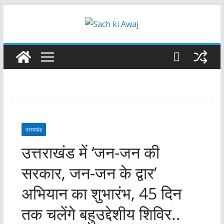
Skip
to
content
उत्तराखंड
उत्तराखंड में ‘जन-जन की
सरकार, जन-जन के द्वार’
अभियान का शुभारंभ, 45 दिन
तक चलेंगे बहुउद्देशीय शिविर..