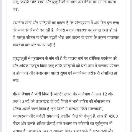
आए, जबकि छोटे बच्चों और बुजुर्गों को भी भारी परेशानियों का सामना करना
पड़ा.
स्थानीय लोगों और यात्रियों का कहना है कि सोनप्रयाग में आए दिन इस तरह
की जाम की स्थिति बन रही है, जिससे यात्रा व्यवस्था पर सवाल खड़े हो रहे
हैं. यात्रा सीजन के दौरान बढ़ती भीड़ और वाहनों के दबाव के कारण यातायात
व्यवस्था बार-बार चरमरा रही है.
श्रद्धालुओं ने प्रशासन से मांग की है कि यात्रा मार्ग पर ट्रैफिक प्रबंधन को
और अधिक मजबूत किया जाए ताकि यात्रियों को घंटों जाम में फंसकर परेशान
न होना पड़े और केदारनाथ यात्रा सुगम एवं व्यवस्थित तरीके से संचालित हो
सके.
मौसम विभाग ने जारी किया है अलर्ट:
उधर, मौसम विभाग ने आज 12 और
कल 13 मई को उत्तराखंड के कई जिलों में भारी बारिश की संभावना पर
ऑरेंज अलर्ट जारी किया है. इन जिलों में चारधाम जिले उत्तरकाशी,
रुद्रप्रयाग और चमोली समेत कई पर्वतीय जिले भी मौजूद हैं. साथ ही 4500
मीटर और उससे अधिक ऊंचाई वाले स्थानों पर बर्फबारी का पूर्वानुमान भी
जताया है. उत्तराखंड गढ़वाल आयुक्त विनय शंकर पांडे ने श्रद्धालुओं और