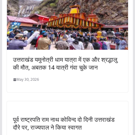
उत्तराखंड यमुनोत्री धाम यात्रा में एक और श्रद्धालु
की मौत, अबतक 14 यात्री गंवा चुके जान
May 30, 2026
पूर्व राष्ट्रपति राम नाथ कोविन्द दो दिनी उत्तराखंड
दौरे पर, राज्यपाल ने किया स्वागत