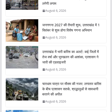
लगेगी लगाम
August 6, 2026
जनगणना 2027 की तैयारी शुरू, उत्तराखंड में 1
सितंबर से शुरू होगा विशेष गणना अभियान
August 6, 2026
उत्तराखंड में भारी बारिश का अलर्ट: कई जिलों में
तेज वर्षा और भूस्खलन की आशंका, प्रशासन ने
जारी की एडवाइजरी
August 6, 2026
चारधाम यात्रा पर मौसम की नजर: लगातार बारिश
के बीच प्रशासन सतर्क, श्रद्धालुओं से सावधानी
बरतने की अपील
August 6, 2026