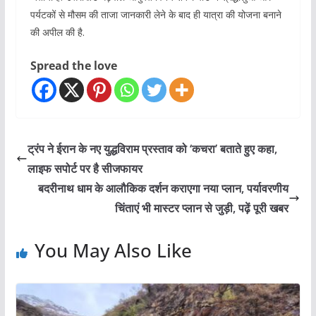
पर्यटकों से मौसम की ताजा जानकारी लेने के बाद ही यात्रा की योजना बनाने
की अपील की है.
Spread the love
ट्रंप ने ईरान के नए युद्धविराम प्रस्ताव को ‘कचरा’ बताते हुए कहा,
लाइफ सपोर्ट पर है सीजफायर
बदरीनाथ धाम के आलौकिक दर्शन कराएगा नया प्लान, पर्यावरणीय
चिंताएं भी मास्टर प्लान से जुड़ी, पढ़ें पूरी खबर
You May Also Like