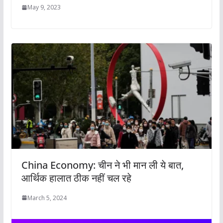
May 9, 2023
China Economy: चीन ने भी मान ली ये बात,
आर्थिक हालात ठीक नहीं चल रहे
March 5, 2024