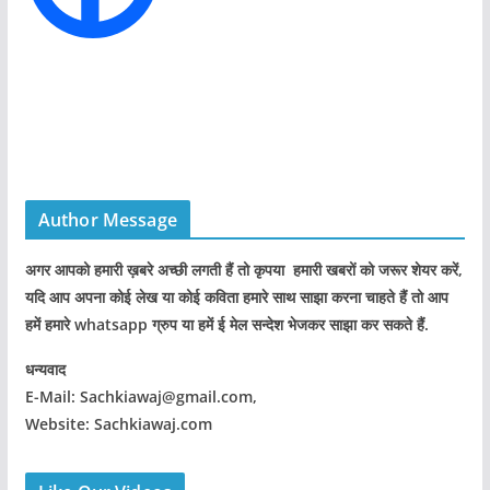
Author Message
अगर आपको हमारी ख़बरे अच्छी लगती हैं तो कृपया हमारी खबरों को जरूर शेयर करें,
यदि आप अपना कोई लेख या कोई कविता हमारे साथ साझा करना चाहते हैं तो आप
हमें हमारे whatsapp ग्रुप या हमें ई मेल सन्देश भेजकर साझा कर सकते हैं.
धन्यवाद
E-Mail: Sachkiawaj@gmail.com,
Website: Sachkiawaj.com