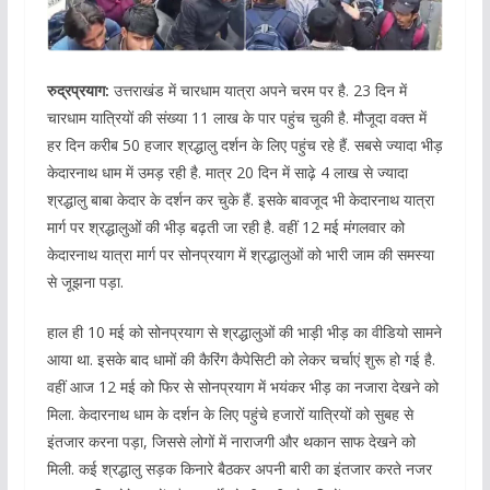
रुद्रप्रयाग:
उत्तराखंड में चारधाम यात्रा अपने चरम पर है. 23 दिन में
चारधाम यात्रियों की संख्या 11 लाख के पार पहुंच चुकी है. मौजूदा वक्त में
हर दिन करीब 50 हजार श्रद्धालु दर्शन के लिए पहुंच रहे हैं. सबसे ज्यादा भीड़
केदारनाथ धाम में उमड़ रही है. मात्र 20 दिन में साढ़े 4 लाख से ज्यादा
श्रद्धालु बाबा केदार के दर्शन कर चुके हैं. इसके बावजूद भी केदारनाथ यात्रा
मार्ग पर श्रद्धालुओं की भीड़ बढ़ती जा रही है. वहीं 12 मई मंगलवार को
केदारनाथ यात्रा मार्ग पर सोनप्रयाग में श्रद्धालुओं को भारी जाम की समस्या
से जूझना पड़ा.
हाल ही 10 मई को सोनप्रयाग से श्रद्धालुओं की भाड़ी भीड़ का वीडियो सामने
आया था. इसके बाद धामों की कैरिंग कैपेसिटी को लेकर चर्चाएं शुरू हो गई है.
वहीं आज 12 मई को फिर से सोनप्रयाग में भयंकर भीड़ का नजारा देखने को
मिला. केदारनाथ धाम के दर्शन के लिए पहुंचे हजारों यात्रियों को सुबह से
इंतजार करना पड़ा, जिससे लोगों में नाराजगी और थकान साफ देखने को
मिली. कई श्रद्धालु सड़क किनारे बैठकर अपनी बारी का इंतजार करते नजर