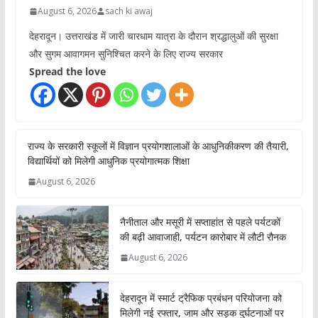
August 6, 2026
sach ki awaj
देहरादून। उत्तराखंड में जारी चारधाम यात्रा के दौरान श्रद्धालुओं की सुरक्षा
और सुगम आवागमन सुनिश्चित करने के लिए राज्य सरकार
Spread the love
राज्य के सरकारी स्कूलों में विज्ञान प्रयोगशालाओं के आधुनिकीकरण की तैयारी,
विद्यार्थियों को मिलेगी आधुनिक प्रयोगात्मक शिक्षा
August 6, 2026
नैनीताल और मसूरी में सप्ताहांत से पहले पर्यटकों
की बढ़ी आवाजाही, पर्यटन कारोबार में लौटी रौनक
August 6, 2026
देहरादून में स्मार्ट ट्रैफिक प्रबंधन परियोजना को
मिलेगी नई रफ्तार, जाम और सड़क दुर्घटनाओं पर