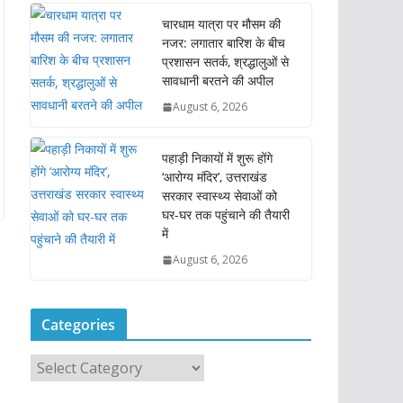
चारधाम यात्रा पर मौसम की
नजर: लगातार बारिश के बीच
प्रशासन सतर्क, श्रद्धालुओं से
सावधानी बरतने की अपील
August 6, 2026
पहाड़ी निकायों में शुरू होंगे
‘आरोग्य मंदिर’, उत्तराखंड
सरकार स्वास्थ्य सेवाओं को
घर-घर तक पहुंचाने की तैयारी
में
August 6, 2026
Categories
C
a