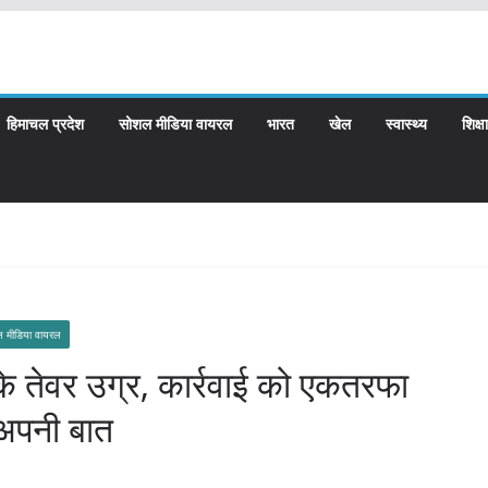
हिमाचल प्रदेश
सोशल मीडिया वायरल
भारत
खेल
स्वास्थ्य
शिक्षा
 मीडिया वायरल
 के तेवर उग्र, कार्रवाई को एकतरफा
े अपनी बात