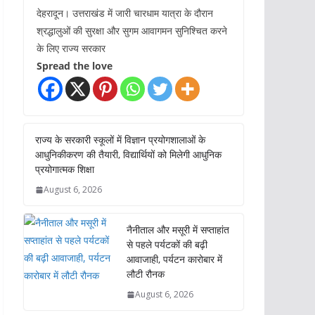
देहरादून। उत्तराखंड में जारी चारधाम यात्रा के दौरान
श्रद्धालुओं की सुरक्षा और सुगम आवागमन सुनिश्चित करने
के लिए राज्य सरकार
Spread the love
राज्य के सरकारी स्कूलों में विज्ञान प्रयोगशालाओं के
आधुनिकीकरण की तैयारी, विद्यार्थियों को मिलेगी आधुनिक
प्रयोगात्मक शिक्षा
August 6, 2026
नैनीताल और मसूरी में सप्ताहांत
से पहले पर्यटकों की बढ़ी
आवाजाही, पर्यटन कारोबार में
लौटी रौनक
August 6, 2026