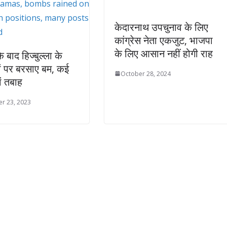
केदारनाथ उपचुनाव के लिए
कांग्रेस नेता एकजुट, भाजपा
के लिए आसान नहीं होगी राह
 बाद हिज्बुल्ला के
ं पर बरसाए बम, कई
October 28, 2024
ं तबाह
r 23, 2023