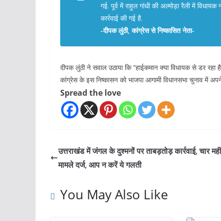
गई. पूर्व में राहुल गांधी की अल्मोड़ा रैली में विध
कार्रवाई की गई है.
-दीपक लुंठी, कांग्रेस से निष्कासित नेता-
दीपक लुंठी ने सवाल उठाया कि “हाईकमान क्या विधायक से डर रहा ह
कांग्रेस के इस निष्कासन को भाजपा आगामी विधानसभा चुनाव में अपने
Spread the love
उत्तराखंड में जंगल के दुश्मनों पर ताबड़तोड़ कार्रवाई, चार मही
मामले दर्ज, आप न करें ये गलती
You May Also Like