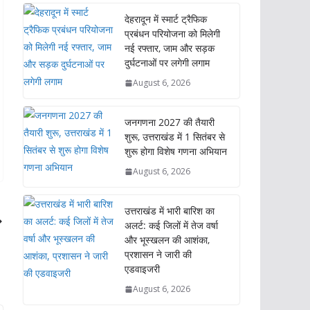
देहरादून में स्मार्ट ट्रैफिक
प्रबंधन परियोजना को मिलेगी
नई रफ्तार, जाम और सड़क
दुर्घटनाओं पर लगेगी लगाम
August 6, 2026
जनगणना 2027 की तैयारी
शुरू, उत्तराखंड में 1 सितंबर से
शुरू होगा विशेष गणना अभियान
August 6, 2026
उत्तराखंड में भारी बारिश का
अलर्ट: कई जिलों में तेज वर्षा
और भूस्खलन की आशंका,
प्रशासन ने जारी की
एडवाइजरी
August 6, 2026