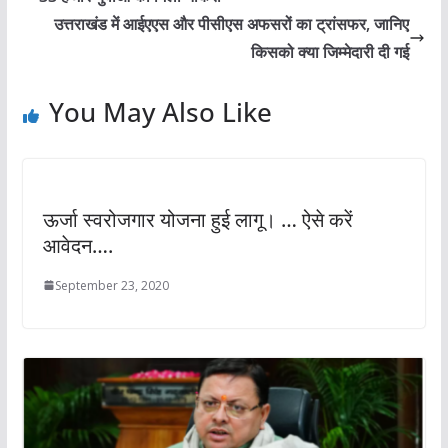
उत्तराखंड में आईएएस और पीसीएस अफसरों का ट्रांसफर, जानिए
किसको क्या जिम्मेदारी दी गई
You May Also Like
ऊर्जा स्वरोजगार योजना हुई लागू। … ऐसे करें
आवेदन….
September 23, 2020