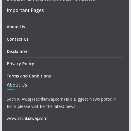
Important Pages
About Us
Contact Us
Disclaimer
Privacy Policy
Terms and Conditions
About Us
Sach Ki Awaj (sachkiawaj.com) is a Biggest News portal in
India. please visit for the latest news.
www.sachkiawaj.com