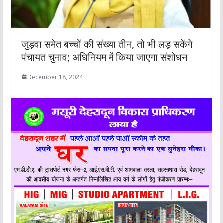
जुड़वा समेत बच्चों की संख्या तीन, तो भी लड़ सकेंगे
पंचायत चुनाव; अधिनियम में किया जाएगा संशोधन
December 18, 2024