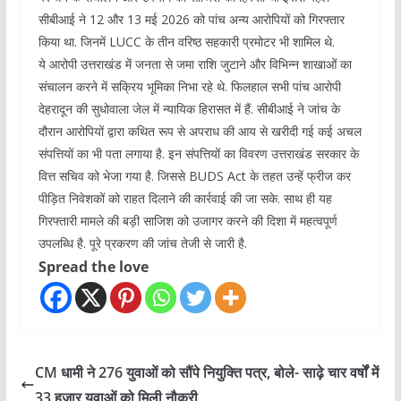
सीबीआई ने 12 और 13 मई 2026 को पांच अन्य आरोपियों को गिरफ्तार
किया था. जिनमें LUCC के तीन वरिष्ठ सहकारी प्रमोटर भी शामिल थे.
ये आरोपी उत्तराखंड में जनता से जमा राशि जुटाने और विभिन्न शाखाओं का
संचालन करने में सक्रिय भूमिका निभा रहे थे. फिलहाल सभी पांच आरोपी
देहरादून की सुधोवाला जेल में न्यायिक हिरासत में हैं. सीबीआई ने जांच के
दौरान आरोपियों द्वारा कथित रूप से अपराध की आय से खरीदी गई कई अचल
संपत्तियों का भी पता लगाया है. इन संपत्तियों का विवरण उत्तराखंड सरकार के
वित्त सचिव को भेजा गया है. जिससे BUDS Act के तहत उन्हें फ्रीज कर
पीड़ित निवेशकों को राहत दिलाने की कार्रवाई की जा सके. साथ ही यह
गिरफ्तारी मामले की बड़ी साजिश को उजागर करने की दिशा में महत्वपूर्ण
उपलब्धि है. पूरे प्रकरण की जांच तेजी से जारी है.
Spread the love
CM धामी ने 276 युवाओं को सौंपे नियुक्ति पत्र, बोले- साढ़े चार वर्षों में
33 हजार युवाओं को मिली नौकरी