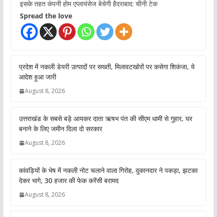
इसके तहत कंपनी होम एप्लायंसेज बेचेगी हैदराबाद: चीनी टेक
Spread the love
प्रदेश में नकली डेयरी उत्पादों पर सख्ती, मिलावटखोरों पर कसेगा शिकंजा, ये
आदेश हुआ जारी
August 8, 2026
उत्तराखंड के सबसे बड़े आयकर दाता ऋषभ पंत की सीएम धामी से गुहार, घर
बनाने के लिए जमीन दिला दो सरकार
August 8, 2026
कांवड़ियों के भेष में नकली नोट चलाने वाला गिरोह, दुकानदार ने पकड़ा, झटका
देकर भागे, 30 हजार की फेक करेंसी बरामद
August 8, 2026