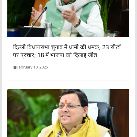
दिल्ली विधानसभा चुनाव में धामी की धमक, 23 सीटों
पर प्रचार; 18 में भाजपा को दिलाई जीत
February 10, 2025