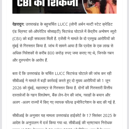
देहरादून:
उत्तराखंड के बहुचर्चित LUCC (लोनी अर्बन मल्टी स्टेट क्रेडिट
एंड थ्रिफ्ट को-ऑपरेटिव सोसाइटी) चिटफंड घोटाले में केंद्रीय अन्वेषण ब्यूरो
(CBI) को बड़ी सफलता मिली है. एजेंसी ने मामले के दो प्रमुख आरोपियों को
मुंबई से गिरफ्तार किया है. जांच में सामने आया है कि प्रदेश के एक लाख से
अधिक निवेशकों से करीब 800 करोड़ रुपए जमा कराए गए थे, जिनके गबन
और दुरुपयोग के आरोप हैं.
बता दें कि उत्तराखंड के चर्चित LUCC चिटफंड घोटाले की जांच कर रही
सीबीआई ने मामले में बड़ी कार्रवाई करते हुए दो मुख्य आरोपियों को 1 जून
2026 को मुंबई, महाराष्ट्र से गिरफ्तार किया है. दोनों की गिरफ्तारी वित्तीय
दस्तावेजों के गहन विश्लेषण, बैंक लेन-देन की जांच, गवाहों के बयान और
अलग -अलग राज्यों में किए गए व्यापक फील्ड इन्वेस्टिगेशन के बाद की गई है.
सीबीआई के अनुसार यह मामला उत्तराखंड हाईकोर्ट के 17 सितंबर 2025 के
आदेश के अनुपालन में दर्ज किया गया था. सीबीआई की भ्रष्टाचार निरोधक