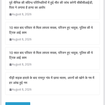
पूर्व सैनिक की संदिग्ध परिस्थितियों में हुई मौत की जांच करेगी सीबीसीआईडी,
पिता ने लगाया है हत्या का आरोप
August 8, 2026
10 साल बाद परिवार से मिला लापता शख्स, परिजन हुए भावुक, पुलिस की ये
ट्रिक आई काम
August 8, 2026
10 साल बाद परिवार से मिला लापता शख्स, परिजन हुए भावुक, पुलिस की ये
ट्रिक आई काम
August 8, 2026
पौड़ी सड़क हादसे के बाद रायपुर गांव में छाया मातम, अपनों को खोने के गम में
हर आंख हुई नम
August 8, 2026