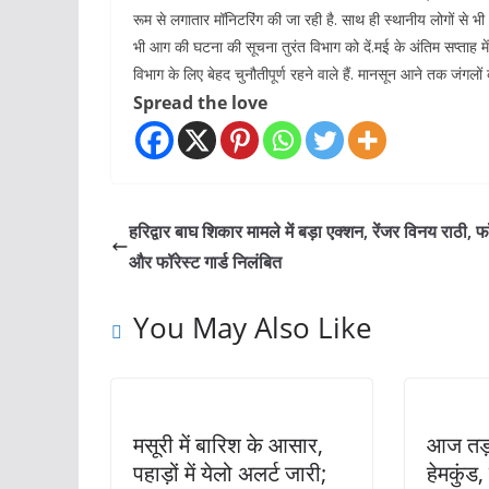
रूम से लगातार मॉनिटरिंग की जा रही है. साथ ही स्थानीय लोगों से
भी आग की घटना की सूचना तुरंत विभाग को दें.मई के अंतिम सप्ताह म
विभाग के लिए बेहद चुनौतीपूर्ण रहने वाले हैं. मानसून आने तक जंगलो
Spread the love
हरिद्वार बाघ शिकार मामले में बड़ा एक्शन, रेंजर विनय राठी, फ
और फॉरेस्ट गार्ड निलंबित
You May Also Like
मसूरी में बारिश के आसार,
आज तड़
पहाड़ों में येलो अलर्ट जारी;
हेमकुंड