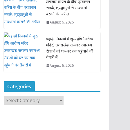
लगातार बारिश के बीच प्रशासन
सतर्क, श्रद्धालुओं से सावधानी
बरतने की अपील
August 6, 2026
पहाड़ी निकायों में शुरू होंगे ‘आरोग्य
मंदिर’, उत्तराखंड सरकार स्वास्थ्य
सेवाओं को घर-घर तक पहुंचाने की
तैयारी में
August 6, 2026
Categories
C
a
t
e
g