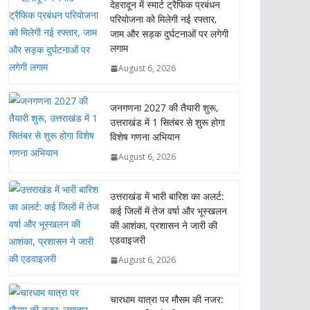
देहरादून में स्मार्ट ट्रैफिक प्रबंधन
परियोजना को मिलेगी नई रफ्तार,
जाम और सड़क दुर्घटनाओं पर लगेगी
लगाम
August 6, 2026
जनगणना 2027 की तैयारी शुरू,
उत्तराखंड में 1 सितंबर से शुरू होगा
विशेष गणना अभियान
August 6, 2026
उत्तराखंड में भारी बारिश का अलर्ट:
कई जिलों में तेज वर्षा और भूस्खलन
की आशंका, प्रशासन ने जारी की
एडवाइजरी
August 6, 2026
चारधाम यात्रा पर मौसम की नजर: