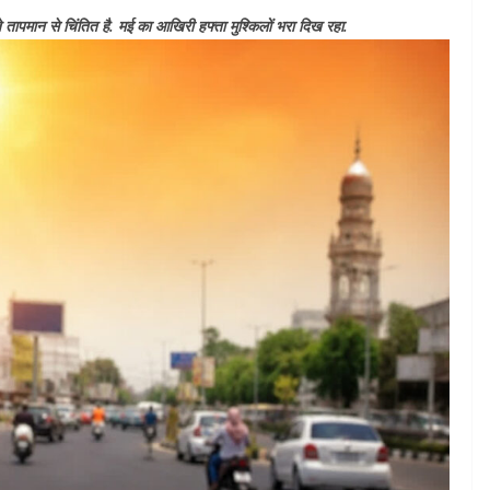
 तापमान से चिंतित है. मई का आखिरी हफ्ता मुश्किलों भरा दिख रहा.