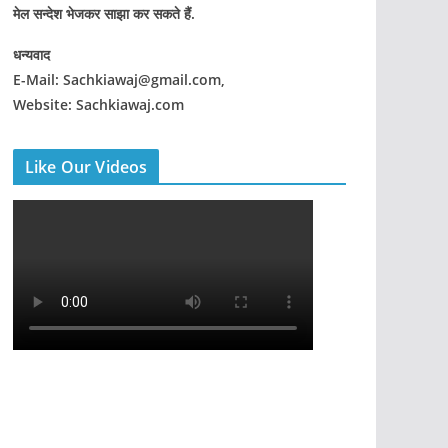
मेल सन्देश भेजकर साझा कर सकते हैं.
धन्यवाद
E-Mail: Sachkiawaj@gmail.com,
Website: Sachkiawaj.com
Like Our Videos