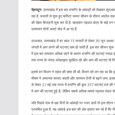
देहरादून:
उत्तराखंड में इस बार वनाग्नि के आंकड़ों को देखकर शुरुआ
रहा है. फरवरी से शुरू हुए फॉरेस्ट फायर सीजन के दौरान अप्रैल तक हा
की सेहत बिगाड़नी शुरू कर दी है. खासकर गढ़वाल क्षेत्र के कई वन
प्रशासन दोनों अलर्ट मोड में आ गए हैं.
दरअसल, उत्तराखंड में हर साल 15 फरवरी से लेकर 30 जून अथवा मा
जंगलों में आग लगने की घटनाएं आम हो जाती हैं. इस बार सीजन शुरू
में इस बार तापमान अधिक रहने के कारण वनाग्नि की घटनाएं ज्यादा ह
तक राज्य के जंगल अपेक्षाकृत सुरक्षित रहे और आग की घटनाएं भी पि
इससे वन विभाग ने राहत की सांस ली थी. विभाग को लग रहा था कि इस
मौसम ने अचानक करवट बदली और तापमान तेजी से बढ़ने लगा. इसका 
से लेकर 21 मई तक राज्य में वनाग्नि की कुल 337 घटनाएं दर्ज की गई ह
में आग की घटनाएं हुई हैं, लेकिन सबसे अधिक मामले गढ़वाल मंडल से स
यदि पिछले पांच से छह दिनों के आंकड़ों पर नजर डालें तो इस दौरान 
प्रभावित हुआ है. यह आंकड़े इस बात की ओर इशारा कर रहे हैं कि जैस