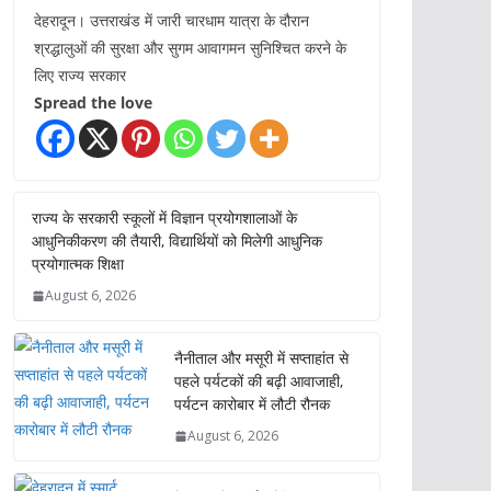
देहरादून। उत्तराखंड में जारी चारधाम यात्रा के दौरान
श्रद्धालुओं की सुरक्षा और सुगम आवागमन सुनिश्चित करने के
लिए राज्य सरकार
Spread the love
राज्य के सरकारी स्कूलों में विज्ञान प्रयोगशालाओं के
आधुनिकीकरण की तैयारी, विद्यार्थियों को मिलेगी आधुनिक
प्रयोगात्मक शिक्षा
August 6, 2026
नैनीताल और मसूरी में सप्ताहांत से
पहले पर्यटकों की बढ़ी आवाजाही,
पर्यटन कारोबार में लौटी रौनक
August 6, 2026