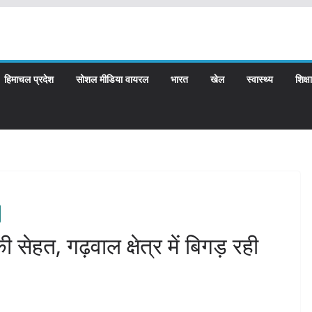
हिमाचल प्रदेश
सोशल मीडिया वायरल
भारत
खेल
स्वास्थ्य
शिक्षा
 सेहत, गढ़वाल क्षेत्र में बिगड़ रही