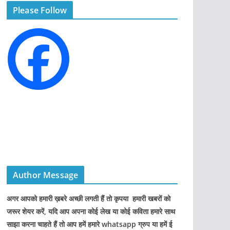
Please Follow
o
r
i
e
s
Author Message
अगर आपको हमारी ख़बरे अच्छी लगती हैं तो कृपया हमारी खबरों को
जरूर शेयर करें, यदि आप अपना कोई लेख या कोई कविता हमारे साथ
साझा करना चाहते हैं तो आप हमें हमारे whatsapp ग्रुप या हमें ई