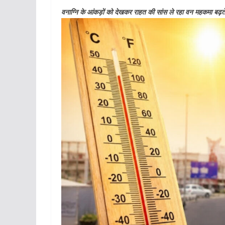
वनाग्नि के आंकड़ों को देखकर राहत की सांस ले रहा वन महकमा बढ़ते