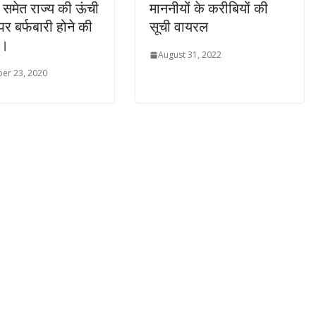
 समेत राज्य की ऊंची
माननीयों के करीबियों की
पर बर्फबारी होने की
सूची वायरल
ै।
August 31, 2022
er 23, 2020