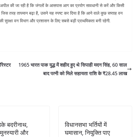
 भी अपील की जा रही है कि जंगलों के आसपास आग का प्रयोग सावधानी से करें और किसी
ें जिस तरह तापमान बढ़ा है, उसने यह स्पष्ट कर दिया है कि आने वाले कुछ सप्ताह वन
ं की सुरक्षा वन विभाग और प्रशासन के लिए सबसे बड़ी प्राथमिकता बनी रहेगी.
ॉरेस्टर
1965 भारत पाक युद्ध में शहीद हुए थे सिपाही मदन सिंह, 60 साल
बाद पत्नी को मिले सहायता राशि के ₹28.45 लाख
के बदरीनाथ,
विधानसभा भर्तियों में
, मुनस्यारी और
घमासान, नियुक्ति पाए